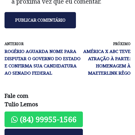
a próxima vez que eu comentar.
ANTERIOR
PRÓXIMO
ROGÉRIO AGUARDA NOME PARA
AMÉRICA X ABC TEVE
DISPUTAR O GOVERNO DO ESTADO
ATRAÇÃO À PARTE:
E CONFIRMA SUA CANDIDATURA
HOMENAGEM À
AO SENADO FEDERAL
MAETERLINK RÊGO
Fale com
Tulio Lemos
(84) 99955-1566