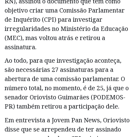
RN), assinou o documento que tem como
objetivo criar uma Comissão Parlamentar
de Inquérito (CPI) para investigar
irregularidades no Ministério da Educação
(MEC), mas voltou atrás e retirou a
assinatura.
Ao todo, para que investigação aconteça,
são necessárias 27 assinaturas para a
abertura de uma comissão parlamentar. O
número total, no momento, é de 25, já que o
senador Oriovisto Guimarães (PODEMOS-
PR) também retirou a participação dele.
Em entrevista a Jovem Pan News, Oriovisto
disse que se arrependeu de ter assinado