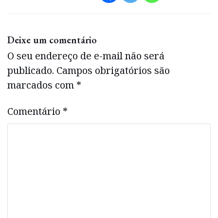
Deixe um comentário
O seu endereço de e-mail não será
publicado.
Campos obrigatórios são
marcados com
*
Comentário
*