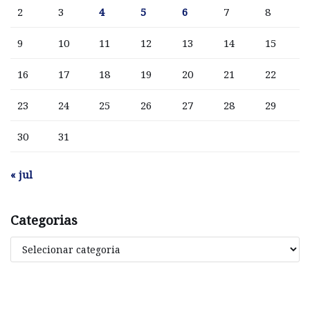
2
3
4
5
6
7
8
9
10
11
12
13
14
15
16
17
18
19
20
21
22
23
24
25
26
27
28
29
30
31
« jul
Categorias