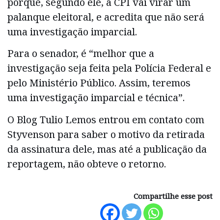
porque, segundo ele, a CPI vai virar um
palanque eleitoral, e acredita que não será
uma investigação imparcial.
Para o senador, é “melhor que a
investigação seja feita pela Polícia Federal e
pelo Ministério Público. Assim, teremos
uma investigação imparcial e técnica”.
O Blog Tulio Lemos entrou em contato com
Styvenson para saber o motivo da retirada
da assinatura dele, mas até a publicação da
reportagem, não obteve o retorno.
Compartilhe esse post