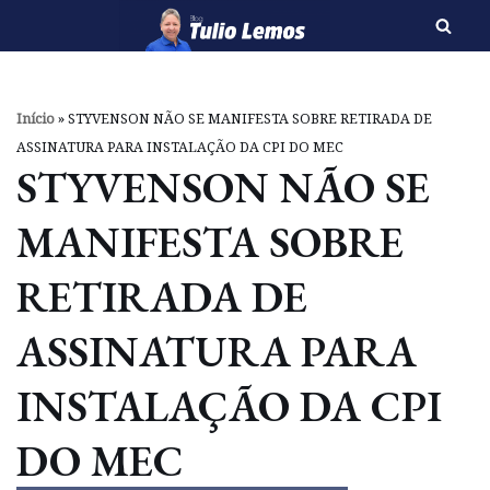
Pular
para
o
Início
»
STYVENSON NÃO SE MANIFESTA SOBRE RETIRADA DE
conteúdo
ASSINATURA PARA INSTALAÇÃO DA CPI DO MEC
STYVENSON NÃO SE
MANIFESTA SOBRE
RETIRADA DE
ASSINATURA PARA
INSTALAÇÃO DA CPI
DO MEC