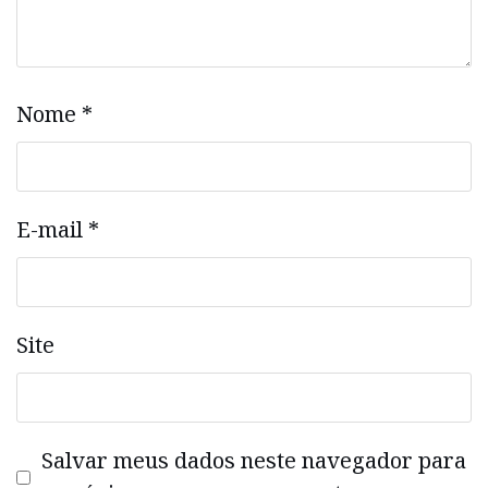
Nome
*
E-mail
*
Site
Salvar meus dados neste navegador para