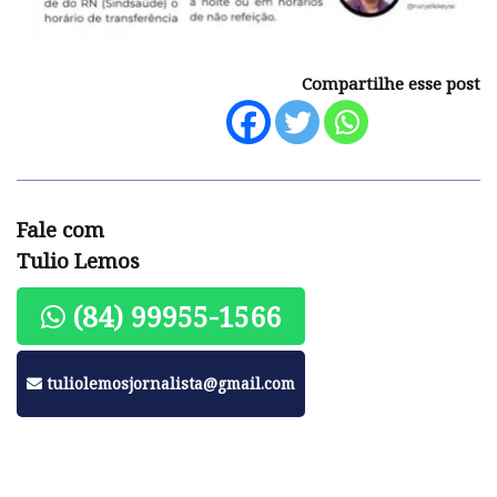
Compartilhe esse post
Fale com
Tulio Lemos
(84) 99955-1566
tuliolemosjornalista@gmail.com