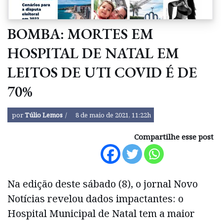
BOMBA: MORTES EM
HOSPITAL DE NATAL EM
LEITOS DE UTI COVID É DE
70%
por
Túlio Lemos
8 de maio de 2021, 11:22h
Compartilhe esse post
Na edição deste sábado (8), o jornal Novo
Notícias revelou dados impactantes: o
Hospital Municipal de Natal tem a maior