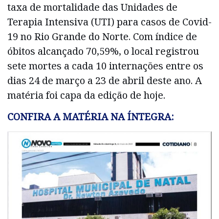
taxa de mortalidade das Unidades de
Terapia Intensiva (UTI) para casos de Covid-
19 no Rio Grande do Norte. Com índice de
óbitos alcançado 70,59%, o local registrou
sete mortes a cada 10 internações entre os
dias 24 de março a 23 de abril deste ano. A
matéria foi capa da edição de hoje.
CONFIRA A MATÉRIA NA ÍNTEGRA: