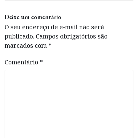
Deixe um comentário
O seu endereço de e-mail não será
publicado.
Campos obrigatórios são
marcados com
*
Comentário
*