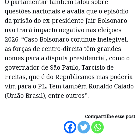
O parlamentar também falou sobre
questões nacionais e avalia que o episódio
da prisão do ex-presidente Jair Bolsonaro
não trará impacto negativo nas eleições
2026. “Caso Bolsonaro continue inelegível,
as forças de centro-direita têm grandes
nomes para a disputa presidencial, como o
governador de São Paulo, Tarcísio de
Freitas, que é do Republicanos mas poderia
vim para o PL. Tem também Ronaldo Caiado
(União Brasil), entre outros”.
Compartilhe esse post