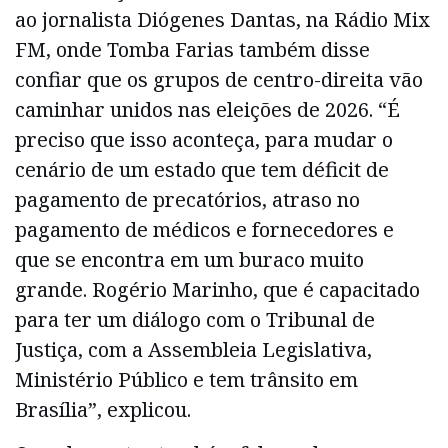
ao jornalista Diógenes Dantas, na Rádio Mix
FM, onde Tomba Farias também disse
confiar que os grupos de centro-direita vão
caminhar unidos nas eleições de 2026. “É
preciso que isso aconteça, para mudar o
cenário de um estado que tem déficit de
pagamento de precatórios, atraso no
pagamento de médicos e fornecedores e
que se encontra em um buraco muito
grande. Rogério Marinho, que é capacitado
para ter um diálogo com o Tribunal de
Justiça, com a Assembleia Legislativa,
Ministério Público e tem trânsito em
Brasília”, explicou.