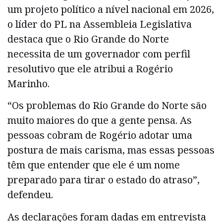
um projeto político a nível nacional em 2026,
o líder do PL na Assembleia Legislativa
destaca que o Rio Grande do Norte
necessita de um governador com perfil
resolutivo que ele atribui a Rogério
Marinho.
“Os problemas do Rio Grande do Norte são
muito maiores do que a gente pensa. As
pessoas cobram de Rogério adotar uma
postura de mais carisma, mas essas pessoas
têm que entender que ele é um nome
preparado para tirar o estado do atraso”,
defendeu.
As declarações foram dadas em entrevista