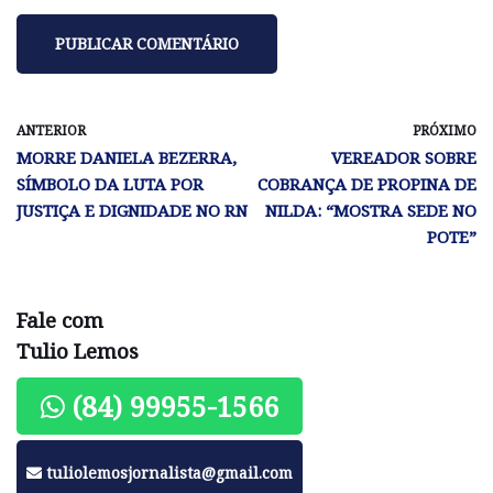
ANTERIOR
PRÓXIMO
MORRE DANIELA BEZERRA,
VEREADOR SOBRE
SÍMBOLO DA LUTA POR
COBRANÇA DE PROPINA DE
JUSTIÇA E DIGNIDADE NO RN
NILDA: “MOSTRA SEDE NO
POTE”
Fale com
Tulio Lemos
(84) 99955-1566
tuliolemosjornalista@gmail.com