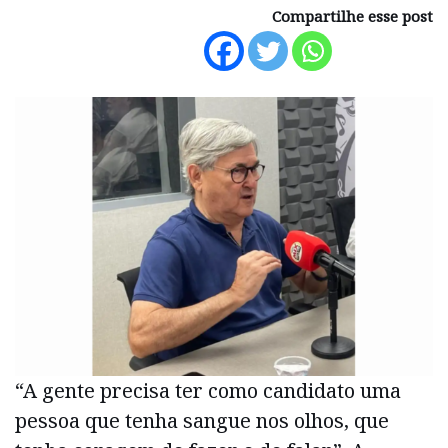
Compartilhe esse post
“A gente precisa ter como candidato uma
pessoa que tenha sangue nos olhos, que