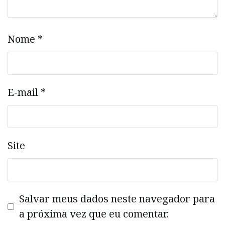
Nome
*
E-mail
*
Site
Salvar meus dados neste navegador para
a próxima vez que eu comentar.