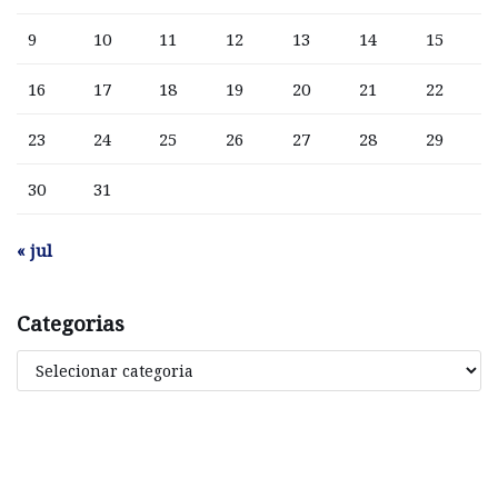
9
10
11
12
13
14
15
16
17
18
19
20
21
22
23
24
25
26
27
28
29
30
31
« jul
Categorias