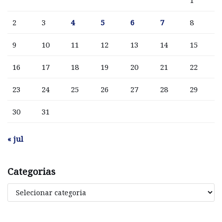
1
2
3
4
5
6
7
8
9
10
11
12
13
14
15
16
17
18
19
20
21
22
23
24
25
26
27
28
29
30
31
« jul
Categorias