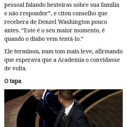
pessoal falando besteiras sobre sua família
e não responder”, e citou conselho que
recebera de Denzel Washington pouco
antes. “Este é o seu maior momento, é
quando o diabo vem tentá-lo.”
Ele terminou, num tom mais leve, afirmando
que esperava que a Academia o convidasse
de volta.
O tapa