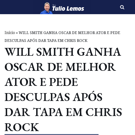
Pular
para
o
Início
»
WILL SMITH GANHA OSCAR DE MELHOR ATOR E PEDE
conteúdo
DESCULPAS APÓS DAR TAPA EM CHRIS ROCK
WILL SMITH GANHA
OSCAR DE MELHOR
ATOR E PEDE
DESCULPAS APÓS
DAR TAPA EM CHRIS
ROCK