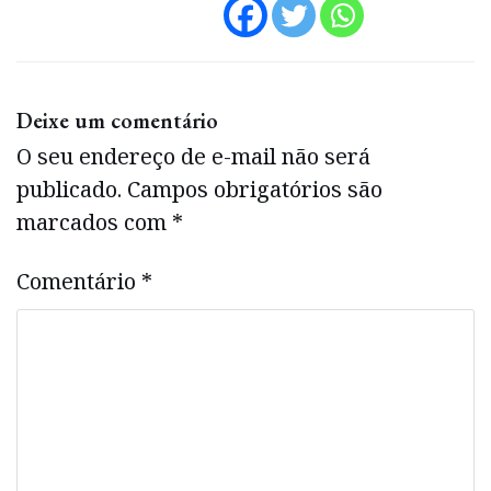
Deixe um comentário
O seu endereço de e-mail não será
publicado.
Campos obrigatórios são
marcados com
*
Comentário
*