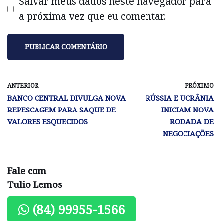
Salvar meus dados neste navegador para
a próxima vez que eu comentar.
ANTERIOR
PRÓXIMO
BANCO CENTRAL DIVULGA NOVA
RÚSSIA E UCRÂNIA
REPESCAGEM PARA SAQUE DE
INICIAM NOVA
VALORES ESQUECIDOS
RODADA DE
NEGOCIAÇÕES
Fale com
Tulio Lemos
(84) 99955-1566