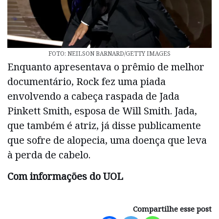
FOTO: NEILSON BARNARD/GETTY IMAGES
Enquanto apresentava o prêmio de melhor
documentário, Rock fez uma piada
envolvendo a cabeça raspada de Jada
Pinkett Smith, esposa de Will Smith. Jada,
que também é atriz, já disse publicamente
que sofre de alopecia, uma doença que leva
à perda de cabelo.
Com informações do UOL
Compartilhe esse post