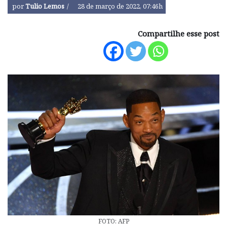
por
Tulio Lemos
28 de março de 2022, 07:46h
Compartilhe esse post
FOTO: AFP