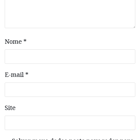
Nome
*
E-mail
*
Site