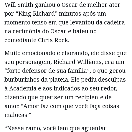
Will Smith ganhou o Oscar de melhor ator
por “King Richard” minutos após um
momento tenso em que levantou da cadeira
na cerimônia do Oscar e bateu no
comediante Chris Rock.
Muito emocionado e chorando, ele disse que
seu personagem, Richard Williams, era um
“forte defensor de sua família”, o que gerou
burburinhos da plateia. Ele pediu desculpas
à Academia e aos indicados ao seu redor,
dizendo que quer ser um recipiente de
amor. “Amor faz com que você faça coisas
malucas.”
“Nesse ramo, você tem que aguentar