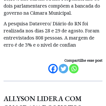
dois parlamentares compõem a bancada do
governo na Câmara Municipal.
A pesquisa Datavero/ Diário do RN foi
realizada nos dias 28 e 29 de agosto. Foram
entrevistados 808 pessoas. A margem de
erro é de 3% e o nível de confian
Compartilhe esse post
ALLYSON LIDERA COM