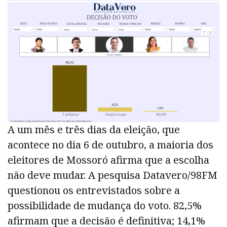
A um mês e três dias da eleição, que
acontece no dia 6 de outubro, a maioria dos
eleitores de Mossoró afirma que a escolha
não deve mudar. A pesquisa Datavero/98FM
questionou os entrevistados sobre a
possibilidade de mudança do voto. 82,5%
afirmam que a decisão é definitiva; 14,1%