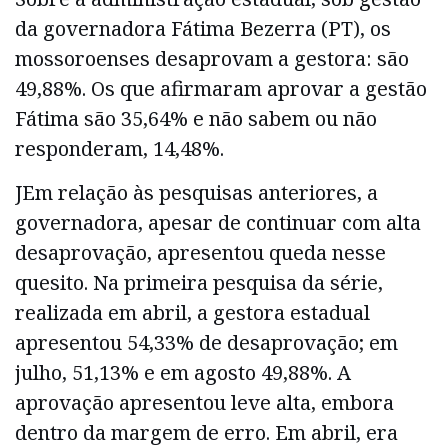
da governadora Fátima Bezerra (PT), os
mossoroenses desaprovam a gestora: são
49,88%. Os que afirmaram aprovar a gestão
Fátima são 35,64% e não sabem ou não
responderam, 14,48%.
JEm relação às pesquisas anteriores, a
governadora, apesar de continuar com alta
desaprovação, apresentou queda nesse
quesito. Na primeira pesquisa da série,
realizada em abril, a gestora estadual
apresentou 54,33% de desaprovação; em
julho, 51,13% e em agosto 49,88%. A
aprovação apresentou leve alta, embora
dentro da margem de erro. Em abril, era