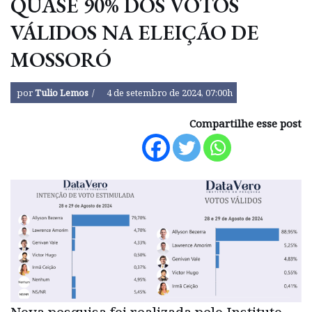
QUASE 90% DOS VOTOS
VÁLIDOS NA ELEIÇÃO DE
MOSSORÓ
por
Tulio Lemos
4 de setembro de 2024, 07:00h
Compartilhe esse post