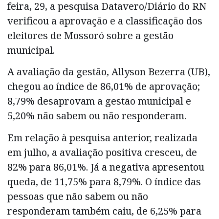
feira, 29, a pesquisa Datavero/Diário do RN
verificou a aprovação e a classificação dos
eleitores de Mossoró sobre a gestão
municipal.
A avaliação da gestão, Allyson Bezerra (UB),
chegou ao índice de 86,01% de aprovação;
8,79% desaprovam a gestão municipal e
5,20% não sabem ou não responderam.
Em relação à pesquisa anterior, realizada
em julho, a avaliação positiva cresceu, de
82% para 86,01%. Já a negativa apresentou
queda, de 11,75% para 8,79%. O índice das
pessoas que não sabem ou não
responderam também caiu, de 6,25% para