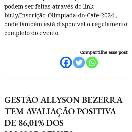
podem ser feitas através do link
bit.ly/Inscrição-Olimpiada-do-Cafe-2024 ,
onde também está disponível o regulamento
completo do evento.
Compartilhe esse post
GESTÃO ALLYSON BEZERRA
TEM AVALIAÇÃO POSITIVA
DE 86,01% DOS