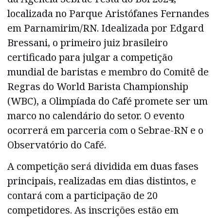
localizada no Parque Aristófanes Fernandes
em Parnamirim/RN. Idealizada por Edgard
Bressani, o primeiro juiz brasileiro
certificado para julgar a competição
mundial de baristas e membro do Comitê de
Regras do World Barista Championship
(WBC), a Olimpíada do Café promete ser um
marco no calendário do setor. O evento
ocorrerá em parceria com o Sebrae-RN e o
Observatório do Café.
A competição será dividida em duas fases
principais, realizadas em dias distintos, e
contará com a participação de 20
competidores. As inscrições estão em