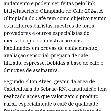
andamento e podem ser feitas pelo link:
bit.ly/Inscrição-Olimpiada-do-Cafe-2024 . A
Olimpíada do Café tem como objetivo reunir
os melhores baristas, mestres de torra,
provadores e outros especialistas do
mercado, que demonstrarão suas
habilidades em provas de conhecimento,
avaliação sensorial, preparo de café
filtrado, espresso, bebidas à base de café e
drinques de assinatura.
Segundo Elton Alves, gestor da área de
Cafeicultura do Sebrae-RN, a instituição tem
realizado ações que valorizam o produto
rural, especialmente o café de qualidade,