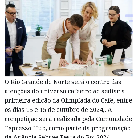
O Rio Grande do Norte será o centro das
atenções do universo cafeeiro ao sediar a
primeira edição da Olimpíada do Café, entre
os dias 13 e 15 de outubro de 2024,. A
competição será realizada pela Comunidade
Espresso Hub, como parte da programação
da Agência Sebrae Festa do Boi 2024,