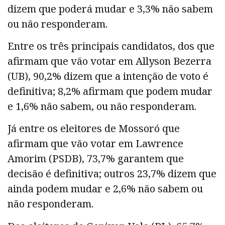
dizem que poderá mudar e 3,3% não sabem
ou não responderam.
Entre os três principais candidatos, dos que
afirmam que vão votar em Allyson Bezerra
(UB), 90,2% dizem que a intenção de voto é
definitiva; 8,2% afirmam que podem mudar
e 1,6% não sabem, ou não responderam.
Já entre os eleitores de Mossoró que
afirmam que vão votar em Lawrence
Amorim (PSDB), 73,7% garantem que
decisão é definitiva; outros 23,7% dizem que
ainda podem mudar e 2,6% não sabem ou
não responderam.