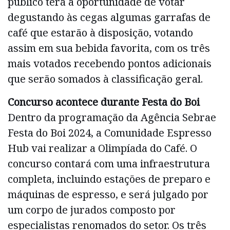
público terá a oportunidade de votar
degustando às cegas algumas garrafas de
café que estarão à disposição, votando
assim em sua bebida favorita, com os três
mais votados recebendo pontos adicionais
que serão somados à classificação geral.
Concurso acontece durante Festa do Boi
Dentro da programação da Agência Sebrae
Festa do Boi 2024, a Comunidade Espresso
Hub vai realizar a Olimpíada do Café. O
concurso contará com uma infraestrutura
completa, incluindo estações de preparo e
máquinas de espresso, e será julgado por
um corpo de jurados composto por
especialistas renomados do setor. Os três