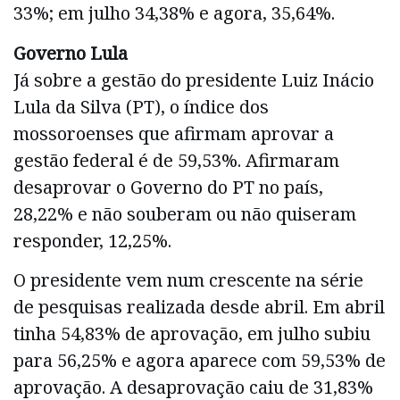
33%; em julho 34,38% e agora, 35,64%.
Governo Lula
Já sobre a gestão do presidente Luiz Inácio
Lula da Silva (PT), o índice dos
mossoroenses que afirmam aprovar a
gestão federal é de 59,53%. Afirmaram
desaprovar o Governo do PT no país,
28,22% e não souberam ou não quiseram
responder, 12,25%.
O presidente vem num crescente na série
de pesquisas realizada desde abril. Em abril
tinha 54,83% de aprovação, em julho subiu
para 56,25% e agora aparece com 59,53% de
aprovação. A desaprovação caiu de 31,83%