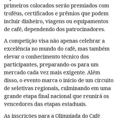
primeiros colocados serão premiados com
troféus, certificados e prêmios que podem
incluir dinheiro, viagens ou equipamentos
de café, dependendo dos patrocinadores.
A competição visa não apenas celebrar a
excelência no mundo do café, mas também
elevar o conhecimento técnico dos
participantes, preparando-os para um
mercado cada vez mais exigente. Além
disso, o evento marca o início de um circuito
de seletivas regionais, culminando em uma
grande etapa final nacional que reunirá os
vencedores das etapas estaduais.
As inscrições para a Olimpíada do Café