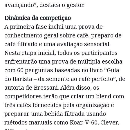
avançando”, destaca o gestor.
Dinâmica da competição
A primeira fase inclui uma prova de
conhecimento geral sobre café, preparo de
café filtrado e uma avaliação sensorial.
Nesta etapa inicial, todos os participantes
enfrentarão uma prova de múltipla escolha
com 60 perguntas baseadas no livro “Guia
do Barista – da semente ao café perfeito”, de
autoria de Bressani. Além disso, os
competidores terão que criar um blend com
três cafés fornecidos pela organização e
preparar uma bebida filtrada usando
métodos manuais como Koar, V-60, Clever,