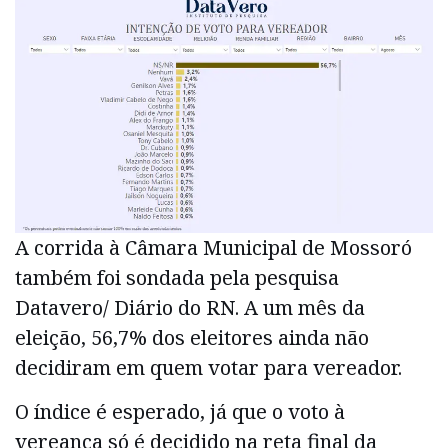
A corrida à Câmara Municipal de Mossoró
também foi sondada pela pesquisa
Datavero/ Diário do RN. A um mês da
eleição, 56,7% dos eleitores ainda não
decidiram em quem votar para vereador.
O índice é esperado, já que o voto à
vereança só é decidido na reta final da