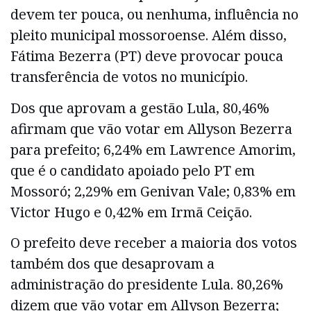
devem ter pouca, ou nenhuma, influência no
pleito municipal mossoroense. Além disso,
Fátima Bezerra (PT) deve provocar pouca
transferência de votos no município.
Dos que aprovam a gestão Lula, 80,46%
afirmam que vão votar em Allyson Bezerra
para prefeito; 6,24% em Lawrence Amorim,
que é o candidato apoiado pelo PT em
Mossoró; 2,29% em Genivan Vale; 0,83% em
Victor Hugo e 0,42% em Irmã Ceição.
O prefeito deve receber a maioria dos votos
também dos que desaprovam a
administração do presidente Lula. 80,26%
dizem que vão votar em Allyson Bezerra;