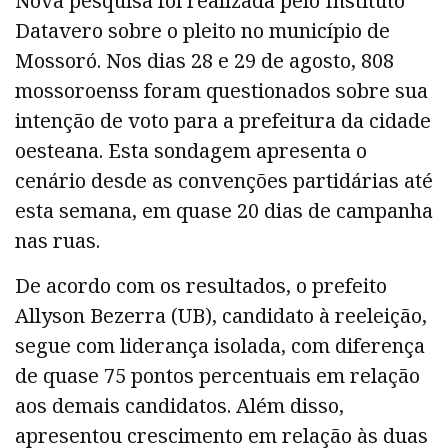
Nova pesquisa foi realizada pelo Instituto
Datavero sobre o pleito no município de
Mossoró. Nos dias 28 e 29 de agosto, 808
mossoroenss foram questionados sobre sua
intenção de voto para a prefeitura da cidade
oesteana. Esta sondagem apresenta o
cenário desde as convenções partidárias até
esta semana, em quase 20 dias de campanha
nas ruas.
De acordo com os resultados, o prefeito
Allyson Bezerra (UB), candidato à reeleição,
segue com liderança isolada, com diferença
de quase 75 pontos percentuais em relação
aos demais candidatos. Além disso,
apresentou crescimento em relação às duas