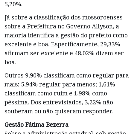
5,20%.
Já sobre a classificação dos mossoroenses
sobre a Prefeitura no Governo Allyson, a
maioria identifica a gestão do prefeito como
excelente e boa. Especificamente, 29,33%
afirmam ser excelente e 48,02% dizem ser
boa.
Outros 9,90% classificam como regular para
mais; 5,94% regular para menos; 1,61%
classificam como ruim e 1,98% como
péssima. Dos entrevistados, 3,22% não
souberam ou não quiseram responder.
Gestão Fátima Bezerra
Sobre a administração estadual, sob gestão