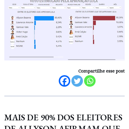
Compartilhe esse post
MAIS DE 90% DOS ELEITORES
DE ALLYSON AFIRMAM QUE