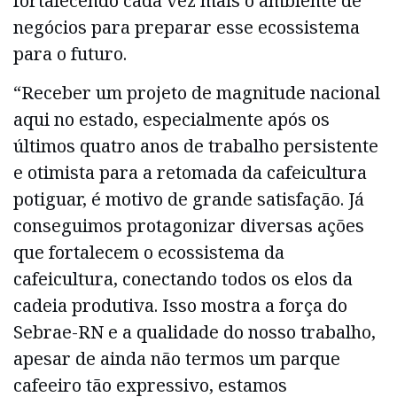
fortalecendo cada vez mais o ambiente de
negócios para preparar esse ecossistema
para o futuro.
“Receber um projeto de magnitude nacional
aqui no estado, especialmente após os
últimos quatro anos de trabalho persistente
e otimista para a retomada da cafeicultura
potiguar, é motivo de grande satisfação. Já
conseguimos protagonizar diversas ações
que fortalecem o ecossistema da
cafeicultura, conectando todos os elos da
cadeia produtiva. Isso mostra a força do
Sebrae-RN e a qualidade do nosso trabalho,
apesar de ainda não termos um parque
cafeeiro tão expressivo, estamos