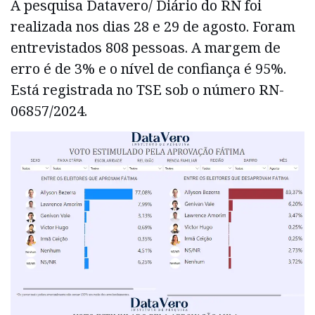
A pesquisa Datavero/ Diário do RN foi
realizada nos dias 28 e 29 de agosto. Foram
entrevistados 808 pessoas. A margem de
erro é de 3% e o nível de confiança é 95%.
Está registrada no TSE sob o número RN-
06857/2024.