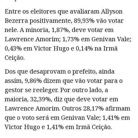
Entre os eleitores que avaliaram Allyson
Bezerra positivamente, 89,93% vão votar
nele. A minoria, 1,87%, deve votar em
Lawrence Amorim; 1,73% em Genivan Vale;
0,43% em Victor Hugo e 0,14% na Irmã
Ceição.
Dos que desaprovam o prefeito, ainda
assim, 9,86% dizem que vão votar para o
gestor se reeleger. Por outro lado, a
maioria, 32,39%, diz que deve votar em
Lawrence Amorim. Outros 28,17% afirmam
que o voto será em Genivan Vale; 1,41% em
Victor Hugo e 1,41% em Irmã Ceição.