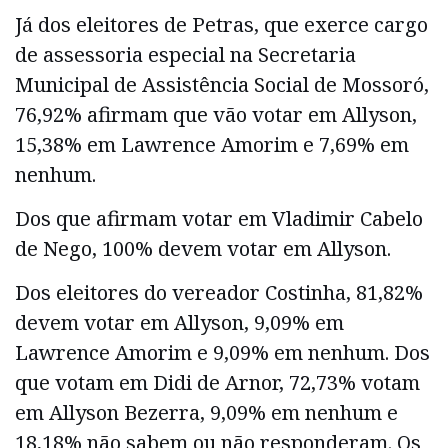
Já dos eleitores de Petras, que exerce cargo
de assessoria especial na Secretaria
Municipal de Assistência Social de Mossoró,
76,92% afirmam que vão votar em Allyson,
15,38% em Lawrence Amorim e 7,69% em
nenhum.
Dos que afirmam votar em Vladimir Cabelo
de Nego, 100% devem votar em Allyson.
Dos eleitores do vereador Costinha, 81,82%
devem votar em Allyson, 9,09% em
Lawrence Amorim e 9,09% em nenhum. Dos
que votam em Didi de Arnor, 72,73% votam
em Allyson Bezerra, 9,09% em nenhum e
18,18% não sabem ou não responderam. Os