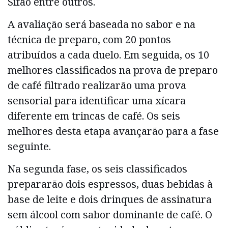
Sifão entre outros.
A avaliação será baseada no sabor e na
técnica de preparo, com 20 pontos
atribuídos a cada duelo. Em seguida, os 10
melhores classificados na prova de preparo
de café filtrado realizarão uma prova
sensorial para identificar uma xícara
diferente em trincas de café. Os seis
melhores desta etapa avançarão para a fase
seguinte.
Na segunda fase, os seis classificados
prepararão dois espressos, duas bebidas à
base de leite e dois drinques de assinatura
sem álcool com sabor dominante de café. O