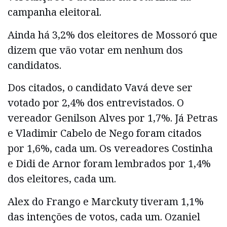
campanha eleitoral.
Ainda há 3,2% dos eleitores de Mossoró que
dizem que vão votar em nenhum dos
candidatos.
Dos citados, o candidato Vavá deve ser
votado por 2,4% dos entrevistados. O
vereador Genilson Alves por 1,7%. Já Petras
e Vladimir Cabelo de Nego foram citados
por 1,6%, cada um. Os vereadores Costinha
e Didi de Arnor foram lembrados por 1,4%
dos eleitores, cada um.
Alex do Frango e Marckuty tiveram 1,1%
das intenções de votos, cada um. Ozaniel