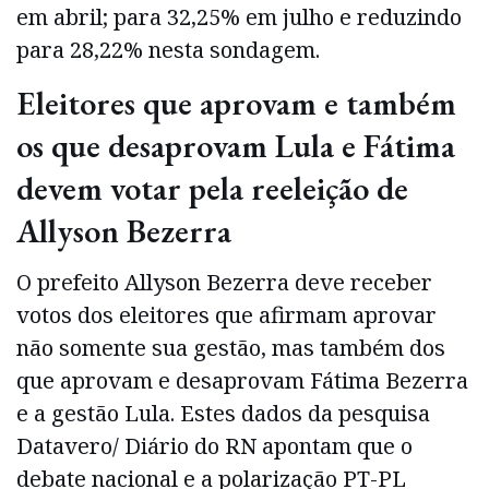
em abril; para 32,25% em julho e reduzindo
para 28,22% nesta sondagem.
Eleitores que aprovam e também
os que desaprovam Lula e Fátima
devem votar pela reeleição de
Allyson Bezerra
O prefeito Allyson Bezerra deve receber
votos dos eleitores que afirmam aprovar
não somente sua gestão, mas também dos
que aprovam e desaprovam Fátima Bezerra
e a gestão Lula. Estes dados da pesquisa
Datavero/ Diário do RN apontam que o
debate nacional e a polarização PT-PL