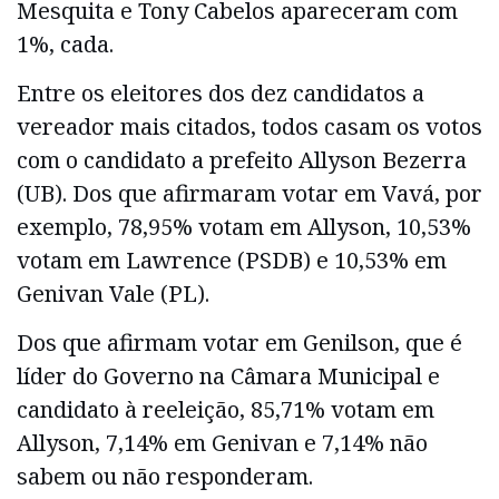
Mesquita e Tony Cabelos apareceram com
1%, cada.
Entre os eleitores dos dez candidatos a
vereador mais citados, todos casam os votos
com o candidato a prefeito Allyson Bezerra
(UB). Dos que afirmaram votar em Vavá, por
exemplo, 78,95% votam em Allyson, 10,53%
votam em Lawrence (PSDB) e 10,53% em
Genivan Vale (PL).
Dos que afirmam votar em Genilson, que é
líder do Governo na Câmara Municipal e
candidato à reeleição, 85,71% votam em
Allyson, 7,14% em Genivan e 7,14% não
sabem ou não responderam.