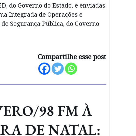
ED, do Governo do Estado, e enviadas
rma Integrada de Operações e
de Segurança Pública, do Governo
Compartilhe esse post
ERO/98 FM À
RA DE NATAL: