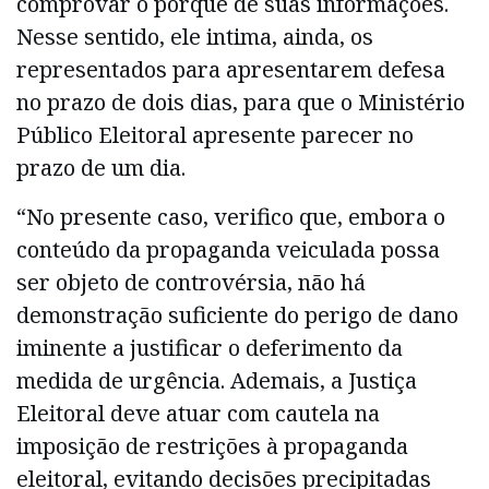
comprovar o porquê de suas informações.
Nesse sentido, ele intima, ainda, os
representados para apresentarem defesa
no prazo de dois dias, para que o Ministério
Público Eleitoral apresente parecer no
prazo de um dia.
“No presente caso, verifico que, embora o
conteúdo da propaganda veiculada possa
ser objeto de controvérsia, não há
demonstração suficiente do perigo de dano
iminente a justificar o deferimento da
medida de urgência. Ademais, a Justiça
Eleitoral deve atuar com cautela na
imposição de restrições à propaganda
eleitoral, evitando decisões precipitadas