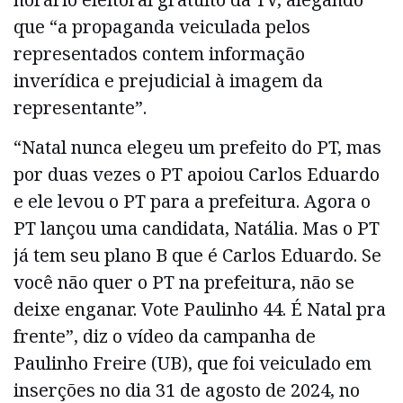
que “a propaganda veiculada pelos
representados contem informação
inverídica e prejudicial à imagem da
representante”.
“Natal nunca elegeu um prefeito do PT, mas
por duas vezes o PT apoiou Carlos Eduardo
e ele levou o PT para a prefeitura. Agora o
PT lançou uma candidata, Natália. Mas o PT
já tem seu plano B que é Carlos Eduardo. Se
você não quer o PT na prefeitura, não se
deixe enganar. Vote Paulinho 44. É Natal pra
frente”, diz o vídeo da campanha de
Paulinho Freire (UB), que foi veiculado em
inserções no dia 31 de agosto de 2024, no