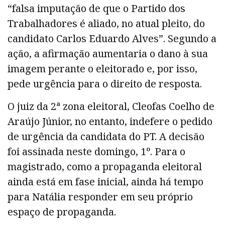
“falsa imputação de que o Partido dos
Trabalhadores é aliado, no atual pleito, do
candidato Carlos Eduardo Alves”. Segundo a
ação, a afirmação aumentaria o dano à sua
imagem perante o eleitorado e, por isso,
pede urgência para o direito de resposta.
O juiz da 2ª zona eleitoral, Cleofas Coelho de
Araújo Júnior, no entanto, indefere o pedido
de urgência da candidata do PT. A decisão
foi assinada neste domingo, 1º. Para o
magistrado, como a propaganda eleitoral
ainda está em fase inicial, ainda há tempo
para Natália responder em seu próprio
espaço de propaganda.