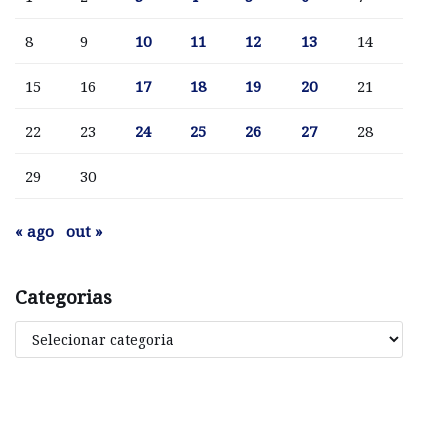
8
9
10
11
12
13
14
15
16
17
18
19
20
21
22
23
24
25
26
27
28
29
30
« ago
out »
Categorias