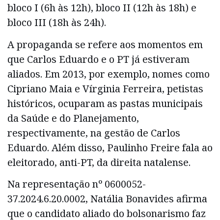
bloco I (6h às 12h), bloco II (12h às 18h) e
bloco III (18h às 24h).
A propaganda se refere aos momentos em
que Carlos Eduardo e o PT já estiveram
aliados. Em 2013, por exemplo, nomes como
Cipriano Maia e Vírginia Ferreira, petistas
históricos, ocuparam as pastas municipais
da Saúde e do Planejamento,
respectivamente, na gestão de Carlos
Eduardo. Além disso, Paulinho Freire fala ao
eleitorado, anti-PT, da direita natalense.
Na representação nº 0600052-
37.2024.6.20.0002, Natália Bonavides afirma
que o candidato aliado do bolsonarismo faz