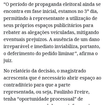
“O período de propaganda eleitoral ainda se
encontra em fase inicial, estamos no 3º dia,
permitindo à representante a utilização de
seus próprios espaços publicitários para
rebater as alegações veiculadas, mitigando
eventuais prejuízos. A ausência de um dano
irreparável e imediato inviabiliza, portanto,
o deferimento do pedido liminar”, afirma o
juiz.
No relatório da decisão, o magistrado
acrescenta que é necessário abrir espaço ao
contraditório para que a parte
representada, ou seja, Paulinho Freire,
tenha “oportunidade processual” de