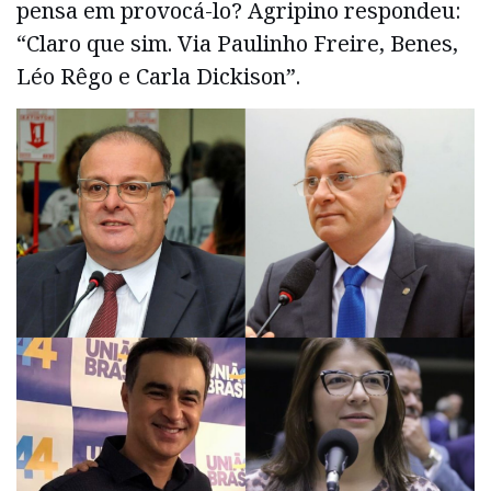
pensa em provocá-lo? Agripino respondeu:
“Claro que sim. Via Paulinho Freire, Benes,
Léo Rêgo e Carla Dickison”.