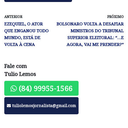
ANTERIOR
PRÓXIMO
EZEQUIEL, O ATOR
BOLSONARO VOLTA A DESAFIAR
QUE ENGANOU TODO
MINISTROS DO TRIBUNAL
MUNDO, ESTÁ DE
SUPERIOR ELEITORAL: “…E
VOLTA À CENA
AGORA, VAI ME PRENDER?”
Fale com
Tulio Lemos
(84) 99955-1566
tuliolemosjornalista@gmail.com