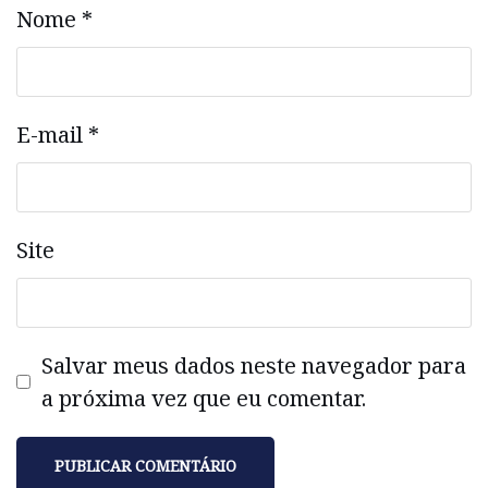
Nome
*
E-mail
*
Site
Salvar meus dados neste navegador para
a próxima vez que eu comentar.