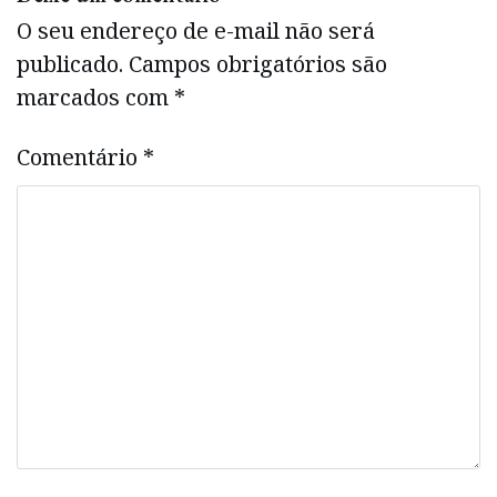
O seu endereço de e-mail não será
publicado.
Campos obrigatórios são
marcados com
*
Comentário
*