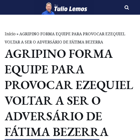
Pular
para
o
Início
»
AGRIPINO FORMA EQUIPE PARA PROVOCAR EZEQUIEL
conteúdo
VOLTAR A SER O ADVERSÁRIO DE FÁTIMA BEZERRA
AGRIPINO FORMA
EQUIPE PARA
PROVOCAR EZEQUIEL
VOLTAR A SER O
ADVERSÁRIO DE
FÁTIMA BEZERRA