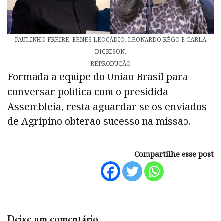
PAULINHO FREIRE, BENES LEOCÁDIO, LEONARDO RÊGO E CARLA
DICKISON.
REPRODUÇÃO
Formada a equipe do União Brasil para
conversar política com o presidida
Assembleia, resta aguardar se os enviados
de Agripino obterão sucesso na missão.
Compartilhe esse post
Deixe um comentário