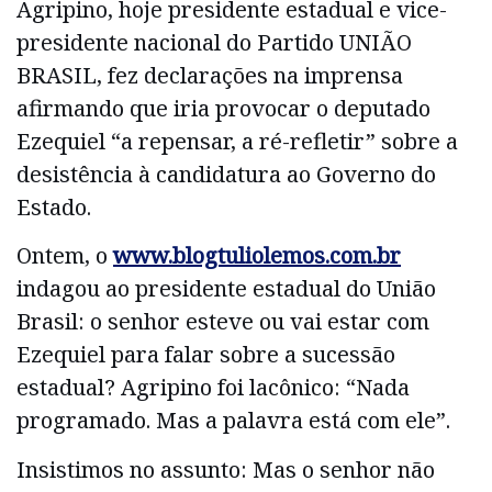
Agripino, hoje presidente estadual e vice-
presidente nacional do Partido UNIÃO
BRASIL, fez declarações na imprensa
afirmando que iria provocar o deputado
Ezequiel “a repensar, a ré-refletir” sobre a
desistência à candidatura ao Governo do
Estado.
Ontem, o
www.blogtuliolemos.com.br
indagou ao presidente estadual do União
Brasil: o senhor esteve ou vai estar com
Ezequiel para falar sobre a sucessão
estadual? Agripino foi lacônico: “Nada
programado. Mas a palavra está com ele”.
Insistimos no assunto: Mas o senhor não