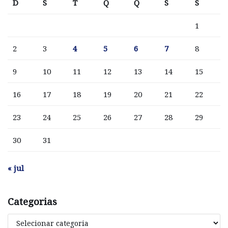
D
S
T
Q
Q
S
S
1
2
3
4
5
6
7
8
9
10
11
12
13
14
15
16
17
18
19
20
21
22
23
24
25
26
27
28
29
30
31
« jul
Categorias