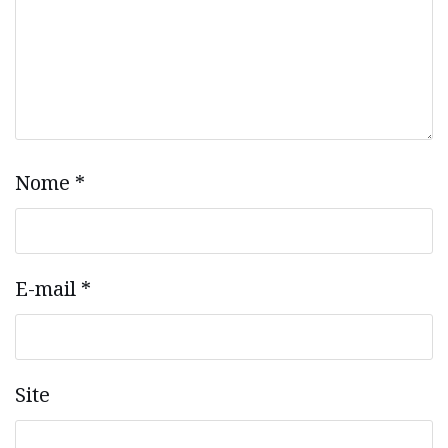
Nome
*
E-mail
*
Site