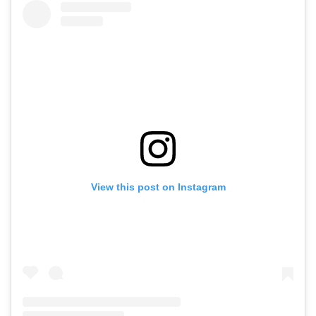
View this post on Instagram