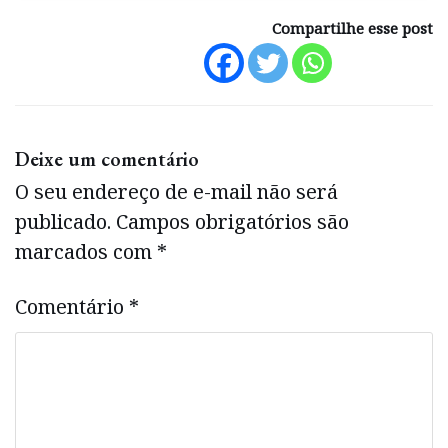
Compartilhe esse post
Deixe um comentário
O seu endereço de e-mail não será
publicado.
Campos obrigatórios são
marcados com
*
Comentário
*