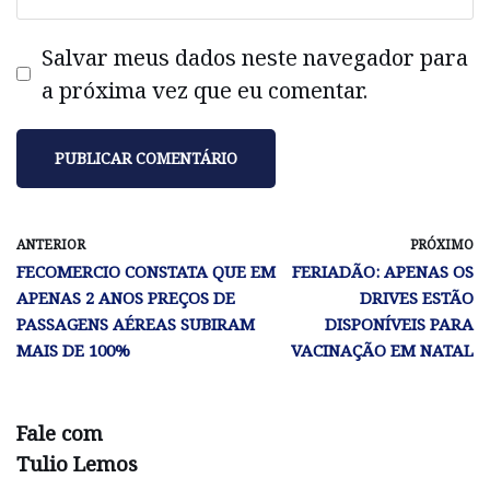
Salvar meus dados neste navegador para
a próxima vez que eu comentar.
ANTERIOR
PRÓXIMO
FECOMERCIO CONSTATA QUE EM
FERIADÃO: APENAS OS
APENAS 2 ANOS PREÇOS DE
DRIVES ESTÃO
PASSAGENS AÉREAS SUBIRAM
DISPONÍVEIS PARA
MAIS DE 100%
VACINAÇÃO EM NATAL
Fale com
Tulio Lemos