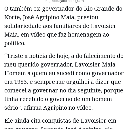
Reprodução/Instagram
O também ex-governador do Rio Grande do
Norte, José Agripino Maia, prestou
solidariedade aos familiares de Lavoisier
Maia, em vídeo que faz homenagem ao
político.
“Triste a notícia de hoje, a do falecimento do
meu querido governador, Lavoisier Maia.
Homem a quem eu sucedi como governador
em 1983, e sempre me orgulhei a dizer que
comecei a governar no dia seguinte, porque
tinha recebido o governo de um homem
sério”, afirma Agripino no vídeo.
Ele ainda cita conquistas de Lavoisier em