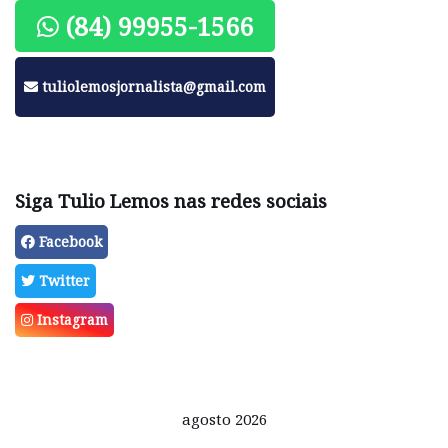
(84) 99955-1566
tuliolemosjornalista@gmail.com
Siga Tulio Lemos nas redes sociais
Facebook
Twitter
Instagram
agosto 2026