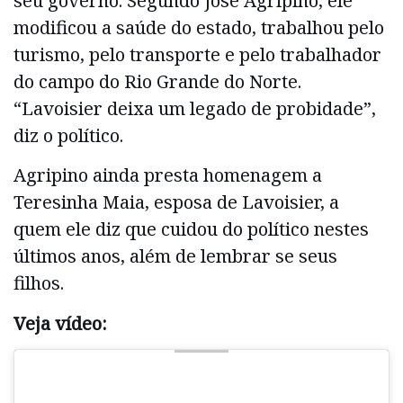
seu governo. Segundo José Agripino, ele
modificou a saúde do estado, trabalhou pelo
turismo, pelo transporte e pelo trabalhador
do campo do Rio Grande do Norte.
“Lavoisier deixa um legado de probidade”,
diz o político.
Agripino ainda presta homenagem a
Teresinha Maia, esposa de Lavoisier, a
quem ele diz que cuidou do político nestes
últimos anos, além de lembrar se seus
filhos.
Veja vídeo: