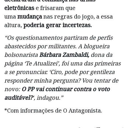
eletrônicas
e frisaram que
uma
mudança
nas regras do jogo, a essa
altura,
poderia gerar incertezas.
“Os questionamentos partiram de perfis
abastecidos por militantes. A blogueira
bolsonarista
Bárbara Zambaldi,
dona da
página ‘Te Atualizei’, foi uma das primeiras
a se pronunciar. ‘Ciro, pode por gentileza
responder minha pergunta? Vou tentar de
novo:
O PP vai continuar contra o voto
auditável?
‘, indagou.”
*Com informações de O Antagonista.