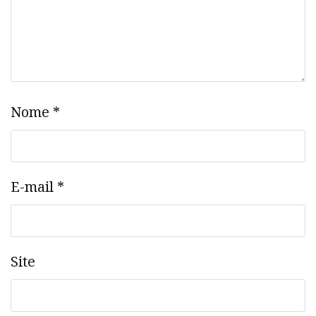
Nome
*
E-mail
*
Site