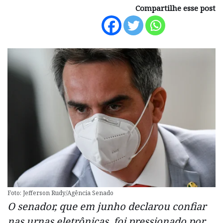
Compartilhe esse post
Foto: Jefferson Rudy/Agência Senado
O senador, que em junho declarou confiar
nas urnas eletrônicas, foi pressionado por