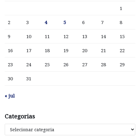
1
2
3
4
5
6
7
8
9
10
11
12
13
14
15
16
17
18
19
20
21
22
23
24
25
26
27
28
29
30
31
« jul
Categorias