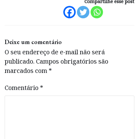
Compartilhe esse post
Deixe um comentário
O seu endereço de e-mail não será
publicado.
Campos obrigatórios são
marcados com
*
Comentário
*