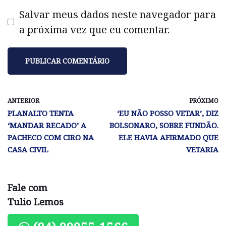
Salvar meus dados neste navegador para
a próxima vez que eu comentar.
ANTERIOR
PRÓXIMO
PLANALTO TENTA
‘EU NÃO POSSO VETAR’, DIZ
‘MANDAR RECADO’ A
BOLSONARO, SOBRE FUNDÃO.
PACHECO COM CIRO NA
ELE HAVIA AFIRMADO QUE
CASA CIVIL
VETARIA
Fale com
Tulio Lemos