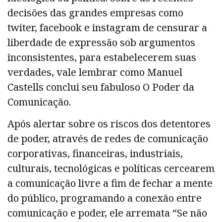
decisões das grandes empresas como
twiter, facebook e instagram de censurar a
liberdade de expressão sob argumentos
inconsistentes, para estabelecerem suas
verdades, vale lembrar como Manuel
Castells conclui seu fabuloso O Poder da
Comunicação.
Após alertar sobre os riscos dos detentores
de poder, através de redes de comunicação
corporativas, financeiras, industriais,
culturais, tecnológicas e políticas cercearem
a comunicação livre a fim de fechar a mente
do público, programando a conexão entre
comunicação e poder, ele arremata “Se não