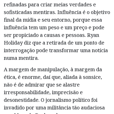
refinadas para criar meias verdades e
sofisticadas mentiras. Influência é o objetivo
final da mídia e seu entorno, porque essa
influência tem um peso e um preço e pode
ser propiciado a causas e pessoas. Ryan
Holiday diz que a retirada de um ponto de
interrogação pode transformar uma notícia
numa mentira.
A margem de manipulação, à margem da
ética, é enorme, daí que, aliada à sonsice,
não é de admirar que se alastre
irresponsabilidade, imprecisão e
desonestidade. O jornalismo político foi
invadido por uma militância tão audaciosa