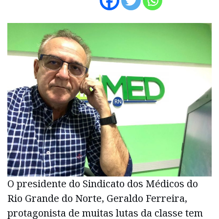
O presidente do Sindicato dos Médicos do
Rio Grande do Norte, Geraldo Ferreira,
protagonista de muitas lutas da classe tem