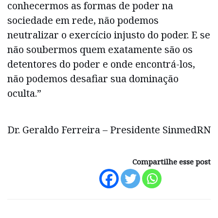
conhecermos as formas de poder na
sociedade em rede, não podemos
neutralizar o exercício injusto do poder. E se
não soubermos quem exatamente são os
detentores do poder e onde encontrá-los,
não podemos desafiar sua dominação
oculta.”
Dr. Geraldo Ferreira – Presidente SinmedRN
Compartilhe esse post