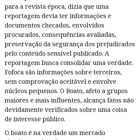
para a revista época, dizia que uma
reportagem devia ter informações e
documentos checados, envolvidos
procurados, consequências avaliadas,
preservação da segurança dos prejudicados
pelo conteúdo sensível publicado. A
reportagem busca consolidar uma verdade.
Fofoca são informações sobre terceiros,
sem comprovação aceitável e envolve
núcleos pequenos. O Boato, afeto a grupos
maiores e mais influentes, alcança fatos não
devidamente verificados sobre uma coisa
de interesse público.
O boato é na verdade um mercado