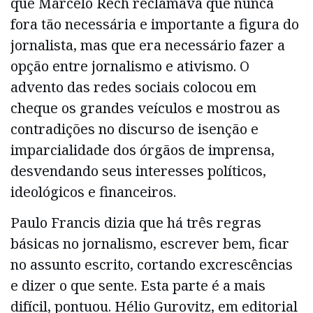
que Marcelo Rech reclamava que nunca
fora tão necessária e importante a figura do
jornalista, mas que era necessário fazer a
opção entre jornalismo e ativismo. O
advento das redes sociais colocou em
cheque os grandes veículos e mostrou as
contradições no discurso de isenção e
imparcialidade dos órgãos de imprensa,
desvendando seus interesses políticos,
ideológicos e financeiros.
Paulo Francis dizia que há três regras
básicas no jornalismo, escrever bem, ficar
no assunto escrito, cortando excrescências
e dizer o que sente. Esta parte é a mais
difícil, pontuou. Hélio Gurovitz, em editorial