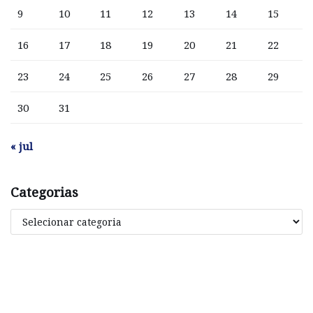
9
10
11
12
13
14
15
16
17
18
19
20
21
22
23
24
25
26
27
28
29
30
31
« jul
Categorias