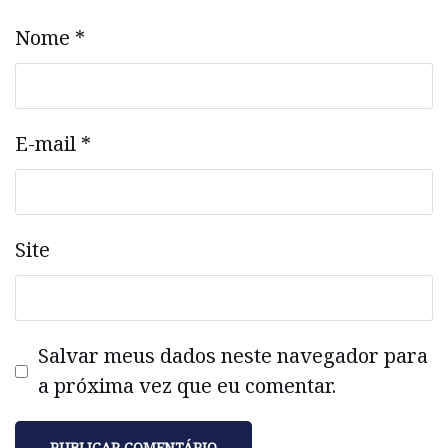
Nome
*
E-mail
*
Site
Salvar meus dados neste navegador para
a próxima vez que eu comentar.