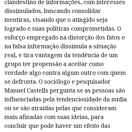
clandestino de informações, com interesses
dissimulados, buscando consolidar
mentiras, visando que o atingido seja
logrado e suas políticas comprometidas. O
esforço empregado na distorção dos fatos e
na falsa informação dissimula a situação
real, e tira vantagem da tendência de um
grupo ter propensão a aceitar como
verdade algo contra algum outro com quem
se defronta. O sociólogo e pesquisador
Manuel Castells pergunta se as pessoas são
influenciadas pela tendenciosidade da mídia
ou se são atraídas pelas que consideram
mais afinadas com suas ideias, para
concluir que pode haver um efeito das