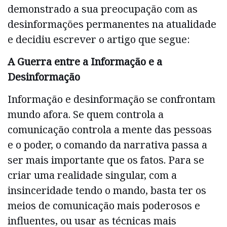
demonstrado a sua preocupação com as
desinformações permanentes na atualidade
e decidiu escrever o artigo que segue:
A Guerra entre a Informação e a
Desinformação
Informação e desinformação se confrontam
mundo afora. Se quem controla a
comunicação controla a mente das pessoas
e o poder, o comando da narrativa passa a
ser mais importante que os fatos. Para se
criar uma realidade singular, com a
insinceridade tendo o mando, basta ter os
meios de comunicação mais poderosos e
influentes, ou usar as técnicas mais