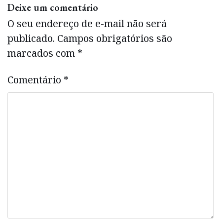
Deixe um comentário
O seu endereço de e-mail não será
publicado.
Campos obrigatórios são
marcados com
*
Comentário
*