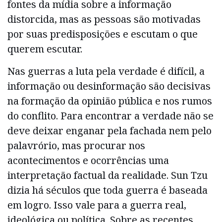
fontes da mídia sobre a informação
distorcida, mas as pessoas são motivadas
por suas predisposições e escutam o que
querem escutar.
Nas guerras a luta pela verdade é difícil, a
informação ou desinformação são decisivas
na formação da opinião pública e nos rumos
do conflito. Para encontrar a verdade não se
deve deixar enganar pela fachada nem pelo
palavrório, mas procurar nos
acontecimentos e ocorrências uma
interpretação factual da realidade. Sun Tzu
dizia há séculos que toda guerra é baseada
em logro. Isso vale para a guerra real,
ideológica ou política. Sobre as recentes