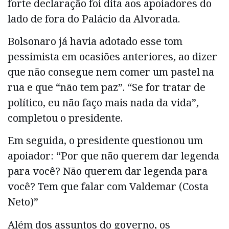
forte declaração foi dita aos apoiadores do
lado de fora do Palácio da Alvorada.
Bolsonaro já havia adotado esse tom
pessimista em ocasiões anteriores, ao dizer
que não consegue nem comer um pastel na
rua e que “não tem paz”. “Se for tratar de
político, eu não faço mais nada da vida”,
completou o presidente.
Em seguida, o presidente questionou um
apoiador: “Por que não querem dar legenda
para você? Não querem dar legenda para
você? Tem que falar com Valdemar (Costa
Neto)”
Além dos assuntos do governo, os