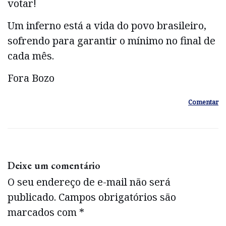
votar!
Um inferno está a vida do povo brasileiro,
sofrendo para garantir o mínimo no final de
cada mês.
Fora Bozo
Comentar
Deixe um comentário
O seu endereço de e-mail não será
publicado.
Campos obrigatórios são
marcados com
*