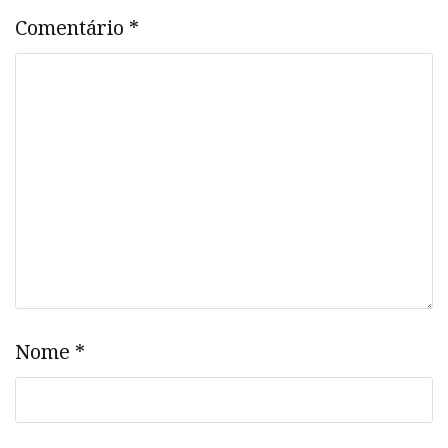
Comentário
*
Nome
*