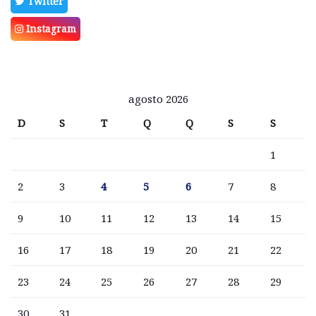
Twitter
Instagram
agosto 2026
D
S
T
Q
Q
S
S
1
2
3
4
5
6
7
8
9
10
11
12
13
14
15
16
17
18
19
20
21
22
23
24
25
26
27
28
29
30
31