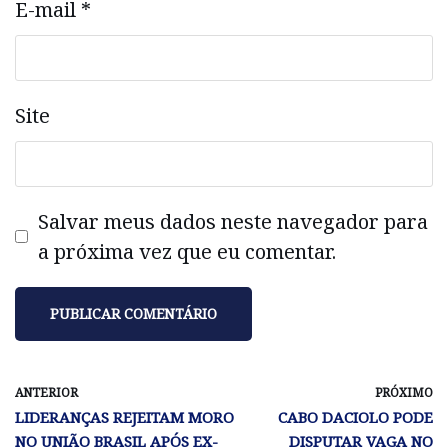
E-mail
*
Site
Salvar meus dados neste navegador para
a próxima vez que eu comentar.
ANTERIOR
PRÓXIMO
LIDERANÇAS REJEITAM MORO
CABO DACIOLO PODE
NO UNIÃO BRASIL APÓS EX-
DISPUTAR VAGA NO