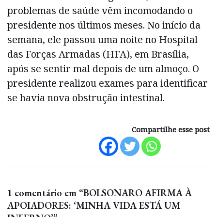
problemas de saúde vêm incomodando o
presidente nos últimos meses. No início da
semana, ele passou uma noite no Hospital
das Forças Armadas (HFA), em Brasília,
após se sentir mal depois de um almoço. O
presidente realizou exames para identificar
se havia nova obstrução intestinal.
Compartilhe esse post
1 comentário em “BOLSONARO AFIRMA À
APOIADORES: ‘MINHA VIDA ESTÁ UM