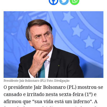
Presidente Jair Bolsonaro (PL)/ Foto: Divulgação
O presidente Jair Bolsonaro (PL) mostrou-se
cansado e irritado nesta sexta-feira (1º) e
afirmou que “sua vida está um inferno”. A