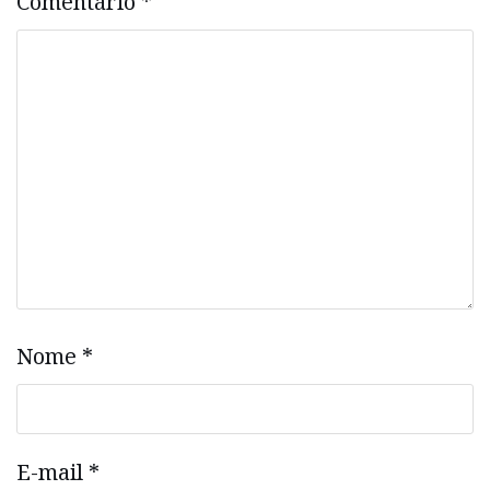
Comentário
*
Nome
*
E-mail
*