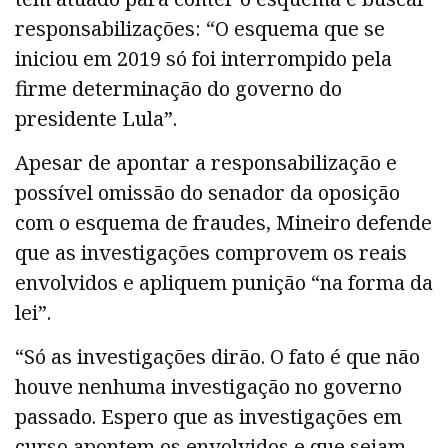
responsabilizações: “O esquema que se
iniciou em 2019 só foi interrompido pela
firme determinação do governo do
presidente Lula”.
Apesar de apontar a responsabilização e
possível omissão do senador da oposição
com o esquema de fraudes, Mineiro defende
que as investigações comprovem os reais
envolvidos e apliquem punição “na forma da
lei”.
“Só as investigações dirão. O fato é que não
houve nenhuma investigação no governo
passado. Espero que as investigações em
curso apontem os envolvidos e que sejam