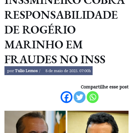
RESPONSABILIDADE
DE ROGÉRIO
MARINHO EM
FRAUDES NO INSS
por
Tulio Lemos
8 de maio de 2025, 07:00h
Compartilhe esse post