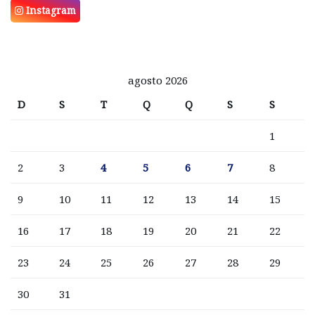
Instagram
agosto 2026
D
S
T
Q
Q
S
S
1
2
3
4
5
6
7
8
9
10
11
12
13
14
15
16
17
18
19
20
21
22
23
24
25
26
27
28
29
30
31