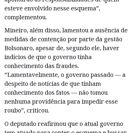
esteve envolvido nesse esquema”,
complementou.
Mineiro, além disso, lamentou a ausência de
medidas de contenção por parte da gestão
Bolsonaro, apesar de, segundo ele, haver
indícios de que o governo tinha
conhecimento das fraudes.
“Lamentavelmente, o governo passado — a
despeito de notícias de que tinham
conhecimento dos fatos — não tomou
nenhuma providência para impedir esse
roubo”, criticou.
O deputado reafirmou que o atual governo
tem atuado para conter o esquema e buscar