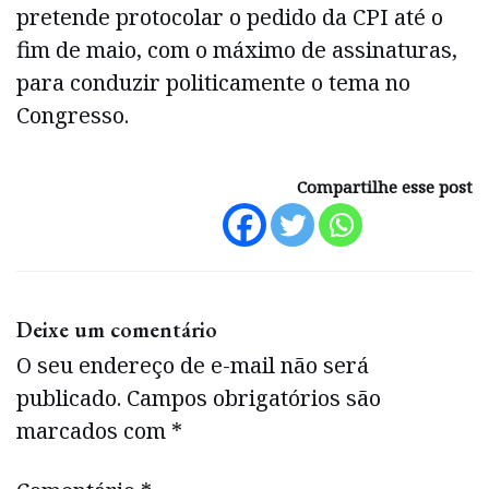
pretende protocolar o pedido da CPI até o
fim de maio, com o máximo de assinaturas,
para conduzir politicamente o tema no
Congresso.
Compartilhe esse post
Deixe um comentário
O seu endereço de e-mail não será
publicado.
Campos obrigatórios são
marcados com
*