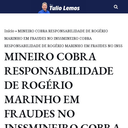
Pular
para
o
Início
»
MINEIRO COBRA RESPONSABILIDADE DE ROGÉRIO
conteúdo
MARINHO EM FRAUDES NO INSSMINEIRO COBRA
RESPONSABILIDADE DE ROGÉRIO MARINHO EM FRAUDES NO INSS
MINEIRO COBRA
RESPONSABILIDADE
DE ROGÉRIO
MARINHO EM
FRAUDES NO
INSSMINEIRO COBRA