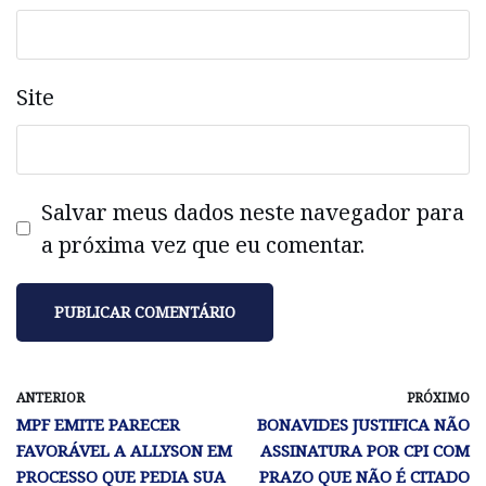
Site
Salvar meus dados neste navegador para
a próxima vez que eu comentar.
ANTERIOR
PRÓXIMO
MPF EMITE PARECER
BONAVIDES JUSTIFICA NÃO
FAVORÁVEL A ALLYSON EM
ASSINATURA POR CPI COM
PROCESSO QUE PEDIA SUA
PRAZO QUE NÃO É CITADO