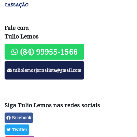
CASSAÇÃO
Fale com
Tulio Lemos
(84) 99955-1566
tuliolemosjornalista@gmail.com
Siga Tulio Lemos nas redes sociais
Facebook
Twitter