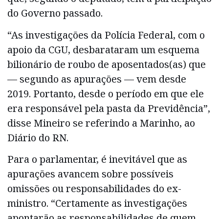
do Governo passado.
“As investigações da Polícia Federal, com o
apoio da CGU, desbarataram um esquema
bilionário de roubo de aposentados(as) que
— segundo as apurações — vem desde
2019. Portanto, desde o período em que ele
era responsável pela pasta da Previdência”,
disse Mineiro se referindo a Marinho, ao
Diário do RN.
Para o parlamentar, é inevitável que as
apurações avancem sobre possíveis
omissões ou responsabilidades do ex-
ministro. “Certamente as investigações
apontarão as responsabilidades de quem