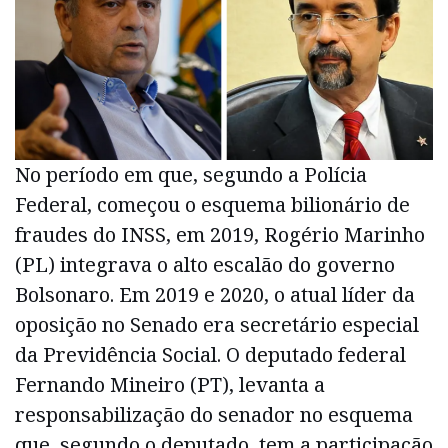
No período em que, segundo a Polícia
Federal, começou o esquema bilionário de
fraudes do INSS, em 2019, Rogério Marinho
(PL) integrava o alto escalão do governo
Bolsonaro. Em 2019 e 2020, o atual líder da
oposição no Senado era secretário especial
da Previdência Social. O deputado federal
Fernando Mineiro (PT), levanta a
responsabilização do senador no esquema
que, segundo o deputado, tem a participação