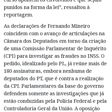
punidos na forma da lei”, ressaltou à
reportagem.
As declarações de Fernando Mineiro
coincidem com o avanço de articulações na
Câmara dos Deputados em torno da criação
de uma Comissão Parlamentar de Inquérito
(CPI) para investigar as fraudes no INSS. O
pedido, idealizado pelo PL, já reúne mais de
180 assinaturas, embora nenhuma de
deputados do PT, que é contra a realização
da CPI. Parlamentares da base do governo
defendem somente as investigações que já
estão conduzidas pela Polícia Federal e pela
Controladoria Geral da União. A oposição