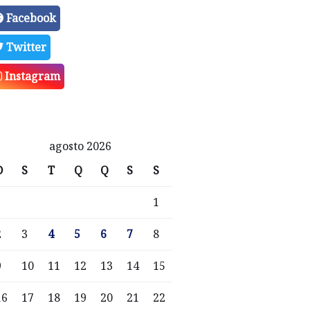
Facebook
Twitter
Instagram
agosto 2026
D
S
T
Q
Q
S
S
1
2
3
4
5
6
7
8
9
10
11
12
13
14
15
16
17
18
19
20
21
22