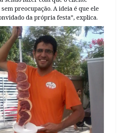
 sem preocupação. A ideia é que ele
onvidado da própria festa”, explica.