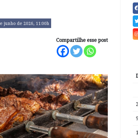
e junho de 2026, 11:00h
Compartilhe esse post