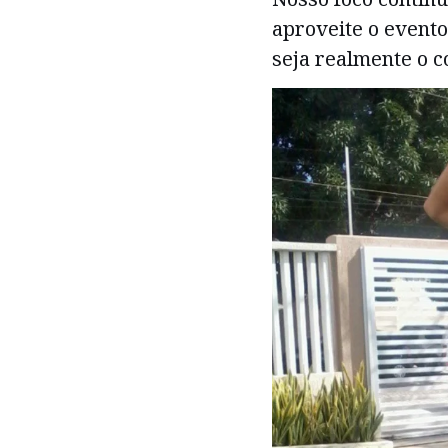
aproveite o evento
seja realmente o c