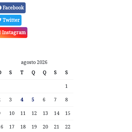
Facebook
Twitter
Instagram
agosto 2026
D
S
T
Q
Q
S
S
1
2
3
4
5
6
7
8
9
10
11
12
13
14
15
16
17
18
19
20
21
22