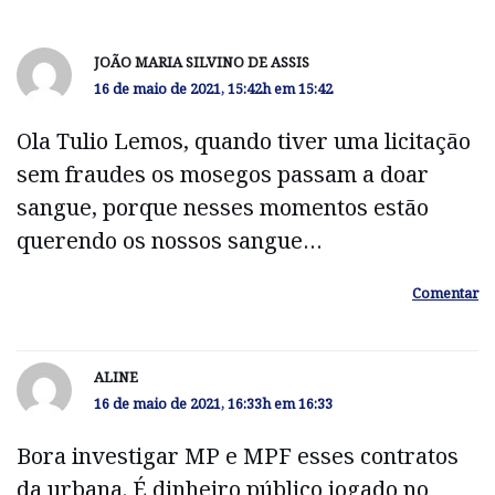
JOÃO MARIA SILVINO DE ASSIS
16 de maio de 2021, 15:42h em 15:42
Ola Tulio Lemos, quando tiver uma licitação
sem fraudes os mosegos passam a doar
sangue, porque nesses momentos estão
querendo os nossos sangue…
Comentar
ALINE
16 de maio de 2021, 16:33h em 16:33
Bora investigar MP e MPF esses contratos
da urbana. É dinheiro público jogado no