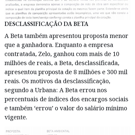
DESCLASSIFICAÇÃO DA BETA
A Beta também apresentou proposta menor
que a ganhadora. Enquanto a empresa
contratada, Zelo, ganhou com mais de 10
milhões de reais, a Beta, desclassificada,
apresentou proposta de 8 milhões e 300 mil
reais. Os motivos da desclassificação,
segundo a Urbana: A Beta errou nos
percentuais de índices dos encargos sociais
e também ‘errou’ o valor do salário mínimo
vigente.