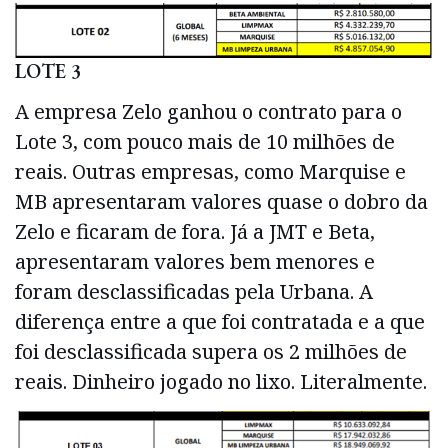
LOTE 3
A empresa Zelo ganhou o contrato para o
Lote 3, com pouco mais de 10 milhões de
reais. Outras empresas, como Marquise e
MB apresentaram valores quase o dobro da
Zelo e ficaram de fora. Já a JMT e Beta,
apresentaram valores bem menores e
foram desclassificadas pela Urbana. A
diferença entre a que foi contratada e a que
foi desclassificada supera os 2 milhões de
reais. Dinheiro jogado no lixo. Literalmente.