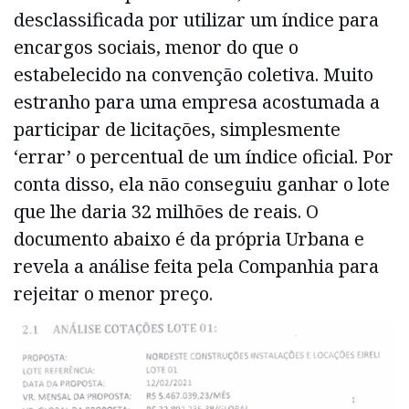
desclassificada por utilizar um índice para
encargos sociais, menor do que o
estabelecido na convenção coletiva. Muito
estranho para uma empresa acostumada a
participar de licitações, simplesmente
‘errar’ o percentual de um índice oficial. Por
conta disso, ela não conseguiu ganhar o lote
que lhe daria 32 milhões de reais. O
documento abaixo é da própria Urbana e
revela a análise feita pela Companhia para
rejeitar o menor preço.