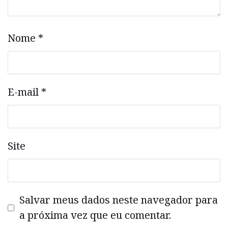
Nome
*
E-mail
*
Site
Salvar meus dados neste navegador para
a próxima vez que eu comentar.