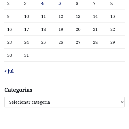
2
3
4
5
6
7
8
9
10
11
12
13
14
15
16
17
18
19
20
21
22
23
24
25
26
27
28
29
30
31
« jul
Categorias