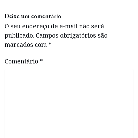
Deixe um comentário
O seu endereço de e-mail não será
publicado.
Campos obrigatórios são
marcados com
*
Comentário
*