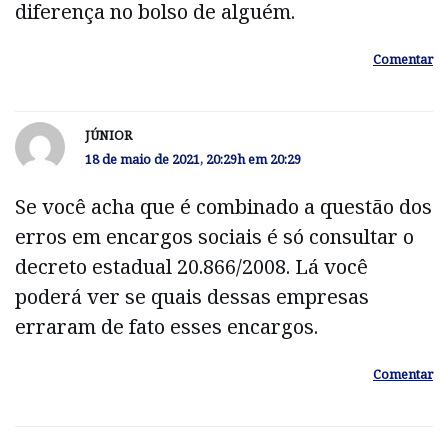
diferença no bolso de alguém.
Comentar
JÚNIOR
18 de maio de 2021, 20:29h em 20:29
Se você acha que é combinado a questão dos
erros em encargos sociais é só consultar o
decreto estadual 20.866/2008. Lá você
poderá ver se quais dessas empresas
erraram de fato esses encargos.
Comentar