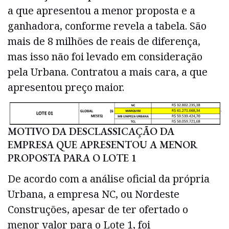
a que apresentou a menor proposta e a
ganhadora, conforme revela a tabela. São
mais de 8 milhões de reais de diferença,
mas isso não foi levado em consideração
pela Urbana. Contratou a mais cara, a que
apresentou preço maior.
MOTIVO DA DESCLASSICAÇÃO DA
EMPRESA QUE APRESENTOU A MENOR
PROPOSTA PARA O LOTE 1
De acordo com a análise oficial da própria
Urbana, a empresa NC, ou Nordeste
Construções, apesar de ter ofertado o
menor valor para o Lote 1, foi