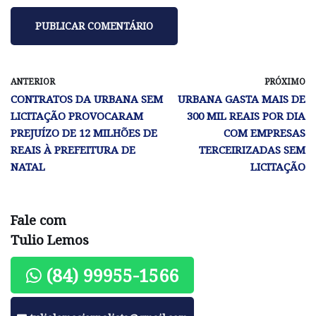
ANTERIOR
PRÓXIMO
CONTRATOS DA URBANA SEM
URBANA GASTA MAIS DE
LICITAÇÃO PROVOCARAM
300 MIL REAIS POR DIA
PREJUÍZO DE 12 MILHÕES DE
COM EMPRESAS
REAIS À PREFEITURA DE
TERCEIRIZADAS SEM
NATAL
LICITAÇÃO
Fale com
Tulio Lemos
(84) 99955-1566