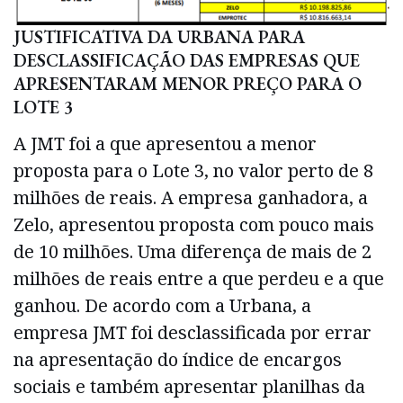
JUSTIFICATIVA DA URBANA PARA
DESCLASSIFICAÇÃO DAS EMPRESAS QUE
APRESENTARAM MENOR PREÇO PARA O
LOTE 3
A JMT foi a que apresentou a menor
proposta para o Lote 3, no valor perto de 8
milhões de reais. A empresa ganhadora, a
Zelo, apresentou proposta com pouco mais
de 10 milhões. Uma diferença de mais de 2
milhões de reais entre a que perdeu e a que
ganhou. De acordo com a Urbana, a
empresa JMT foi desclassificada por errar
na apresentação do índice de encargos
sociais e também apresentar planilhas da