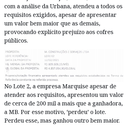
com a análise da Urbana, atendeu a todos os
requisitos exigidos, apesar de apresentar
um valor bem maior que as demais,
provocando explícito prejuízo aos cofres
públicos.
No Lote 2, a empresa Marquise apesar de
atender aos requisitos, apresentou um valor
de cerca de 200 mil a mais que a ganhadora,
a MB. Por esse motivo, ‘perdeu’ o lote.
Perdeu esse, mas ganhou outro bem maior.