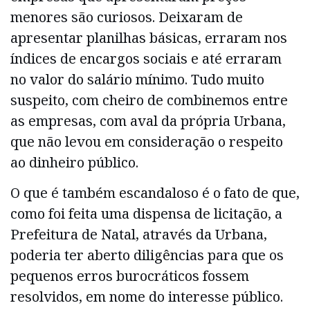
menores são curiosos. Deixaram de
apresentar planilhas básicas, erraram nos
índices de encargos sociais e até erraram
no valor do salário mínimo. Tudo muito
suspeito, com cheiro de combinemos entre
as empresas, com aval da própria Urbana,
que não levou em consideração o respeito
ao dinheiro público.
O que é também escandaloso é o fato de que,
como foi feita uma dispensa de licitação, a
Prefeitura de Natal, através da Urbana,
poderia ter aberto diligências para que os
pequenos erros burocráticos fossem
resolvidos, em nome do interesse público.