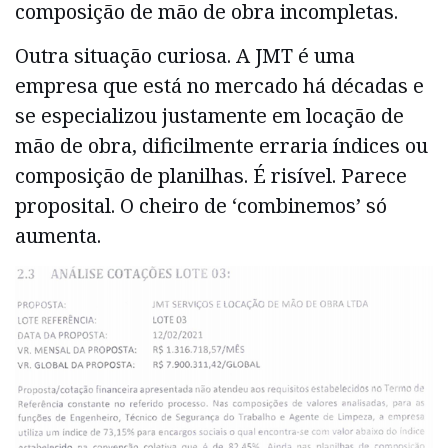
composição de mão de obra incompletas.
Outra situação curiosa. A JMT é uma
empresa que está no mercado há décadas e
se especializou justamente em locação de
mão de obra, dificilmente erraria índices ou
composição de planilhas. É risível. Parece
proposital. O cheiro de ‘combinemos’ só
aumenta.