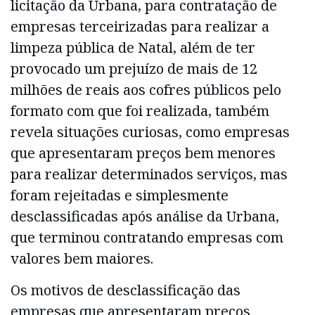
licitação da Urbana, para contratação de
empresas terceirizadas para realizar a
limpeza pública de Natal, além de ter
provocado um prejuízo de mais de 12
milhões de reais aos cofres públicos pelo
formato com que foi realizada, também
revela situações curiosas, como empresas
que apresentaram preços bem menores
para realizar determinados serviços, mas
foram rejeitadas e simplesmente
desclassificadas após análise da Urbana,
que terminou contratando empresas com
valores bem maiores.
Os motivos de desclassificação das
empresas que apresentaram preços