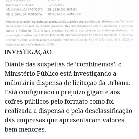
INVESTIGAÇÃO
Diante das suspeitas de ‘combinemos’, o
Ministério Público está investigando a
milionária dispensa de licitação da Urbana.
Está configurado o prejuízo gigante aos
cofres públicos pelo formato como foi
realizada a dispensa e pela desclassificação
das empresas que apresentaram valores
bem menores.