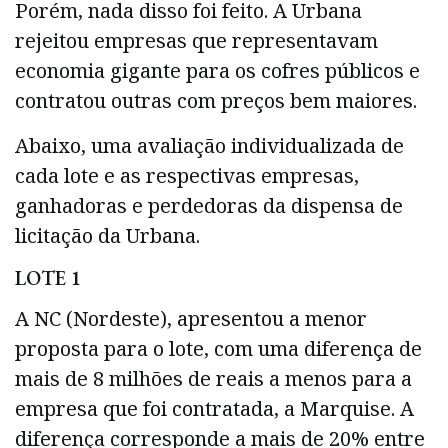
Porém, nada disso foi feito. A Urbana
rejeitou empresas que representavam
economia gigante para os cofres públicos e
contratou outras com preços bem maiores.
Abaixo, uma avaliação individualizada de
cada lote e as respectivas empresas,
ganhadoras e perdedoras da dispensa de
licitação da Urbana.
LOTE 1
A NC (Nordeste), apresentou a menor
proposta para o lote, com uma diferença de
mais de 8 milhões de reais a menos para a
empresa que foi contratada, a Marquise. A
diferença corresponde a mais de 20% entre