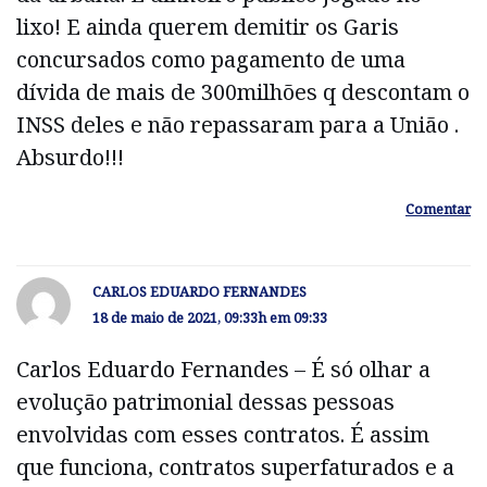
lixo! E ainda querem demitir os Garis
concursados como pagamento de uma
dívida de mais de 300milhões q descontam o
INSS deles e não repassaram para a União .
Absurdo!!!
Comentar
CARLOS EDUARDO FERNANDES
18 de maio de 2021, 09:33h em 09:33
Carlos Eduardo Fernandes – É só olhar a
evolução patrimonial dessas pessoas
envolvidas com esses contratos. É assim
que funciona, contratos superfaturados e a