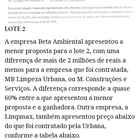
LOTE 2
A empresa Beta Ambiental apresentou a
menor proposta para o lote 2, com uma
diferença de mais de 2 milhões de reais a
menos para a empresa que foi contratada,
MB Limpeza Urbana, ou M. Construções e
Serviços. A diferença corresponde a quase
60% entre a que apresentou a menor
proposta e a ganhadora. Outra empresa, a
Limpmax, também apresentou preço abaixo
do que foi contratado pela Urbana,
conforme a tabela abaixo.