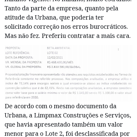
Tanto da parte da empresa, quanto pela
atitude da Urbana, que poderia ter
solicitado correção nos erros burocráticos.
Mas não fez. Preferiu contratar a mais cara.
De acordo com o mesmo documento da
Urbana, a Limpmax Construções e Serviços,
que havia apresentado também um valor
menor para o Lote 2, foi desclassificada por