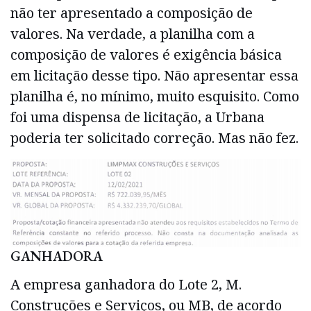
não ter apresentado a composição de
valores. Na verdade, a planilha com a
composição de valores é exigência básica
em licitação desse tipo. Não apresentar essa
planilha é, no mínimo, muito esquisito. Como
foi uma dispensa de licitação, a Urbana
poderia ter solicitado correção. Mas não fez.
GANHADORA
A empresa ganhadora do Lote 2, M.
Construções e Serviços, ou MB, de acordo