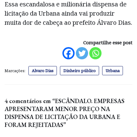
Essa escandalosa e milionária dispensa de
licitação da Urbana ainda vai produzir
muita dor de cabeça ao prefeito Álvaro Dias.
Compartilhe esse post
Marcações:
Alvaro Dias
Dinheiro público
Urbana
4 comentários em “ESCÂNDALO. EMPRESAS
APRESENTARAM MENOR PREÇO NA
DISPENSA DE LICITAÇÃO DA URBANA E
FORAM REJEITADAS”