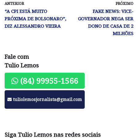
ANTERIOR
PRÓXIMO
“A CPI ESTÁ MUITO
FAKE NEWS: VICE-
PRÓXIMA DE BOLSONARO”,
GOVERNADOR NEGA SER
DIZ ALESSANDRO VIEIRA
DONO DE CASA DE 2
MILHÕES
Fale com
Tulio Lemos
(84) 99955-1566
tuliolemosjornalista@gmail.com
Siga Tulio Lemos nas redes sociais