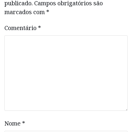
publicado.
Campos obrigatórios são
marcados com
*
Comentário
*
Nome
*