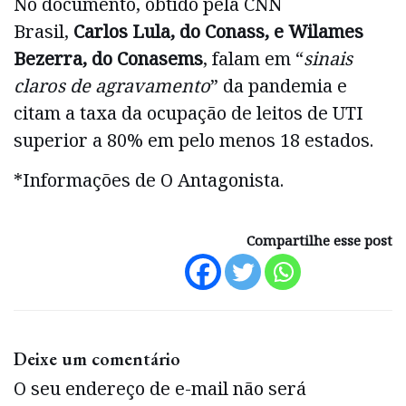
No documento, obtido pela CNN
Brasil,
Carlos Lula, do Conass, e Wilames
Bezerra, do Conasems
, falam em “
sinais
claros de agravamento
” da pandemia e
citam a taxa da ocupação de leitos de UTI
superior a 80% em pelo menos 18 estados.
*Informações de O Antagonista.
Compartilhe esse post
Deixe um comentário
O seu endereço de e-mail não será