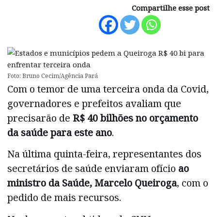
Compartilhe esse post
Foto: Bruno Cecim/Agência Pará
Com o temor de uma terceira onda da Covid,
governadores e prefeitos avaliam que
precisarão de
R$ 40 bilhões no orçamento
da saúde para este ano
.
Na última quinta-feira, representantes dos
secretários de saúde enviaram ofício
ao
ministro da Saúde, Marcelo Queiroga
, com o
pedido de mais recursos.