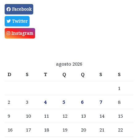
Facebook
Twitter
Instagram
agosto 2026
D
S
T
Q
Q
S
S
1
2
3
4
5
6
7
8
9
10
11
12
13
14
15
16
17
18
19
20
21
22