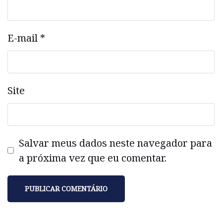
E-mail
*
Site
Salvar meus dados neste navegador para
a próxima vez que eu comentar.