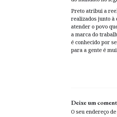
Preto atribui a ree
realizados junto à
atender o povo que
a marca do trabalh
é conhecido por se
para a gente é mui
Deixe um coment
O seu endereço de 