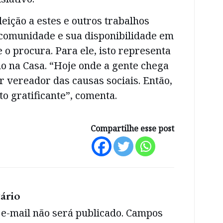
leição a estes e outros trabalhos
 comunidade e sua disponibilidade em
 o procura. Para ele, isto representa
o na Casa. “Hoje onde a gente chega
r vereador das causas sociais. Então,
to gratificante”, comenta.
Compartilhe esse post
ário
e-mail não será publicado.
Campos