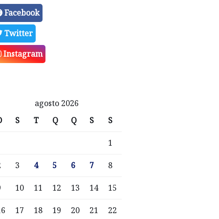
Facebook
Twitter
Instagram
agosto 2026
D
S
T
Q
Q
S
S
1
2
3
4
5
6
7
8
9
10
11
12
13
14
15
16
17
18
19
20
21
22