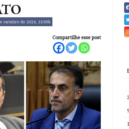
ATO
e outubro de 2024, 13:00h
Compartilhe esse post