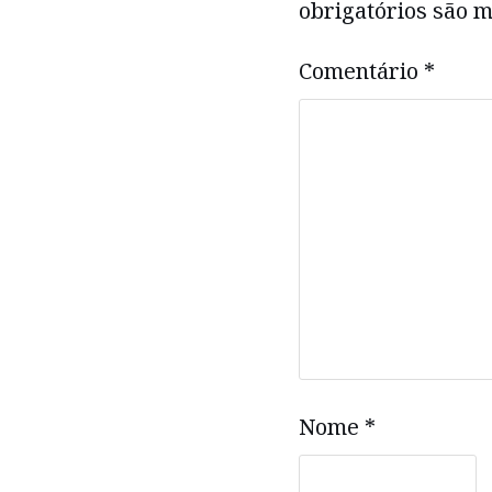
obrigatórios são
Comentário
*
Nome
*