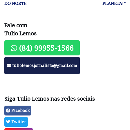
DO NORTE
PLANETA!”
Fale com
Tulio Lemos
(84) 99955-1566
tuliolemosjornalista@gmail.com
Siga Tulio Lemos nas redes sociais
Facebook
Twitter