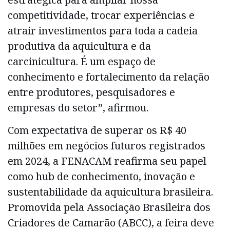
competitividade, trocar experiências e
atrair investimentos para toda a cadeia
produtiva da aquicultura e da
carcinicultura. É um espaço de
conhecimento e fortalecimento da relação
entre produtores, pesquisadores e
empresas do setor”, afirmou.
Com expectativa de superar os R$ 40
milhões em negócios futuros registrados
em 2024, a FENACAM reafirma seu papel
como hub de conhecimento, inovação e
sustentabilidade da aquicultura brasileira.
Promovida pela Associação Brasileira dos
Criadores de Camarão (ABCC), a feira deve