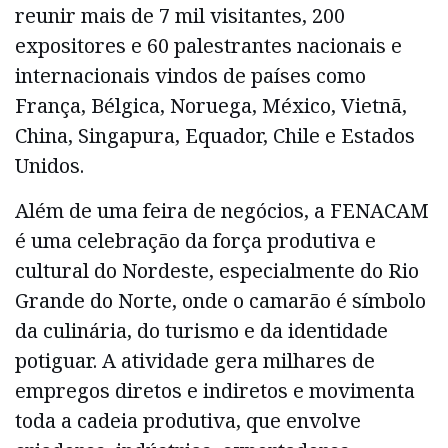
reunir mais de 7 mil visitantes, 200
expositores e 60 palestrantes nacionais e
internacionais vindos de países como
França, Bélgica, Noruega, México, Vietnã,
China, Singapura, Equador, Chile e Estados
Unidos.
Além de uma feira de negócios, a FENACAM
é uma celebração da força produtiva e
cultural do Nordeste, especialmente do Rio
Grande do Norte, onde o camarão é símbolo
da culinária, do turismo e da identidade
potiguar. A atividade gera milhares de
empregos diretos e indiretos e movimenta
toda a cadeia produtiva, que envolve