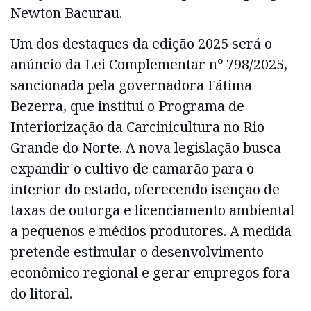
Newton Bacurau.
Um dos destaques da edição 2025 será o
anúncio da Lei Complementar nº 798/2025,
sancionada pela governadora Fátima
Bezerra, que institui o Programa de
Interiorização da Carcinicultura no Rio
Grande do Norte. A nova legislação busca
expandir o cultivo de camarão para o
interior do estado, oferecendo isenção de
taxas de outorga e licenciamento ambiental
a pequenos e médios produtores. A medida
pretende estimular o desenvolvimento
econômico regional e gerar empregos fora
do litoral.