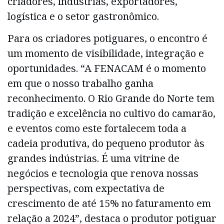
criadores, indústrias, exportadores,
logística e o setor gastronômico.
Para os criadores potiguares, o encontro é
um momento de visibilidade, integração e
oportunidades. “A FENACAM é o momento
em que o nosso trabalho ganha
reconhecimento. O Rio Grande do Norte tem
tradição e excelência no cultivo do camarão,
e eventos como este fortalecem toda a
cadeia produtiva, do pequeno produtor às
grandes indústrias. É uma vitrine de
negócios e tecnologia que renova nossas
perspectivas, com expectativa de
crescimento de até 15% no faturamento em
relação a 2024”, destaca o produtor potiguar