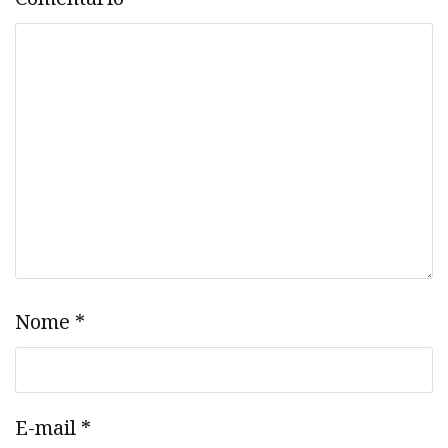
Nome
*
E-mail
*