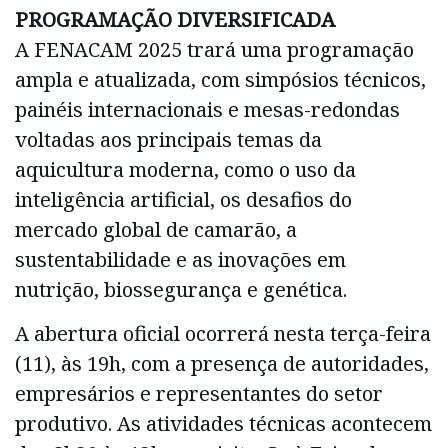
PROGRAMAÇÃO DIVERSIFICADA
A FENACAM 2025 trará uma programação
ampla e atualizada, com simpósios técnicos,
painéis internacionais e mesas-redondas
voltadas aos principais temas da
aquicultura moderna, como o uso da
inteligência artificial, os desafios do
mercado global de camarão, a
sustentabilidade e as inovações em
nutrição, biossegurança e genética.
A abertura oficial ocorrerá nesta terça-feira
(11), às 19h, com a presença de autoridades,
empresários e representantes do setor
produtivo. As atividades técnicas acontecem