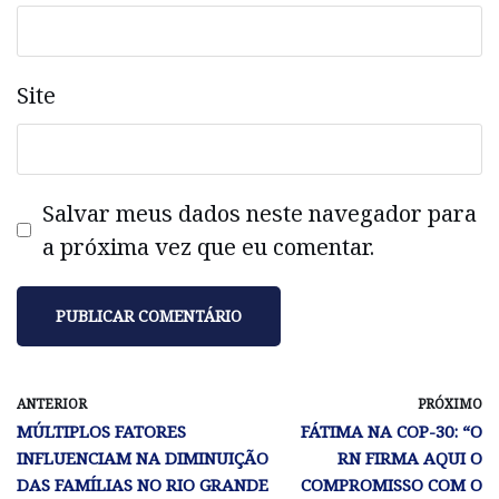
Site
Salvar meus dados neste navegador para
a próxima vez que eu comentar.
ANTERIOR
PRÓXIMO
MÚLTIPLOS FATORES
FÁTIMA NA COP-30: “O
INFLUENCIAM NA DIMINUIÇÃO
RN FIRMA AQUI O
DAS FAMÍLIAS NO RIO GRANDE
COMPROMISSO COM O