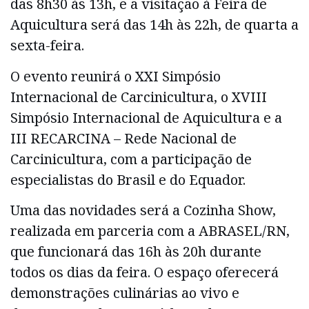
das 8h30 às 13h, e a visitação à Feira de
Aquicultura será das 14h às 22h, de quarta a
sexta-feira.
O evento reunirá o XXI Simpósio
Internacional de Carcinicultura, o XVIII
Simpósio Internacional de Aquicultura e a
III RECARCINA – Rede Nacional de
Carcinicultura, com a participação de
especialistas do Brasil e do Equador.
Uma das novidades será a Cozinha Show,
realizada em parceria com a ABRASEL/RN,
que funcionará das 16h às 20h durante
todos os dias da feira. O espaço oferecerá
demonstrações culinárias ao vivo e