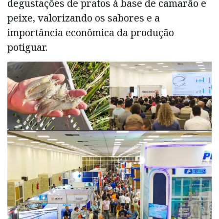
degustações de pratos à base de camarão e
peixe, valorizando os sabores e a
importância econômica da produção
potiguar.