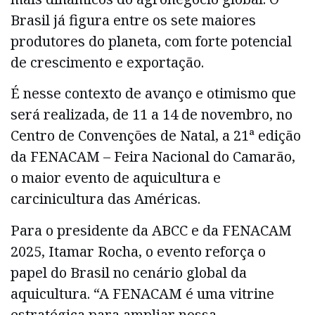
Brasil já figura entre os sete maiores
produtores do planeta, com forte potencial
de crescimento e exportação.
É nesse contexto de avanço e otimismo que
será realizada, de 11 a 14 de novembro, no
Centro de Convenções de Natal, a 21ª edição
da FENACAM – Feira Nacional do Camarão,
o maior evento de aquicultura e
carcinicultura das Américas.
Para o presidente da ABCC e da FENACAM
2025, Itamar Rocha, o evento reforça o
papel do Brasil no cenário global da
aquicultura. “A FENACAM é uma vitrine
estratégica para ampliar nossa