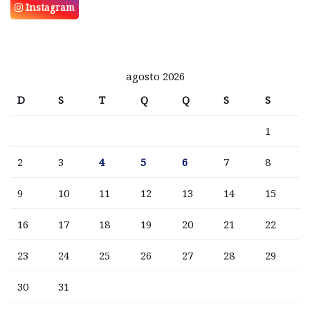
Instagram
agosto 2026
D
S
T
Q
Q
S
S
1
2
3
4
5
6
7
8
9
10
11
12
13
14
15
16
17
18
19
20
21
22
23
24
25
26
27
28
29
30
31