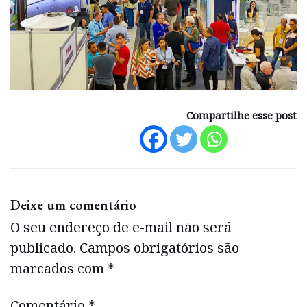
Compartilhe esse post
Deixe um comentário
O seu endereço de e-mail não será
publicado.
Campos obrigatórios são
marcados com
*
Comentário
*