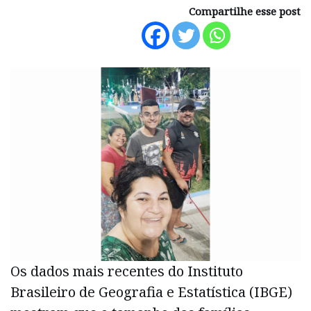
Compartilhe esse post
Os dados mais recentes do Instituto
Brasileiro de Geografia e Estatística (IBGE)