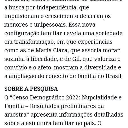
a busca por independência, que
impulsionam o crescimento de arranjos
menores e unipessoais. Essa nova
configuração familiar revela uma sociedade
em transformação, em que experiências
como as de Maria Clara, que associa morar
sozinha à liberdade, e de Gil, que valoriza o
convívio e o afeto, mostram a diversidade e
a ampliação do conceito de família no Brasil.
SOBRE A PESQUISA
O “Censo Demográfico 2022: Nupcialidade e
Família – Resultados preliminares da
amostra” apresenta informações detalhadas
sobre a estrutura familiar no país. O