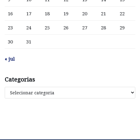
16
17
18
19
20
21
22
23
24
25
26
27
28
29
30
31
« jul
Categorias