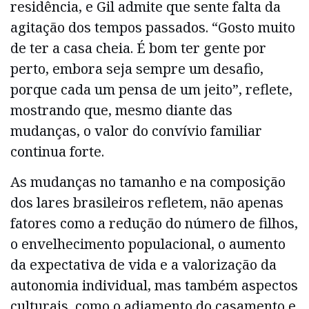
residência, e Gil admite que sente falta da
agitação dos tempos passados. “Gosto muito
de ter a casa cheia. É bom ter gente por
perto, embora seja sempre um desafio,
porque cada um pensa de um jeito”, reflete,
mostrando que, mesmo diante das
mudanças, o valor do convívio familiar
continua forte.
As mudanças no tamanho e na composição
dos lares brasileiros refletem, não apenas
fatores como a redução do número de filhos,
o envelhecimento populacional, o aumento
da expectativa de vida e a valorização da
autonomia individual, mas também aspectos
culturais, como o adiamento do casamento e