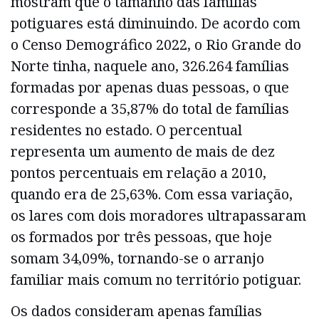
mostram que o tamanho das famílias
potiguares está diminuindo. De acordo com
o Censo Demográfico 2022, o Rio Grande do
Norte tinha, naquele ano, 326.264 famílias
formadas por apenas duas pessoas, o que
corresponde a 35,87% do total de famílias
residentes no estado. O percentual
representa um aumento de mais de dez
pontos percentuais em relação a 2010,
quando era de 25,63%. Com essa variação,
os lares com dois moradores ultrapassaram
os formados por três pessoas, que hoje
somam 34,09%, tornando-se o arranjo
familiar mais comum no território potiguar.
Os dados consideram apenas famílias