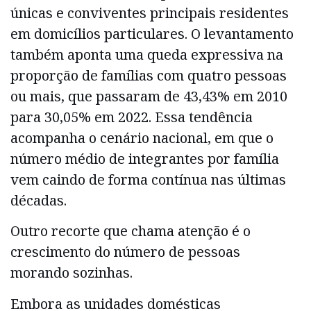
únicas e conviventes principais residentes
em domicílios particulares. O levantamento
também aponta uma queda expressiva na
proporção de famílias com quatro pessoas
ou mais, que passaram de 43,43% em 2010
para 30,05% em 2022. Essa tendência
acompanha o cenário nacional, em que o
número médio de integrantes por família
vem caindo de forma contínua nas últimas
décadas.
Outro recorte que chama atenção é o
crescimento do número de pessoas
morando sozinhas.
Embora as unidades domésticas