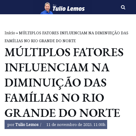
Pular
para
o
Início
»
MÚLTIPLOS FATORES INFLUENCIAM NA DIMINUIÇÃO DAS
conteúdo
FAMÍLIAS NO RIO GRANDE DO NORTE
MÚLTIPLOS FATORES
INFLUENCIAM NA
DIMINUIÇÃO DAS
FAMÍLIAS NO RIO
GRANDE DO NORTE
por
Tulio Lemos
11 de novembro de 2025, 11:00h