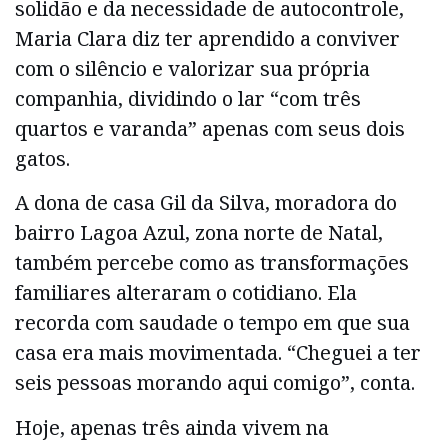
solidão e da necessidade de autocontrole,
Maria Clara diz ter aprendido a conviver
com o silêncio e valorizar sua própria
companhia, dividindo o lar “com três
quartos e varanda” apenas com seus dois
gatos.
A dona de casa Gil da Silva, moradora do
bairro Lagoa Azul, zona norte de Natal,
também percebe como as transformações
familiares alteraram o cotidiano. Ela
recorda com saudade o tempo em que sua
casa era mais movimentada. “Cheguei a ter
seis pessoas morando aqui comigo”, conta.
Hoje, apenas três ainda vivem na