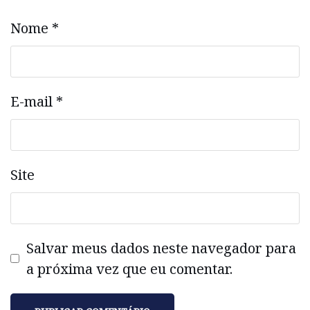
Nome
*
E-mail
*
Site
Salvar meus dados neste navegador para
a próxima vez que eu comentar.