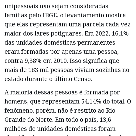
unipessoais não sejam consideradas
famílias pelo IBGE, o levantamento mostra
que elas representam uma parcela cada vez
maior dos lares potiguares. Em 2022, 16,1%
das unidades domésticas permanentes
eram formadas por apenas uma pessoa,
contra 9,38% em 2010. Isso significa que
mais de 183 mil pessoas viviam sozinhas no
estado durante o último Censo.
A maioria dessas pessoas é formada por
homens, que representam 54,14% do total. O
fenômeno, porém, não é restrito ao Rio
Grande do Norte. Em todo o país, 13,6
milhões de unidades domésticas foram