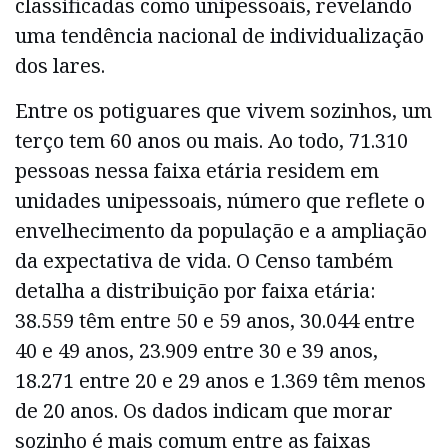
classificadas como unipessoais, revelando
uma tendência nacional de individualização
dos lares.
Entre os potiguares que vivem sozinhos, um
terço tem 60 anos ou mais. Ao todo, 71.310
pessoas nessa faixa etária residem em
unidades unipessoais, número que reflete o
envelhecimento da população e a ampliação
da expectativa de vida. O Censo também
detalha a distribuição por faixa etária:
38.559 têm entre 50 e 59 anos, 30.044 entre
40 e 49 anos, 23.909 entre 30 e 39 anos,
18.271 entre 20 e 29 anos e 1.369 têm menos
de 20 anos. Os dados indicam que morar
sozinho é mais comum entre as faixas