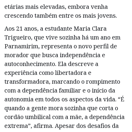
etárias mais elevadas, embora venha
crescendo também entre os mais jovens.
Aos 21 anos, a estudante Maria Clara
Trigueiro, que vive sozinha há um ano em
Parnamirim, representa o novo perfil de
morador que busca independência e
autoconhecimento. Ela descreve a
experiência como libertadora e
transformadora, marcando o rompimento
com a dependência familiar e o início da
autonomia em todos os aspectos da vida. “É
quando a gente mora sozinha que corta o
cordão umbilical com a mãe, a dependência
extrema”, afirma. Apesar dos desafios da