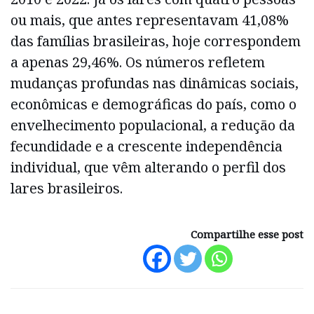
ou mais, que antes representavam 41,08%
das famílias brasileiras, hoje correspondem
a apenas 29,46%. Os números refletem
mudanças profundas nas dinâmicas sociais,
econômicas e demográficas do país, como o
envelhecimento populacional, a redução da
fecundidade e a crescente independência
individual, que vêm alterando o perfil dos
lares brasileiros.
Compartilhe esse post