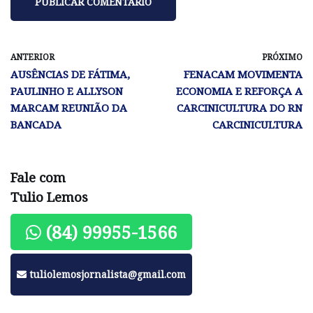
ANTERIOR
PRÓXIMO
AUSÊNCIAS DE FÁTIMA,
FENACAM MOVIMENTA
PAULINHO E ALLYSON
ECONOMIA E REFORÇA A
MARCAM REUNIÃO DA
CARCINICULTURA DO RN
BANCADA
CARCINICULTURA
Fale com
Tulio Lemos
(84) 99955-1566
tuliolemosjornalista@gmail.com