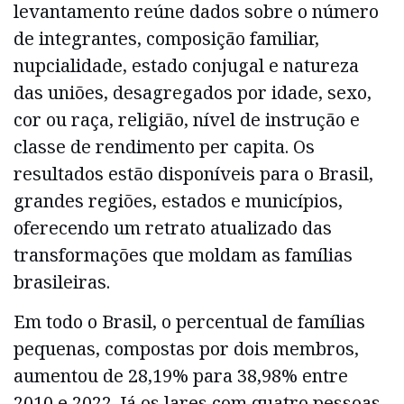
levantamento reúne dados sobre o número
de integrantes, composição familiar,
nupcialidade, estado conjugal e natureza
das uniões, desagregados por idade, sexo,
cor ou raça, religião, nível de instrução e
classe de rendimento per capita. Os
resultados estão disponíveis para o Brasil,
grandes regiões, estados e municípios,
oferecendo um retrato atualizado das
transformações que moldam as famílias
brasileiras.
Em todo o Brasil, o percentual de famílias
pequenas, compostas por dois membros,
aumentou de 28,19% para 38,98% entre
2010 e 2022. Já os lares com quatro pessoas