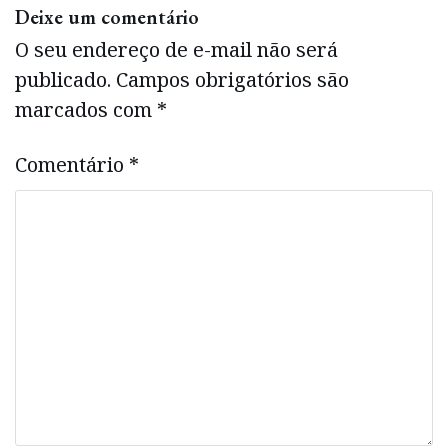
Deixe um comentário
O seu endereço de e-mail não será
publicado.
Campos obrigatórios são
marcados com
*
Comentário
*