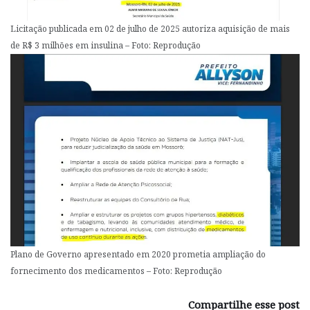
Licitação publicada em 02 de julho de 2025 autoriza aquisição de mais
de R$ 3 milhões em insulina – Foto: Reprodução
Plano de Governo apresentado em 2020 prometia ampliação do
fornecimento dos medicamentos – Foto: Reprodução
Compartilhe esse post