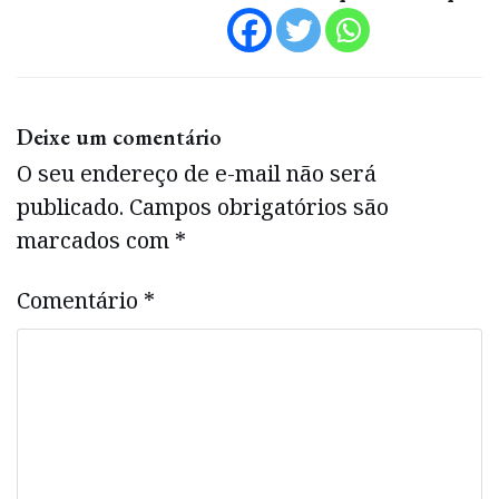
Deixe um comentário
O seu endereço de e-mail não será
publicado.
Campos obrigatórios são
marcados com
*
Comentário
*