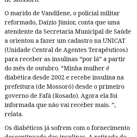
O marido de Vandilene, o policial militar
reformado, Daízio Júnior, conta que uma
atendente da Secretaria Municipal de Saúde
a orientou a fazer um cadastro na UNICAT
(Unidade Central de Agentes Terapêuticos)
para receber as insulinas “por lá” a partir
do mês de outubro. “Minha mulher é
diabética desde 2002 e recebe insulina na
prefeitura (de Mossoró) desde o primeiro
governo de Fafá (Rosado). Agora ela foi
informada que não vai receber mais. ”,
relata.
Os diabéticos já sofrem com o fornecimento
descontinuado das insulinas. A retirada de