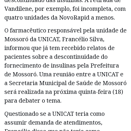
Vandilene, por exemplo, foi incompleta, com
quatro unidades da NovoRapid a menos.
O farmacêutico responsável pela unidade de
Mossoró da UNICAT, Francélio Silva,
informou que já tem recebido relatos de
pacientes sobre a descontinuidade do
fornecimento de insulinas pela Prefeitura
de Mossoró. Uma reunião entre a UNICAT e
a Secretaria Municipal de Saúde de Mossoró
será realizada na próxima quinta-feira (18)
para debater o tema.
Questionado se a UNICAT teria como
assumir demanda de atendimentos,