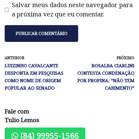
Salvar meus dados neste navegador para
a próxima vez que eu comentar.
ANTERIOR
PRÓXIMO
LUIZINHO CAVALCANTE
ROSALBA CIARLINI
DESPONTA EM PESQUISAS
CONTESTA CONDENAÇÃO
COMO NOME DE ORIGEM
POR PROPINA: “NÃO TEM
POPULAR AO SENADO
CABIMENTO”
Fale com
Tulio Lemos
(84) 99955-1566