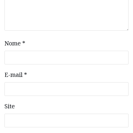
Nome
*
E-mail
*
Site