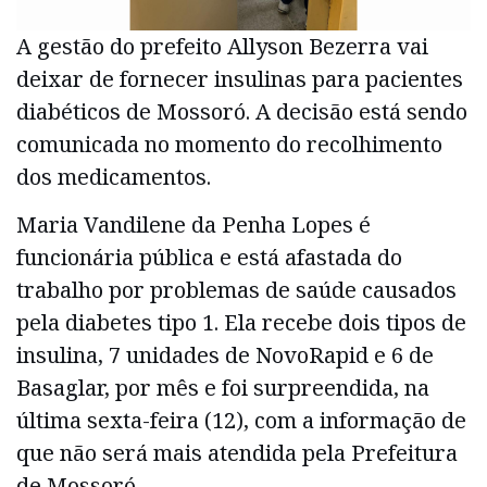
A gestão do prefeito Allyson Bezerra vai
deixar de fornecer insulinas para pacientes
diabéticos de Mossoró. A decisão está sendo
comunicada no momento do recolhimento
dos medicamentos.
Maria Vandilene da Penha Lopes é
funcionária pública e está afastada do
trabalho por problemas de saúde causados
pela diabetes tipo 1. Ela recebe dois tipos de
insulina, 7 unidades de NovoRapid e 6 de
Basaglar, por mês e foi surpreendida, na
última sexta-feira (12), com a informação de
que não será mais atendida pela Prefeitura
de Mossoró.