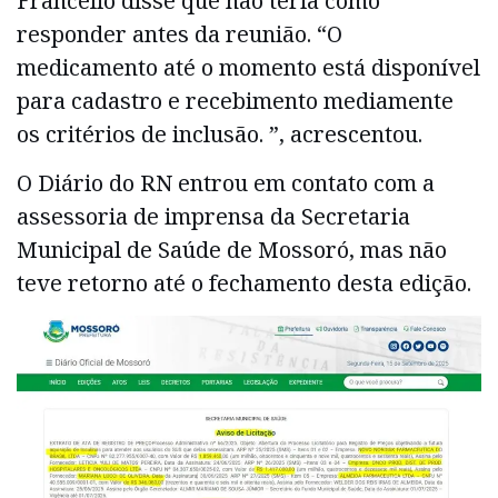
Francélio disse que não teria como
responder antes da reunião. “O
medicamento até o momento está disponível
para cadastro e recebimento mediamente
os critérios de inclusão. ”, acrescentou.
O Diário do RN entrou em contato com a
assessoria de imprensa da Secretaria
Municipal de Saúde de Mossoró, mas não
teve retorno até o fechamento desta edição.