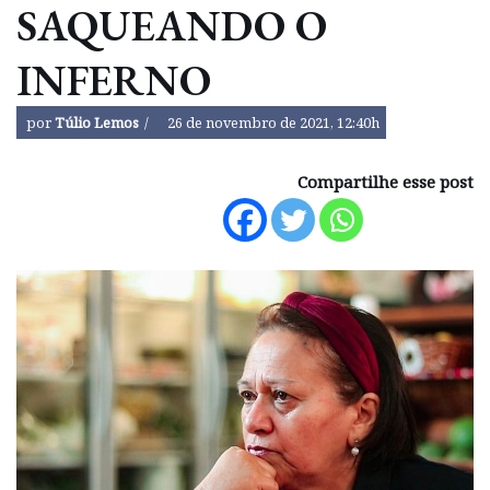
SAQUEANDO O
INFERNO
por
Túlio Lemos
26 de novembro de 2021, 12:40h
Compartilhe esse post