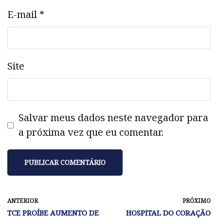
E-mail
*
Site
Salvar meus dados neste navegador para
a próxima vez que eu comentar.
ANTERIOR
PRÓXIMO
TCE PROÍBE AUMENTO DE
HOSPITAL DO CORAÇÃO