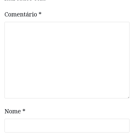
Comentário
*
Nome
*