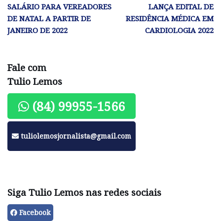
SALÁRIO PARA VEREADORES
LANÇA EDITAL DE
DE NATAL A PARTIR DE
RESIDÊNCIA MÉDICA EM
JANEIRO DE 2022
CARDIOLOGIA 2022
Fale com
Tulio Lemos
(84) 99955-1566
tuliolemosjornalista@gmail.com
Siga Tulio Lemos nas redes sociais
Facebook