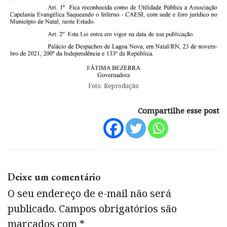
Foto: Reprodução
Compartilhe esse post
Deixe um comentário
O seu endereço de e-mail não será
publicado.
Campos obrigatórios são
marcados com
*