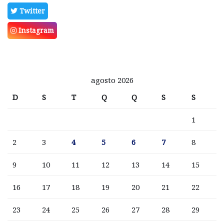
Twitter
Instagram
agosto 2026
D
S
T
Q
Q
S
S
1
2
3
4
5
6
7
8
9
10
11
12
13
14
15
16
17
18
19
20
21
22
23
24
25
26
27
28
29