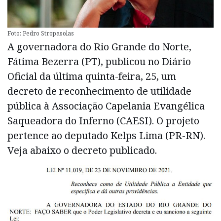
Foto: Pedro Stropasolas
A governadora do Rio Grande do Norte,
Fátima Bezerra (PT), publicou no Diário
Oficial da última quinta-feira, 25, um
decreto de reconhecimento de utilidade
pública à Associação Capelania Evangélica
Saqueadora do Inferno (CAESI). O projeto
pertence ao deputado Kelps Lima (PR-RN).
Veja abaixo o decreto publicado.