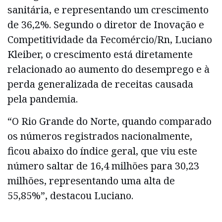
sanitária, e representando um crescimento
de 36,2%. Segundo o diretor de Inovação e
Competitividade da Fecomércio/Rn, Luciano
Kleiber, o crescimento está diretamente
relacionado ao aumento do desemprego e à
perda generalizada de receitas causada
pela pandemia.
“O Rio Grande do Norte, quando comparado
os números registrados nacionalmente,
ficou abaixo do índice geral, que viu este
número saltar de 16,4 milhões para 30,23
milhões, representando uma alta de
55,85%”, destacou Luciano.