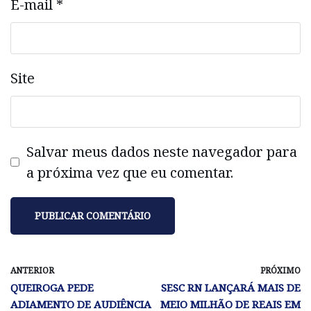
E-mail
*
Site
Salvar meus dados neste navegador para
a próxima vez que eu comentar.
ANTERIOR
PRÓXIMO
QUEIROGA PEDE
SESC RN LANÇARÁ MAIS DE
ADIAMENTO DE AUDIÊNCIA
MEIO MILHÃO DE REAIS EM