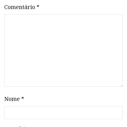
Comentário
*
Nome
*