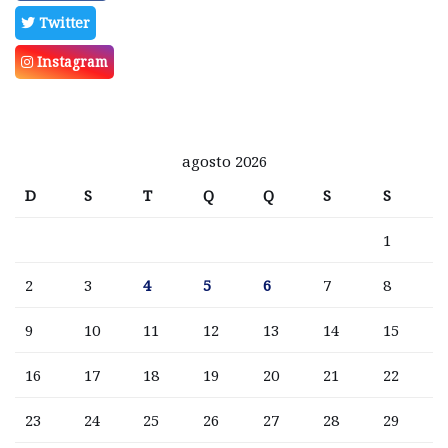
Twitter
Instagram
agosto 2026
D
S
T
Q
Q
S
S
1
2
3
4
5
6
7
8
9
10
11
12
13
14
15
16
17
18
19
20
21
22
23
24
25
26
27
28
29