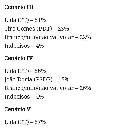
Cenário III
Lula (PT) – 51%
Ciro Gomes (PDT) – 23%
Branco/nulo/não vai votar – 22%
Indecisos – 4%
Cenário IV
Lula (PT) – 56%
João Doria (PSDB) – 15%
Branco/nulo/não vai votar – 26%
Indecisos – 4%
Cenário V
Lula (PT) – 57%