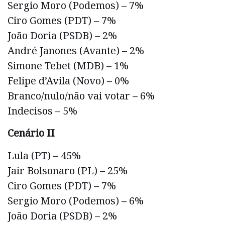
Sergio Moro (Podemos) – 7%
Ciro Gomes (PDT) – 7%
João Doria (PSDB) – 2%
André Janones (Avante) – 2%
Simone Tebet (MDB) – 1%
Felipe d’Avila (Novo) – 0%
Branco/nulo/não vai votar – 6%
Indecisos – 5%
Cenário II
Lula (PT) – 45%
Jair Bolsonaro (PL) – 25%
Ciro Gomes (PDT) – 7%
Sergio Moro (Podemos) – 6%
João Doria (PSDB) – 2%