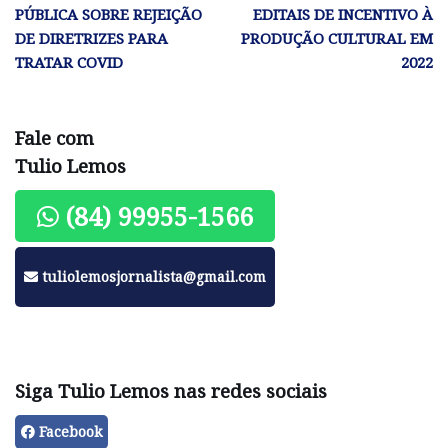
PÚBLICA SOBRE REJEIÇÃO
EDITAIS DE INCENTIVO À
DE DIRETRIZES PARA
PRODUÇÃO CULTURAL EM
TRATAR COVID
2022
Fale com
Tulio Lemos
(84) 99955-1566
tuliolemosjornalista@gmail.com
Siga Tulio Lemos nas redes sociais
Facebook