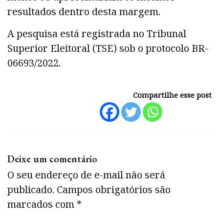
resultados dentro desta margem.
A pesquisa está registrada no Tribunal
Superior Eleitoral (TSE) sob o protocolo BR-
06693/2022.
Compartilhe esse post
Deixe um comentário
O seu endereço de e-mail não será
publicado.
Campos obrigatórios são
marcados com
*