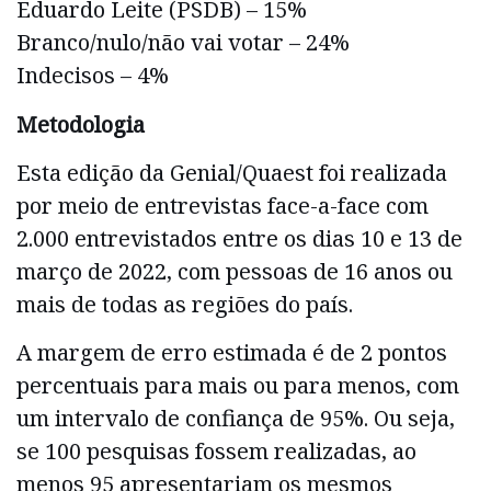
Eduardo Leite (PSDB) – 15%
Branco/nulo/não vai votar – 24%
Indecisos – 4%
Metodologia
Esta edição da Genial/Quaest foi realizada
por meio de entrevistas face-a-face com
2.000 entrevistados entre os dias 10 e 13 de
março de 2022, com pessoas de 16 anos ou
mais de todas as regiões do país.
A margem de erro estimada é de 2 pontos
percentuais para mais ou para menos, com
um intervalo de confiança de 95%. Ou seja,
se 100 pesquisas fossem realizadas, ao
menos 95 apresentariam os mesmos