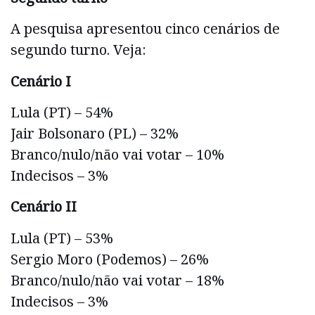
A pesquisa apresentou cinco cenários de
segundo turno. Veja:
Cenário I
Lula (PT) – 54%
Jair Bolsonaro (PL) – 32%
Branco/nulo/não vai votar – 10%
Indecisos – 3%
Cenário II
Lula (PT) – 53%
Sergio Moro (Podemos) – 26%
Branco/nulo/não vai votar – 18%
Indecisos – 3%