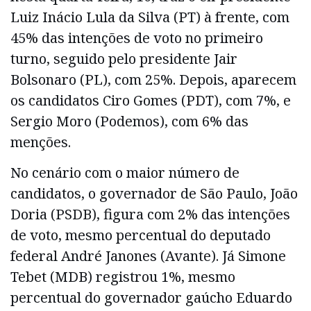
Luiz Inácio Lula da Silva (PT) à frente, com
45% das intenções de voto no primeiro
turno, seguido pelo presidente Jair
Bolsonaro (PL), com 25%. Depois, aparecem
os candidatos Ciro Gomes (PDT), com 7%, e
Sergio Moro (Podemos), com 6% das
menções.
No cenário com o maior número de
candidatos, o governador de São Paulo, João
Doria (PSDB), figura com 2% das intenções
de voto, mesmo percentual do deputado
federal André Janones (Avante). Já Simone
Tebet (MDB) registrou 1%, mesmo
percentual do governador gaúcho Eduardo