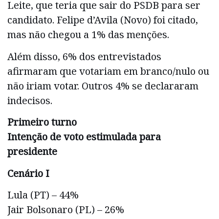
Leite, que teria que sair do PSDB para ser
candidato. Felipe d’Avila (Novo) foi citado,
mas não chegou a 1% das menções.
Além disso, 6% dos entrevistados
afirmaram que votariam em branco/nulo ou
não iriam votar. Outros 4% se declararam
indecisos.
Primeiro turno
Intenção de voto estimulada para
presidente
Cenário I
Lula (PT) – 44%
Jair Bolsonaro (PL) – 26%