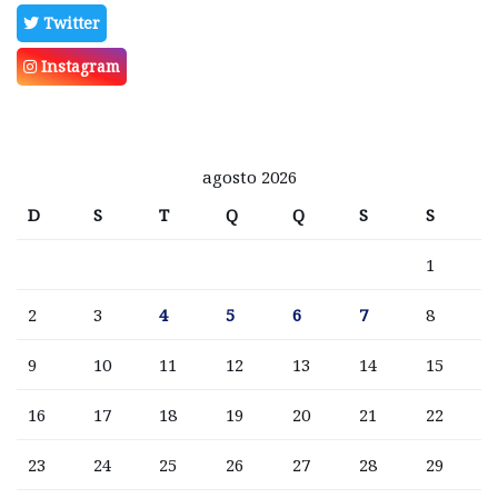
Twitter
Instagram
agosto 2026
D
S
T
Q
Q
S
S
1
2
3
4
5
6
7
8
9
10
11
12
13
14
15
16
17
18
19
20
21
22
23
24
25
26
27
28
29