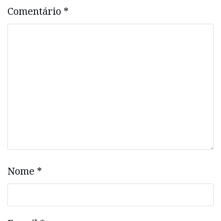
Comentário
*
Nome
*