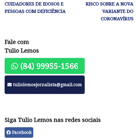
CUIDADORES DE IDOSOS E
RISCO SOBRE A NOVA
PESSOAS COM DEFICIÊNCIA
VARIANTE DO
CORONAVÍRUS
Fale com
Tulio Lemos
(84) 99955-1566
tuliolemosjornalista@gmail.com
Siga Tulio Lemos nas redes sociais
Facebook