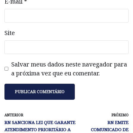
E-mail
*
Site
Salvar meus dados neste navegador para
a próxima vez que eu comentar.
ANTERIOR
PRÓXIMO
RN SANCIONA LEI QUE GARANTE
RN EMITE
ATENDIMENTO PRIORITÁRIO A
COMUNICADO DE