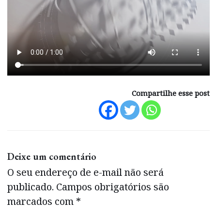
Compartilhe esse post
Deixe um comentário
O seu endereço de e-mail não será
publicado.
Campos obrigatórios são
marcados com
*