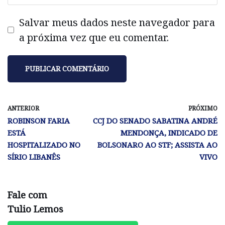
Salvar meus dados neste navegador para
a próxima vez que eu comentar.
ANTERIOR
PRÓXIMO
ROBINSON FARIA
CCJ DO SENADO SABATINA ANDRÉ
ESTÁ
MENDONÇA, INDICADO DE
HOSPITALIZADO NO
BOLSONARO AO STF; ASSISTA AO
SÍRIO LIBANÊS
VIVO
Fale com
Tulio Lemos