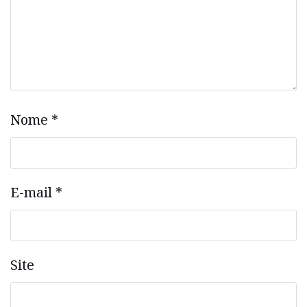
Nome
*
E-mail
*
Site