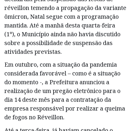
réveillon temendo a propagação da variante
ômicron, Natal segue com a programação
mantida. Até a manhã desta quarta-feira
(1º), o Município ainda não havia discutido
sobre a possibilidade de suspensão das
atividades previstas.
Em outubro, com a situação da pandemia
considerada favorável – como é a situação
do momento -, a Prefeitura anunciou a
realização de um pregão eletrônico para o
dia 14 deste mês para a contratação da
empresa responsável por realizar a queima
de fogos no Réveillon.
Até a terça-feira, já haviam cancelado o