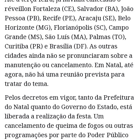
réveillon Fortaleza (CE), Salvador (BA), João
Pessoa (PB), Recife (PE), Aracaju (SE), Belo
Horizonte (MG), Florianópolis (SC), Campo
Grande (MS), São Luís (MA), Palmas (TO),
Curitiba (PR) e Brasília (DF). As outras
cidades ainda não se pronunciaram sobre a
manutenção ou cancelamento. Em Natal, até
agora, não há uma reunião prevista para
tratar do tema.
Pelos decretos em vigor, tanto da Prefeitura
do Natal quanto do Governo do Estado, está
liberada a realização da festa. Um
cancelamento de queima de fogos ou outras
programações por parte do Poder Público