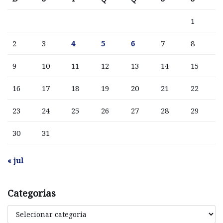
1
2
3
4
5
6
7
8
9
10
11
12
13
14
15
16
17
18
19
20
21
22
23
24
25
26
27
28
29
30
31
« jul
Categorias