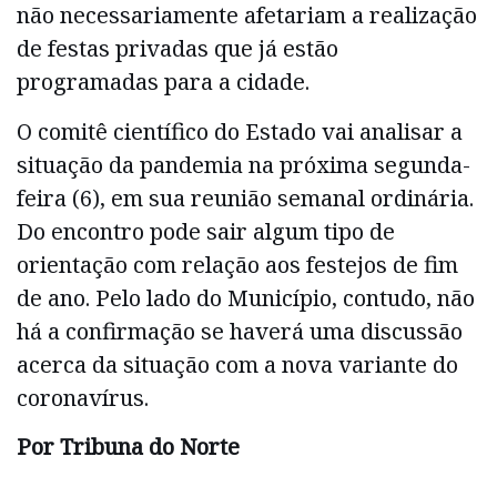
não necessariamente afetariam a realização
de festas privadas que já estão
programadas para a cidade.
O comitê científico do Estado vai analisar a
situação da pandemia na próxima segunda-
feira (6), em sua reunião semanal ordinária.
Do encontro pode sair algum tipo de
orientação com relação aos festejos de fim
de ano. Pelo lado do Município, contudo, não
há a confirmação se haverá uma discussão
acerca da situação com a nova variante do
coronavírus.
Por Tribuna do Norte