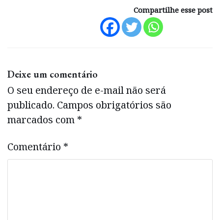
Compartilhe esse post
Deixe um comentário
O seu endereço de e-mail não será
publicado.
Campos obrigatórios são
marcados com
*
Comentário
*