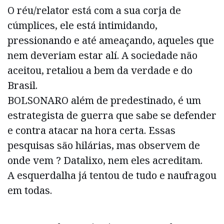
O réu/relator está com a sua corja de
cúmplices, ele está intimidando,
pressionando e até ameaçando, aqueles que
nem deveriam estar alí. A sociedade não
aceitou, retaliou a bem da verdade e do
Brasil.
BOLSONARO além de predestinado, é um
estrategista de guerra que sabe se defender
e contra atacar na hora certa. Essas
pesquisas são hilárias, mas observem de
onde vem ? Datalixo, nem eles acreditam.
A esquerdalha já tentou de tudo e naufragou
em todas.