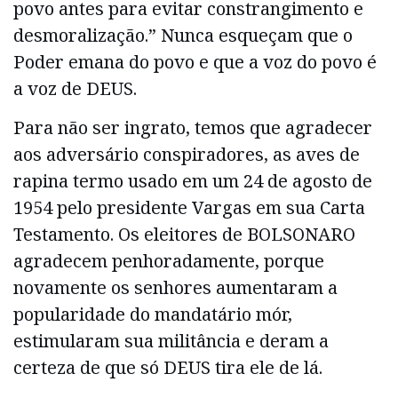
povo antes para evitar constrangimento e
desmoralização.” Nunca esqueçam que o
Poder emana do povo e que a voz do povo é
a voz de DEUS.
Para não ser ingrato, temos que agradecer
aos adversário conspiradores, as aves de
rapina termo usado em um 24 de agosto de
1954 pelo presidente Vargas em sua Carta
Testamento. Os eleitores de BOLSONARO
agradecem penhoradamente, porque
novamente os senhores aumentaram a
popularidade do mandatário mór,
estimularam sua militância e deram a
certeza de que só DEUS tira ele de lá.