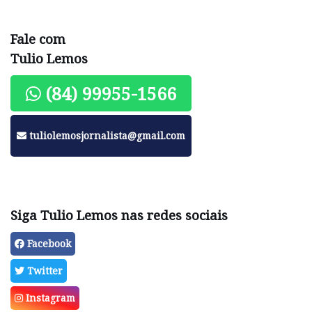
Fale com
Tulio Lemos
(84) 99955-1566
tuliolemosjornalista@gmail.com
Siga Tulio Lemos nas redes sociais
Facebook
Twitter
Instagram