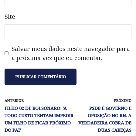
Site
Salvar meus dados neste navegador para
a próxima vez que eu comentar.
ANTERIOR
PRÓXIMO
FILHO 02 DE BOLSONARO: ‘A
PSDB É GOVERNO E
TODO CUSTO TENTAM IMPEDIR
OPOSIÇÃO NO RN. A
UM FILHO DE FICAR PRÓXIMO
VERDADEIRA COBRA DE
DO PAI’
DUAS CABEÇAS