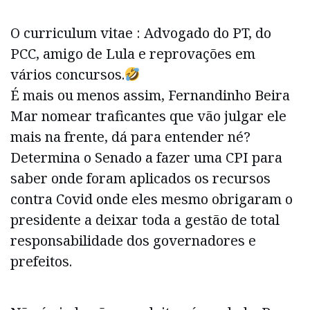
O curriculum vitae : Advogado do PT, do
PCC, amigo de Lula e reprovações em
vários concursos.
É mais ou menos assim, Fernandinho Beira
Mar nomear traficantes que vão julgar ele
mais na frente, dá para entender né?
Determina o Senado a fazer uma CPI para
saber onde foram aplicados os recursos
contra Covid onde eles mesmo obrigaram o
presidente a deixar toda a gestão de total
responsabilidade dos governadores e
prefeitos.