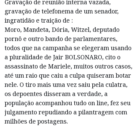
Gravação de reunião interna vazada,
gravação de telefonema de um senador,
ingratidão e traição de :
Moro, Mandeta, Dória, Witzel, deputado
pornô e outro bando de parlamentares,
todos que na campanha se elegeram usando
a pluralidade de Jair BOLSONARO, cito o
assassinato de Mariele, muitos outros casos,
até um raio que caiu a culpa quiseram botar
nele. O tiro mais uma vez saiu pela culatra,
os depoentes disseram a verdade, a
população acompanhou tudo on line, fez seu
julgamento repudiando a pilantragem com
milhões de postagens.