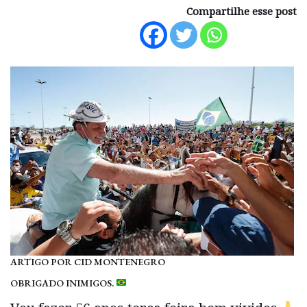
Compartilhe esse post
ARTIGO POR CID MONTENEGRO
OBRIGADO INIMIGOS.