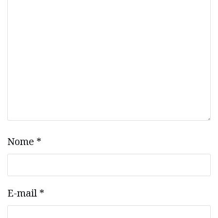
Nome
*
E-mail
*