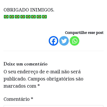
OBRIGADO INIMIGOS.
Compartilhe esse post
Deixe um comentário
O seu endereço de e-mail não será
publicado.
Campos obrigatórios são
marcados com
*
Comentário
*