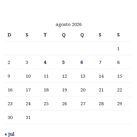
agosto 2026
D
S
T
Q
Q
S
S
1
2
3
4
5
6
7
8
9
10
11
12
13
14
15
16
17
18
19
20
21
22
23
24
25
26
27
28
29
30
31
« jul