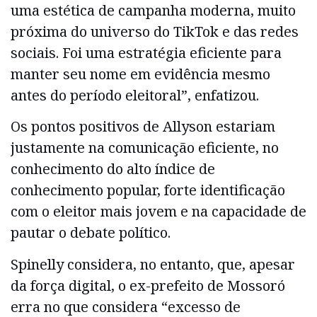
uma estética de campanha moderna, muito
próxima do universo do TikTok e das redes
sociais. Foi uma estratégia eficiente para
manter seu nome em evidência mesmo
antes do período eleitoral”, enfatizou.
Os pontos positivos de Allyson estariam
justamente na comunicação eficiente, no
conhecimento do alto índice de
conhecimento popular, forte identificação
com o eleitor mais jovem e na capacidade de
pautar o debate político.
Spinelly considera, no entanto, que, apesar
da força digital, o ex-prefeito de Mossoró
erra no que considera “excesso de