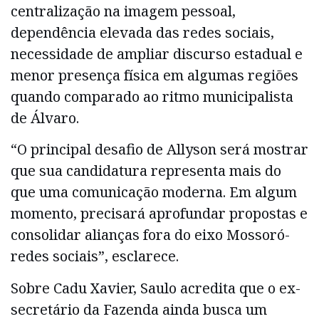
centralização na imagem pessoal,
dependência elevada das redes sociais,
necessidade de ampliar discurso estadual e
menor presença física em algumas regiões
quando comparado ao ritmo municipalista
de Álvaro.
“O principal desafio de Allyson será mostrar
que sua candidatura representa mais do
que uma comunicação moderna. Em algum
momento, precisará aprofundar propostas e
consolidar alianças fora do eixo Mossoró-
redes sociais”, esclarece.
Sobre Cadu Xavier, Saulo acredita que o ex-
secretário da Fazenda ainda busca um