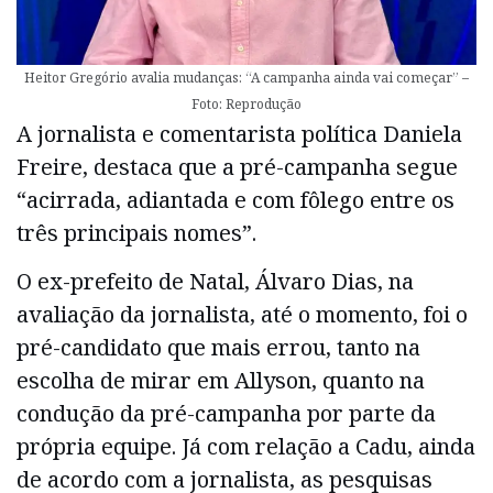
Heitor Gregório avalia mudanças: “A campanha ainda vai começar” –
Foto: Reprodução
A jornalista e comentarista política Daniela
Freire, destaca que a pré-campanha segue
“acirrada, adiantada e com fôlego entre os
três principais nomes”.
O ex-prefeito de Natal, Álvaro Dias, na
avaliação da jornalista, até o momento, foi o
pré-candidato que mais errou, tanto na
escolha de mirar em Allyson, quanto na
condução da pré-campanha por parte da
própria equipe. Já com relação a Cadu, ainda
de acordo com a jornalista, as pesquisas