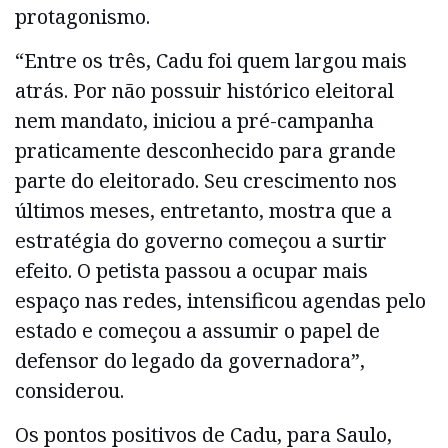
protagonismo.
“Entre os três, Cadu foi quem largou mais
atrás. Por não possuir histórico eleitoral
nem mandato, iniciou a pré-campanha
praticamente desconhecido para grande
parte do eleitorado. Seu crescimento nos
últimos meses, entretanto, mostra que a
estratégia do governo começou a surtir
efeito. O petista passou a ocupar mais
espaço nas redes, intensificou agendas pelo
estado e começou a assumir o papel de
defensor do legado da governadora”,
considerou.
Os pontos positivos de Cadu, para Saulo,