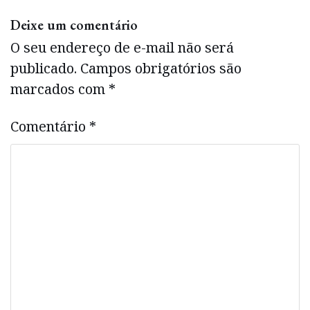
Deixe um comentário
O seu endereço de e-mail não será
publicado.
Campos obrigatórios são
marcados com
*
Comentário
*