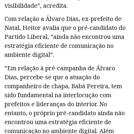
visibilidade”, acredita.
Com relação a Álvaro Dias, ex-prefeito de
Natal, Heitor avalia que o pré-candidato do
Partido Liberal, “ainda não encontrou uma
estratégia eficiente de comunicação no
ambiente digital”.
“Em relação à pré-campanha de Álvaro
Dias, percebe-se que a atuação do
companheiro de chapa, Babá Pereira, tem
sido fundamental na interlocução com
prefeitos e lideranças do interior. No
entanto, o próprio pré-candidato ainda não
encontrou uma estratégia eficiente de
comunicação no ambiente digital. Além