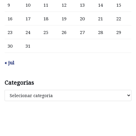
9
10
11
12
13
14
15
16
17
18
19
20
21
22
23
24
25
26
27
28
29
30
31
« jul
Categorias