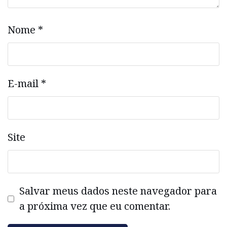
Nome
*
E-mail
*
Site
Salvar meus dados neste navegador para
a próxima vez que eu comentar.