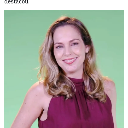
destacou.