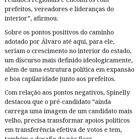
prefeitos, vereadores e lideranças do
interior”, afirmou.
Sobre os pontos positivos do caminho
adotado por Álvaro até aqui, para ele,
seriam o crescimento no interior do estado,
um discurso mais definido ideologicamente,
além de uma estrutura política em expansão
e boa capilaridade junto aos prefeitos.
Com relação aos pontos negativos, Spinelly
destacou que o pré-candidato “ainda
carrega uma imagem de um candidato mais
velho, precisa transformar apoios políticos
em transferência efetiva de votos e tem,
também o desafio de não ficar