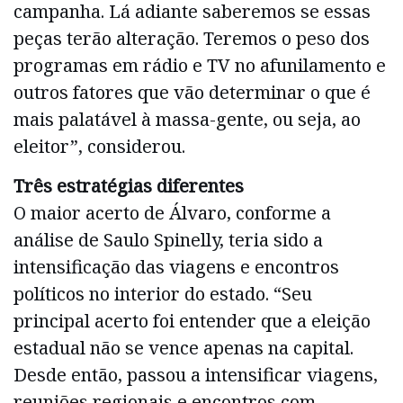
campanha. Lá adiante saberemos se essas
peças terão alteração. Teremos o peso dos
programas em rádio e TV no afunilamento e
outros fatores que vão determinar o que é
mais palatável à massa-gente, ou seja, ao
eleitor”, considerou.
Três estratégias diferentes
O maior acerto de Álvaro, conforme a
análise de Saulo Spinelly, teria sido a
intensificação das viagens e encontros
políticos no interior do estado. “Seu
principal acerto foi entender que a eleição
estadual não se vence apenas na capital.
Desde então, passou a intensificar viagens,
reuniões regionais e encontros com