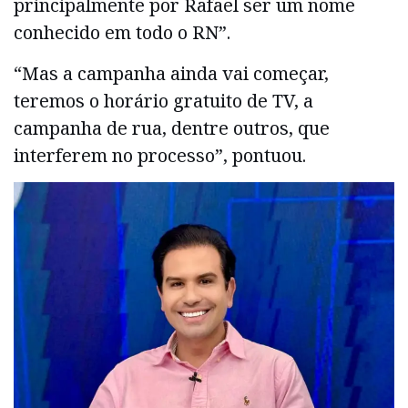
principalmente por Rafael ser um nome
conhecido em todo o RN”.
“Mas a campanha ainda vai começar,
teremos o horário gratuito de TV, a
campanha de rua, dentre outros, que
interferem no processo”, pontuou.