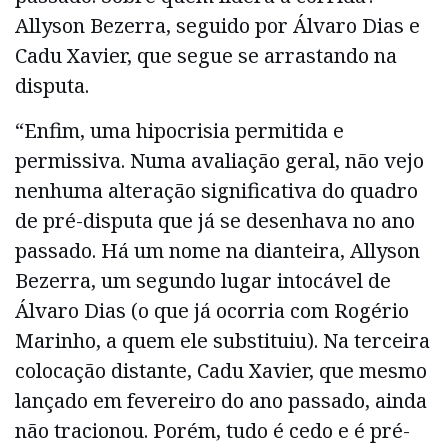
Allyson Bezerra, seguido por Álvaro Dias e
Cadu Xavier, que segue se arrastando na
disputa.
“Enfim, uma hipocrisia permitida e
permissiva. Numa avaliação geral, não vejo
nenhuma alteração significativa do quadro
de pré-disputa que já se desenhava no ano
passado. Há um nome na dianteira, Allyson
Bezerra, um segundo lugar intocável de
Álvaro Dias (o que já ocorria com Rogério
Marinho, a quem ele substituiu). Na terceira
colocação distante, Cadu Xavier, que mesmo
lançado em fevereiro do ano passado, ainda
não tracionou. Porém, tudo é cedo e é pré-