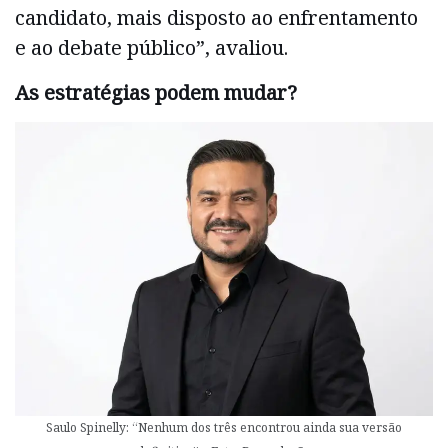
candidato, mais disposto ao enfrentamento
e ao debate público”, avaliou.
As estratégias podem mudar?
Saulo Spinelly: “Nenhum dos três encontrou ainda sua versão