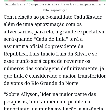
Daniela Freire: “Campanha acirrada entre os três principais nomes” –
Foto: Reprodução
Com relação ao pré-candidato Cadu Xavier,
além de uma aproximação com os
adversários, para ela, a grande expectativa
será quando “Cadu de Lula” terá a
assinatura oficial do presidente da
República, Luís Inácio Lula da Silva, e se
esse trunfo será capaz de reverter os
números das sondagens definitivamente, já
que Lula é considerado o maior transferidor
de votos do Rio Grande do Norte.
“Sobre Allyson, líder na maior parte das
pesquisas, tem também um problema
importante, na minha avaliação, a ausência