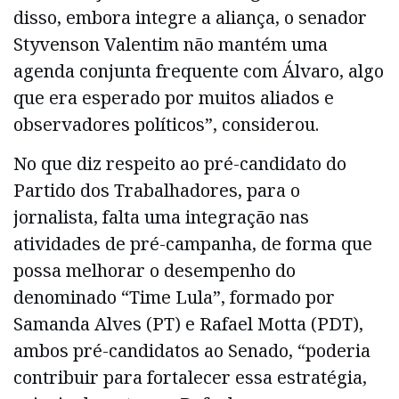
disso, embora integre a aliança, o senador
Styvenson Valentim não mantém uma
agenda conjunta frequente com Álvaro, algo
que era esperado por muitos aliados e
observadores políticos”, considerou.
No que diz respeito ao pré-candidato do
Partido dos Trabalhadores, para o
jornalista, falta uma integração nas
atividades de pré-campanha, de forma que
possa melhorar o desempenho do
denominado “Time Lula”, formado por
Samanda Alves (PT) e Rafael Motta (PDT),
ambos pré-candidatos ao Senado, “poderia
contribuir para fortalecer essa estratégia,