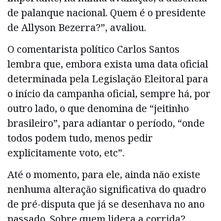
de palanque nacional. Quem é o presidente
de Allyson Bezerra?”, avaliou.
O comentarista político Carlos Santos
lembra que, embora exista uma data oficial
determinada pela Legislação Eleitoral para
o início da campanha oficial, sempre há, por
outro lado, o que denomina de “jeitinho
brasileiro”, para adiantar o período, “onde
todos podem tudo, menos pedir
explicitamente voto, etc”.
Até o momento, para ele, ainda não existe
nenhuma alteração significativa do quadro
de pré-disputa que já se desenhava no ano
passado. Sobre quem lidera a corrida?