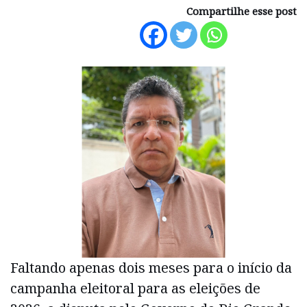
Compartilhe esse post
Faltando apenas dois meses para o início da
campanha eleitoral para as eleições de