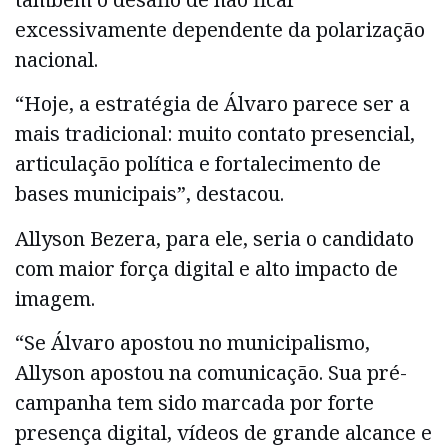
excessivamente dependente da polarização
nacional.
“Hoje, a estratégia de Álvaro parece ser a
mais tradicional: muito contato presencial,
articulação política e fortalecimento de
bases municipais”, destacou.
Allyson Bezera, para ele, seria o candidato
com maior força digital e alto impacto de
imagem.
“Se Álvaro apostou no municipalismo,
Allyson apostou na comunicação. Sua pré-
campanha tem sido marcada por forte
presença digital, vídeos de grande alcance e