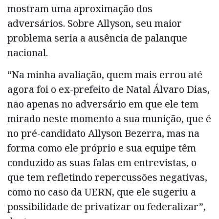
mostram uma aproximação dos
adversários. Sobre Allyson, seu maior
problema seria a ausência de palanque
nacional.
“Na minha avaliação, quem mais errou até
agora foi o ex-prefeito de Natal Álvaro Dias,
não apenas no adversário em que ele tem
mirado neste momento a sua munição, que é
no pré-candidato Allyson Bezerra, mas na
forma como ele próprio e sua equipe têm
conduzido as suas falas em entrevistas, o
que tem refletindo repercussões negativas,
como no caso da UERN, que ele sugeriu a
possibilidade de privatizar ou federalizar”,