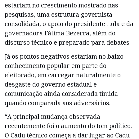
estariam no crescimento mostrado nas
pesquisas, uma estrutura governista
consolidada, o apoio do presidente Lula e da
governadora Fátima Bezerra, além do
discurso técnico e preparado para debates.
Já os pontos negativos estariam no baixo
conhecimento popular em parte do
eleitorado, em carregar naturalmente o
desgaste do governo estadual e
comunicação ainda considerada tímida
quando comparada aos adversários.
“A principal mudança observada
recentemente foi o aumento do tom político.
O Cadu técnico começa a dar lugar ao Cadu