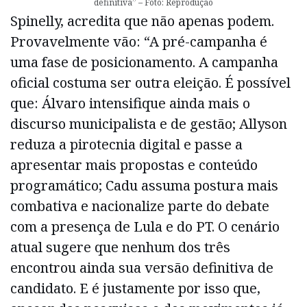
definitiva” – Foto: Reprodução
Spinelly, acredita que não apenas podem.
Provavelmente vão: “A pré-campanha é
uma fase de posicionamento. A campanha
oficial costuma ser outra eleição. É possível
que: Álvaro intensifique ainda mais o
discurso municipalista e de gestão; Allyson
reduza a pirotecnia digital e passe a
apresentar mais propostas e conteúdo
programático; Cadu assuma postura mais
combativa e nacionalize parte do debate
com a presença de Lula e do PT. O cenário
atual sugere que nenhum dos três
encontrou ainda sua versão definitiva de
candidato. E é justamente por isso que,