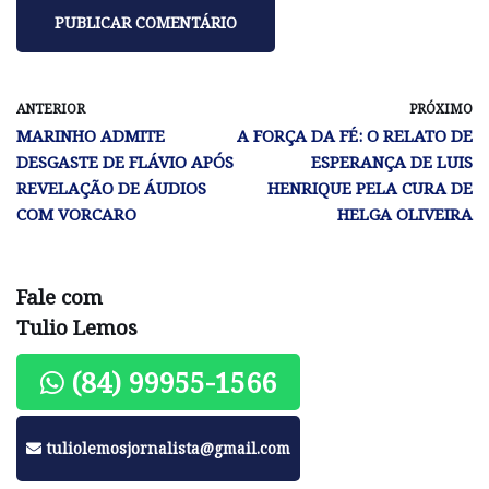
ANTERIOR
PRÓXIMO
MARINHO ADMITE
A FORÇA DA FÉ: O RELATO DE
DESGASTE DE FLÁVIO APÓS
ESPERANÇA DE LUIS
REVELAÇÃO DE ÁUDIOS
HENRIQUE PELA CURA DE
COM VORCARO
HELGA OLIVEIRA
Fale com
Tulio Lemos
(84) 99955-1566
tuliolemosjornalista@gmail.com