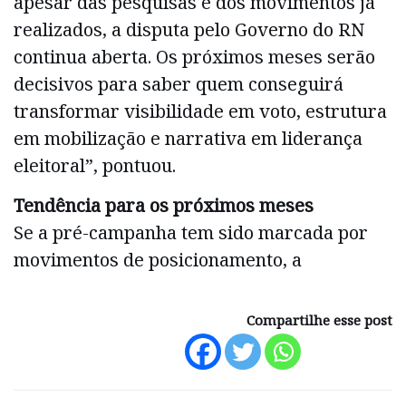
apesar das pesquisas e dos movimentos já
realizados, a disputa pelo Governo do RN
continua aberta. Os próximos meses serão
decisivos para saber quem conseguirá
transformar visibilidade em voto, estrutura
em mobilização e narrativa em liderança
eleitoral”, pontuou.
Tendência para os próximos meses
Se a pré-campanha tem sido marcada por
movimentos de posicionamento, a
Compartilhe esse post