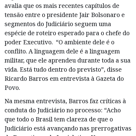
avalia que os mais recentes capítulos de
tensão entre o presidente Jair Bolsonaro e
segmentos do Judiciário seguem uma
espécie de roteiro esperado para o chefe do
poder Executivo. “O ambiente dele é o
conflito. A linguagem dele é a linguagem
militar, que ele aprendeu durante toda a sua
vida. Está tudo dentro do previsto”, disse
Ricardo Barros em entrevista à Gazeta do
Povo.
Na mesma entrevista, Barros faz críticas à
conduta do Judiciário no processo: “Acho
que todo o Brasil tem clareza de que o
Judiciário está avançando nas prerrogativas