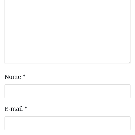
Nome
*
E-mail
*