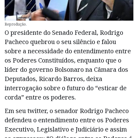
Reprodução.
O presidente do Senado Federal, Rodrigo
Pacheco quebrou o seu silêncio e falou
sobre a necessidade do entendimento entre
os Poderes Constituídos, enquanto que o
líder do governo Bolsonaro na Câmara dos
Deputados, Ricardo Barros, deixa
interrogação sobre o futuro do “esticar de
corda” entre os poderes.
Em seu twitter, o senador Rodrigo Pacheco
defendeu o entendimento entre os Poderes
Executivo, Legislativo e Judiciário e assim