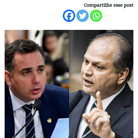
Compartilhe esse post