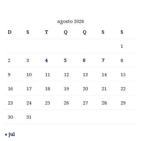
agosto 2026
D
S
T
Q
Q
S
S
1
2
3
4
5
6
7
8
9
10
11
12
13
14
15
16
17
18
19
20
21
22
23
24
25
26
27
28
29
30
31
« jul