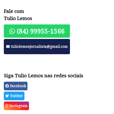
Fale com
Tulio Lemos
(84) 99955-1566
tuliolemosjornalista@gmail.com
Siga Tulio Lemos nas redes sociais
Facebook
Twitter
Instagram