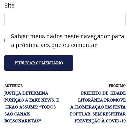
Site
Salvar meus dados neste navegador para
a próxima vez que eu comentar.
ANTERIOR
PRÓXIMO
JUSTIÇA DETERMINA
PREFEITO DE CIDADE
PUNIÇÃO A FAKE NEWS, E
LITORÂNEA PROMOVE
GIRÃO ASSUME: “TODOS
AGLOMERAÇÃO EM FESTA
SÃO CANAIS
POPULAR, SEM RESPEITAR
BOLSONARISTAS”
PREVENÇÃO À COVID-19