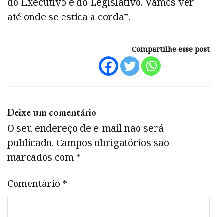
do Executivo e do Legislativo. Vamos ver
até onde se estica a corda”.
Compartilhe esse post
Deixe um comentário
O seu endereço de e-mail não será
publicado.
Campos obrigatórios são
marcados com
*
Comentário
*