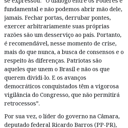
se expressou: “O diálogo entre os Poderes é
fundamental e não podemos abrir mão dele,
jamais. Fechar portas, derrubar pontes,
exercer arbitrariamente suas próprias
razões são um desserviço ao país. Portanto,
é recomendável, nesse momento de crise,
mais do que nunca, a busca de consensos e o
respeito às diferenças. Patriotas são
aqueles que unem o Brasil e não os que
querem dividi-lo. E os avanços
democráticos conquistados têm a vigorosa
vigilância do Congresso, que não permitirá
retrocessos”.
Por sua vez, o líder do governo na Câmara,
deputado federal Ricardo Barros (PP-PR),