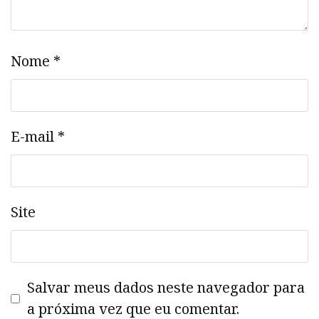
Nome
*
E-mail
*
Site
Salvar meus dados neste navegador para
a próxima vez que eu comentar.