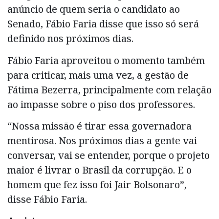
anúncio de quem seria o candidato ao
Senado, Fábio Faria disse que isso só será
definido nos próximos dias.
Fábio Faria aproveitou o momento também
para criticar, mais uma vez, a gestão de
Fátima Bezerra, principalmente com relação
ao impasse sobre o piso dos professores.
“Nossa missão é tirar essa governadora
mentirosa. Nos próximos dias a gente vai
conversar, vai se entender, porque o projeto
maior é livrar o Brasil da corrupção. E o
homem que fez isso foi Jair Bolsonaro”,
disse Fábio Faria.