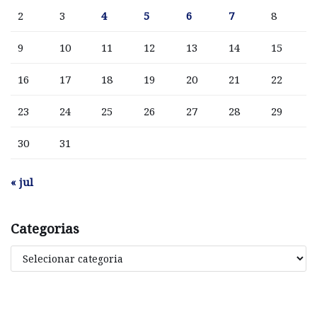
2
3
4
5
6
7
8
9
10
11
12
13
14
15
16
17
18
19
20
21
22
23
24
25
26
27
28
29
30
31
« jul
Categorias