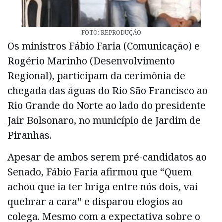
FOTO: REPRODUÇÃO
Os ministros Fábio Faria (Comunicação) e
Rogério Marinho (Desenvolvimento
Regional), participam da cerimônia de
chegada das águas do Rio São Francisco ao
Rio Grande do Norte ao lado do presidente
Jair Bolsonaro, no município de Jardim de
Piranhas.
Apesar de ambos serem pré-candidatos ao
Senado, Fábio Faria afirmou que “Quem
achou que ia ter briga entre nós dois, vai
quebrar a cara” e disparou elogios ao
colega. Mesmo com a expectativa sobre o