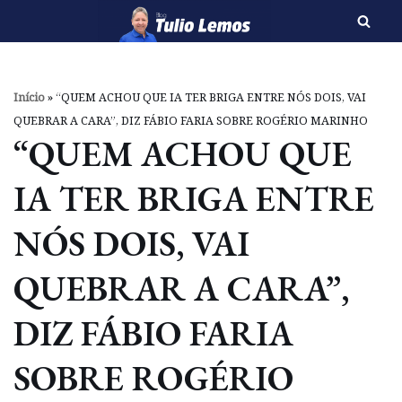
Pular
para
o
Início
»
“QUEM ACHOU QUE IA TER BRIGA ENTRE NÓS DOIS, VAI
conteúdo
QUEBRAR A CARA”, DIZ FÁBIO FARIA SOBRE ROGÉRIO MARINHO
“QUEM ACHOU QUE
IA TER BRIGA ENTRE
NÓS DOIS, VAI
QUEBRAR A CARA”,
DIZ FÁBIO FARIA
SOBRE ROGÉRIO