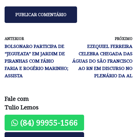
ANTERIOR
PRÓXIMO
BOLSONARO PARTICIPA DE
EZEQUIEL FERREIRA
“JEGUEATA” EM JARDIM DE
CELEBRA CHEGADA DAS
PIRANHAS COM FÁBIO
ÁGUAS DO SÃO FRANCISCO
FARIA E ROGÉRIO MARINHO;
AO RN EM DISCURSO NO
ASSISTA
PLENÁRIO DA AL
Fale com
Tulio Lemos
(84) 99955-1566