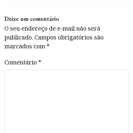
Deixe um comentário
O seu endereço de e-mail não será
publicado.
Campos obrigatórios são
marcados com
*
Comentário
*