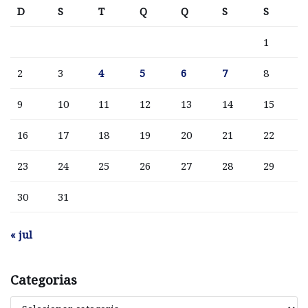
D
S
T
Q
Q
S
S
1
2
3
4
5
6
7
8
9
10
11
12
13
14
15
16
17
18
19
20
21
22
23
24
25
26
27
28
29
30
31
« jul
Categorias