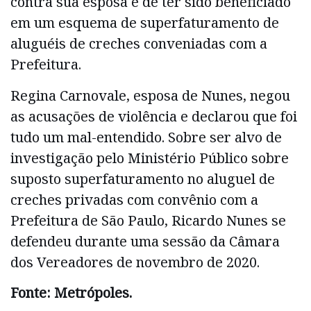
contra sua esposa e de ter sido beneficiado
em um esquema de superfaturamento de
aluguéis de creches conveniadas com a
Prefeitura.
Regina Carnovale, esposa de Nunes, negou
as acusações de violência e declarou que foi
tudo um mal-entendido. Sobre ser alvo de
investigação pelo Ministério Público sobre
suposto superfaturamento no aluguel de
creches privadas com convênio com a
Prefeitura de São Paulo, Ricardo Nunes se
defendeu durante uma sessão da Câmara
dos Vereadores de novembro de 2020.
Fonte: Metrópoles.