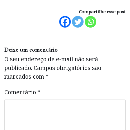
Compartilhe esse post
Deixe um comentário
O seu endereço de e-mail não será
publicado.
Campos obrigatórios são
marcados com
*
Comentário
*