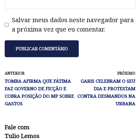
Salvar meus dados neste navegador para
a próxima vez que eu comentar.
ANTERIOR
PRÓXIMO
TOMBA AFIRMA QUE FÁTIMA
GARIS CELEBRAM O SEU
FAZ GOVERNO DE FICÇÃO E
DIA E PROTESTAM
COBRA POSIÇÃO DO MP SOBRE
CONTRA DESMANDOS NA
GASTOS
URBANA
Fale com
Tulio Lemos