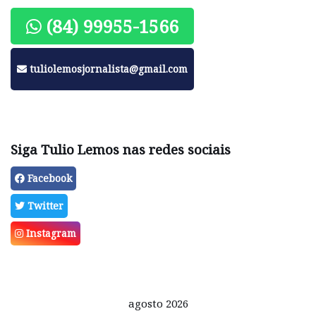
(84) 99955-1566
tuliolemosjornalista@gmail.com
Siga Tulio Lemos nas redes sociais
Facebook
Twitter
Instagram
agosto 2026