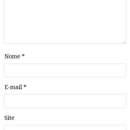
Nome
*
E-mail
*
Site