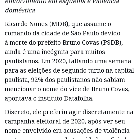
envolvimento em esquema e violência
doméstica
Ricardo Nunes (MDB), que assume o
comando da cidade de São Paulo devido
à morte do prefeito Bruno Covas (PSDB),
ainda é uma incógnita para muitos
paulistanos. Em 2020, faltando uma semana
para as eleições de segundo turno na capital
paulista, 92% dos paulistanos não sabiam
mencionar o nome do vice de Bruno Covas,
apontava o instituto Datafolha.
Discreto, ele preferiu agir discretamente na
campanha eleitoral de 2020, após ver seu
nome envolvido em acusações de violência