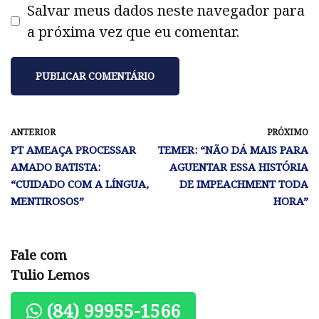
Salvar meus dados neste navegador para
a próxima vez que eu comentar.
ANTERIOR
PRÓXIMO
PT AMEAÇA PROCESSAR
TEMER: “NÃO DÁ MAIS PARA
AMADO BATISTA:
AGUENTAR ESSA HISTÓRIA
“CUIDADO COM A LÍNGUA,
DE IMPEACHMENT TODA
MENTIROSOS”
HORA”
Fale com
Tulio Lemos
(84) 99955-1566