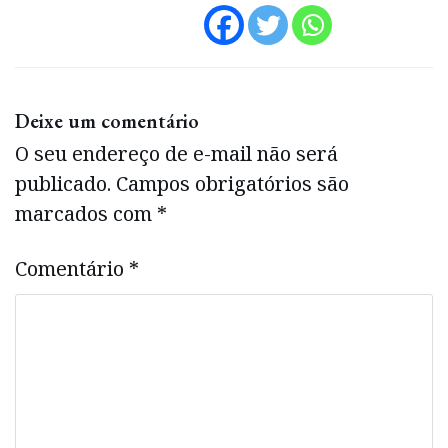
Deixe um comentário
O seu endereço de e-mail não será
publicado.
Campos obrigatórios são
marcados com
*
Comentário
*