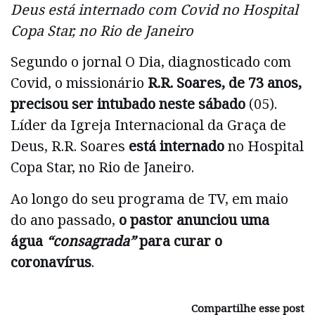
Deus está internado com Covid no Hospital
Copa Star, no Rio de Janeiro
Segundo o jornal O Dia, diagnosticado com
Covid, o missionário
R.R. Soares, de 73 anos,
precisou ser intubado neste sábado
(05).
Líder da Igreja Internacional da Graça de
Deus, R.R. Soares
está internado
no Hospital
Copa Star, no Rio de Janeiro.
Ao longo do seu programa de TV, em maio
do ano passado,
o pastor anunciou uma
água
“consagrada”
para curar o
coronavírus
.
Compartilhe esse post