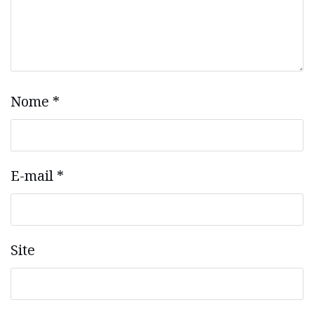
Nome
*
E-mail
*
Site