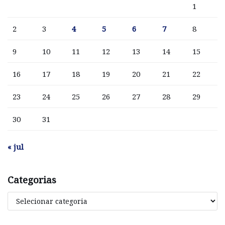
1
2
3
4
5
6
7
8
9
10
11
12
13
14
15
16
17
18
19
20
21
22
23
24
25
26
27
28
29
30
31
« jul
Categorias