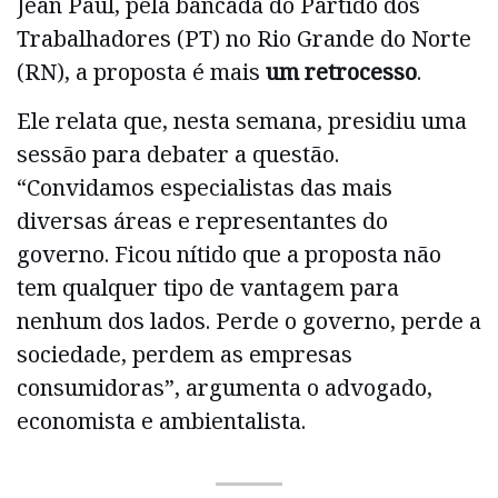
Jean Paul, pela bancada do Partido dos
Trabalhadores (PT) no Rio Grande do Norte
(RN), a proposta é mais
um retrocesso
.
Ele relata que, nesta semana, presidiu uma
sessão para debater a questão.
“Convidamos especialistas das mais
diversas áreas e representantes do
governo. Ficou nítido que a proposta não
tem qualquer tipo de vantagem para
nenhum dos lados. Perde o governo, perde a
sociedade, perdem as empresas
consumidoras”, argumenta o advogado,
economista e ambientalista.