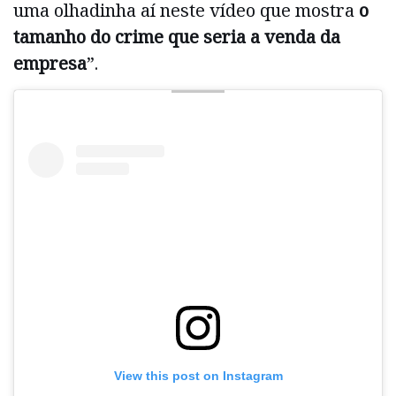
uma olhadinha aí neste vídeo que mostra
o
tamanho do crime que seria a venda da
empresa
”.
View this post on Instagram