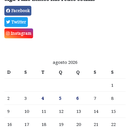
Facebook
Twitter
Instagram
agosto 2026
D
S
T
Q
Q
S
S
1
2
3
4
5
6
7
8
9
10
11
12
13
14
15
16
17
18
19
20
21
22