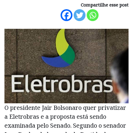
Compartilhe esse post
O presidente Jair Bolsonaro quer privatizar
a Eletrobras e a proposta está sendo
examinada pelo Senado. Segundo o senador