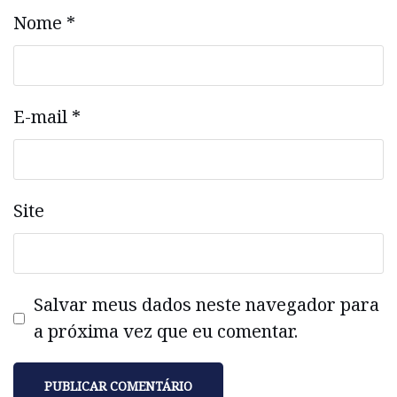
Nome
*
E-mail
*
Site
Salvar meus dados neste navegador para
a próxima vez que eu comentar.