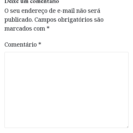
Deixe um comentário
O seu endereço de e-mail não será
publicado.
Campos obrigatórios são
marcados com
*
Comentário
*