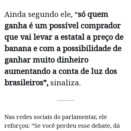
Ainda segundo ele, “
só quem
ganha é um possível comprador
que vai levar a estatal a preço de
banana e com a possibilidade de
ganhar muito dinheiro
aumentando a conta de luz dos
brasileiros”,
sinaliza. ⠀
Nas redes sociais do parlamentar, ele
reforçou: “Se você perdeu esse debate, dá