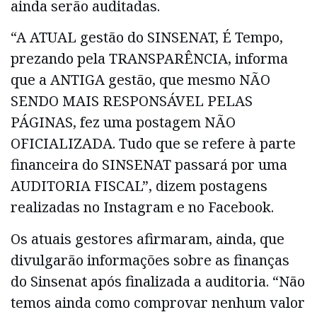
ainda serão auditadas.
“A ATUAL gestão do SINSENAT, É Tempo,
prezando pela TRANSPARÊNCIA, informa
que a ANTIGA gestão, que mesmo NÃO
SENDO MAIS RESPONSÁVEL PELAS
PÁGINAS, fez uma postagem NÃO
OFICIALIZADA. Tudo que se refere à parte
financeira do SINSENAT passará por uma
AUDITORIA FISCAL”, dizem postagens
realizadas no Instagram e no Facebook.
Os atuais gestores afirmaram, ainda, que
divulgarão informações sobre as finanças
do Sinsenat após finalizada a auditoria. “Não
temos ainda como comprovar nenhum valor