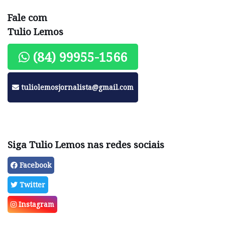
Fale com
Tulio Lemos
(84) 99955-1566
tuliolemosjornalista@gmail.com
Siga Tulio Lemos nas redes sociais
Facebook
Twitter
Instagram