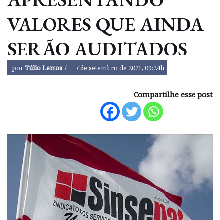
VALORES QUE AINDA
SERÃO AUDITADOS
por
Túlio Lemos
7 de setembro de 2021, 09:24h
Compartilhe esse post