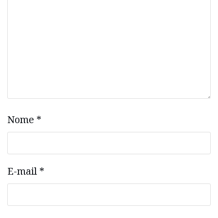
Nome
*
E-mail
*