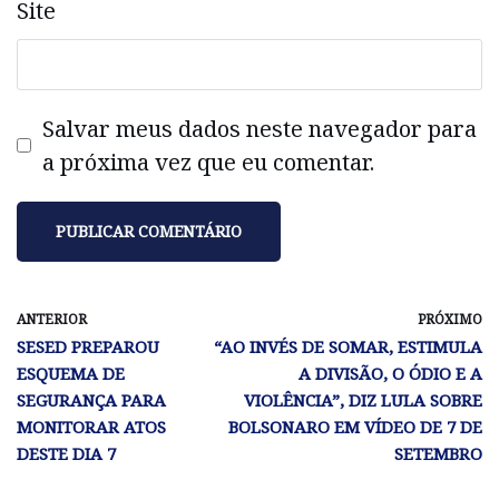
Site
Salvar meus dados neste navegador para
a próxima vez que eu comentar.
ANTERIOR
PRÓXIMO
SESED PREPAROU
“AO INVÉS DE SOMAR, ESTIMULA
ESQUEMA DE
A DIVISÃO, O ÓDIO E A
SEGURANÇA PARA
VIOLÊNCIA”, DIZ LULA SOBRE
MONITORAR ATOS
BOLSONARO EM VÍDEO DE 7 DE
DESTE DIA 7
SETEMBRO