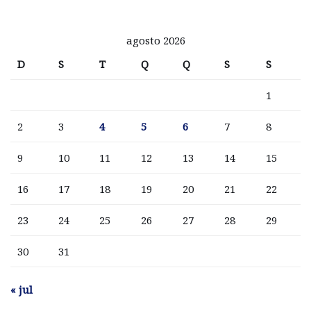
agosto 2026
D
S
T
Q
Q
S
S
1
2
3
4
5
6
7
8
9
10
11
12
13
14
15
16
17
18
19
20
21
22
23
24
25
26
27
28
29
30
31
« jul