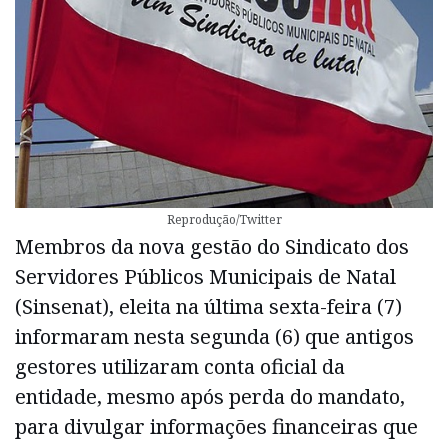
Reprodução/Twitter
Membros da nova gestão do Sindicato dos
Servidores Públicos Municipais de Natal
(Sinsenat), eleita na última sexta-feira (7)
informaram nesta segunda (6) que antigos
gestores utilizaram conta oficial da
entidade, mesmo após perda do mandato,
para divulgar informações financeiras que