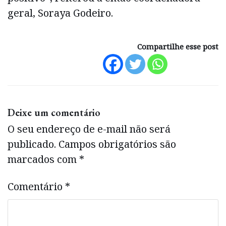
geral, Soraya Godeiro.
Compartilhe esse post
Deixe um comentário
O seu endereço de e-mail não será
publicado.
Campos obrigatórios são
marcados com
*
Comentário
*