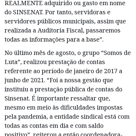
REALMENTE adquirido ou gasto em nome
do SINSENAT. Por tanto, servidoras e
servidores públicos municipais, assim que
realizada a Auditoria Fiscal, passaremos
todas as informações para a base”.
No último mês de agosto, o grupo “Somos de
Luta”, realizou prestação de contas
referente ao período de janeiro de 2017 a
junho de 2021. “Foi a nossa gestão que
instituiu a prestação pública de contas do
Sinsenat. É importante ressaltar que,
mesmo em meio às dificuldades impostas
pela pandemia, a entidade sindical está com
todas as contas em dia e com saldo
positivo”, reiterou a então coordenadora-