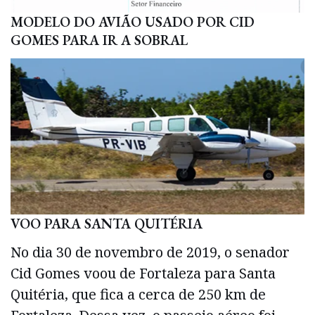
MODELO DO AVIÃO USADO POR CID
GOMES PARA IR A SOBRAL
VOO PARA SANTA QUITÉRIA
No dia 30 de novembro de 2019, o senador
Cid Gomes voou de Fortaleza para Santa
Quitéria, que fica a cerca de 250 km de