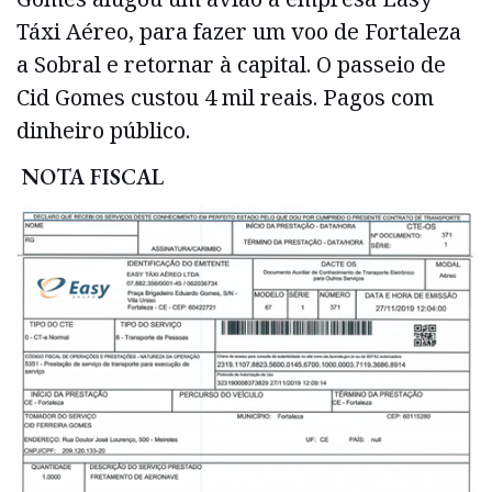
Táxi Aéreo, para fazer um voo de Fortaleza
a Sobral e retornar à capital. O passeio de
Cid Gomes custou 4 mil reais. Pagos com
dinheiro público.
NOTA FISCAL