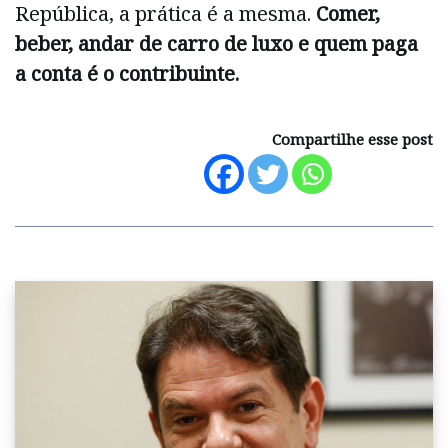
República, a prática é a mesma.
Comer,
beber, andar de carro de luxo e quem paga
a conta é o contribuinte.
Compartilhe esse post