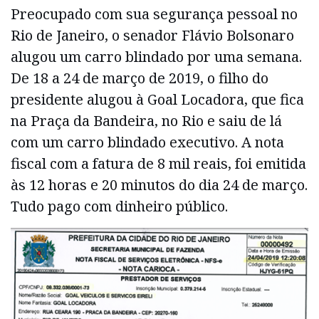
Preocupado com sua segurança pessoal no
Rio de Janeiro, o senador Flávio Bolsonaro
alugou um carro blindado por uma semana.
De 18 a 24 de março de 2019, o filho do
presidente alugou à Goal Locadora, que fica
na Praça da Bandeira, no Rio e saiu de lá
com um carro blindado executivo. A nota
fiscal com a fatura de 8 mil reais, foi emitida
às 12 horas e 20 minutos do dia 24 de março.
Tudo pago com dinheiro público.