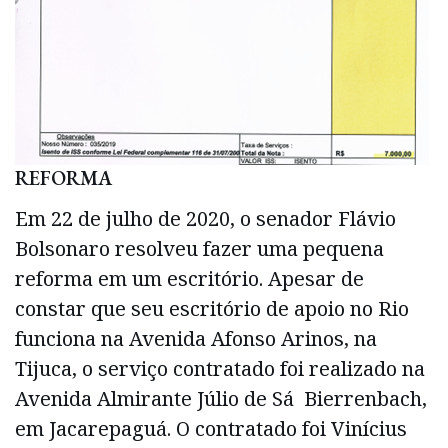
REFORMA
Em 22 de julho de 2020, o senador Flávio
Bolsonaro resolveu fazer uma pequena
reforma em um escritório. Apesar de
constar que seu escritório de apoio no Rio
funciona na Avenida Afonso Arinos, na
Tijuca, o serviço contratado foi realizado na
Avenida Almirante Júlio de Sá Bierrenbach,
em Jacarepaguá. O contratado foi Vinícius