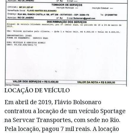
LOCAÇÃO DE VEÍCULO
Em abril de 2019, Flávio Bolsonaro
contratou a locação de um veículo Sportage
na Servcar Transportes, com sede no Rio.
Pela locação, pagou 7 mil reais. A locação