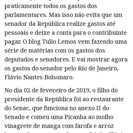
praticamente todos os gastos dos
parlamentares. Mas isso não evita que um
senador da República realize gastos até
pessoais e deixe a conta para o contribuinte
pagar. O blog Tulio Lemos vem fazendo uma
série de matérias com os gastos dos
deputados e senadores. E vai mostrar agora
os gastos do senador pelo Rio de Janeiro,
Flávio Nantes Bolsonaro.
No dia 02 de fevereiro de 2019, o filho do
presidente da República foi ao restaurante
do Senac, que funciona no anexo II do
Senado e comeu uma Picanha ao molho
vinagrete de manga com farofa e arroz