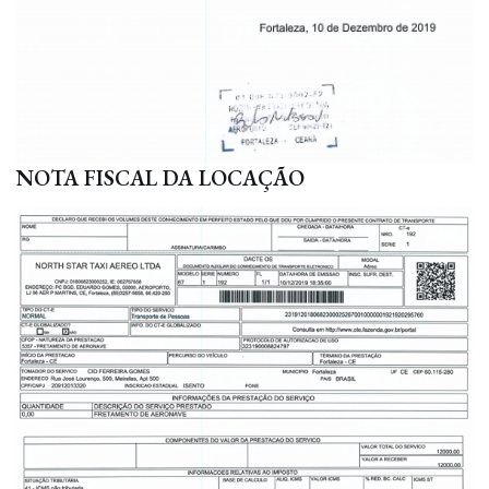
NOTA FISCAL DA LOCAÇÃO