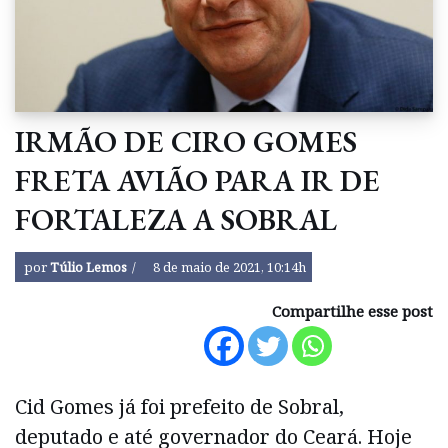
IRMÃO DE CIRO GOMES
FRETA AVIÃO PARA IR DE
FORTALEZA A SOBRAL
por
Túlio Lemos
8 de maio de 2021, 10:14h
Compartilhe esse post
Cid Gomes já foi prefeito de Sobral,
deputado e até governador do Ceará. Hoje