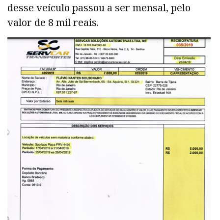
desse veículo passou a ser mensal, pelo
valor de 8 mil reais.