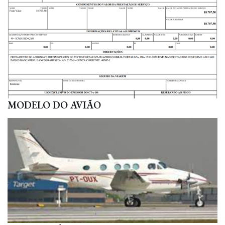
MODELO DO AVIÃO