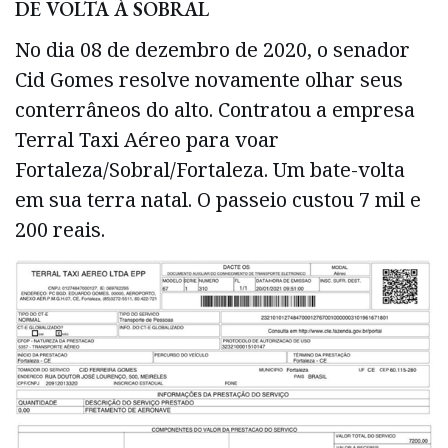
DE VOLTA À SOBRAL
No dia 08 de dezembro de 2020, o senador
Cid Gomes resolve novamente olhar seus
conterrâneos do alto. Contratou a empresa
Terral Taxi Aéreo para voar
Fortaleza/Sobral/Fortaleza. Um bate-volta
em sua terra natal. O passeio custou 7 mil e
200 reais.