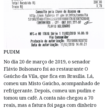
PUDIM
No dia 20 de março de 2019, o senador
Flávio Bolsonaro foi ao restaurante O
Gaúcho da Vila, que fica em Brasília. Lá,
comeu um Misto Gaúcho, acompanhado de
refrigerante. Depois, comeu um pudim e
tomou um café. A conta não chegou a 70
reais, mas a fatura foi paga com dinheiro