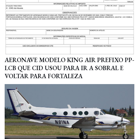
AERONAVE MODELO KING AIR PREFIXO PP-
LCB QUE CID USOU PARA IR A SOBRAL E
VOLTAR PARA FORTALEZA