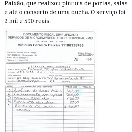
Paixão, que realizou pintura de portas, salas
e até o conserto de uma ducha. O serviço foi
2 mil e 590 reais.