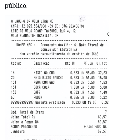
público.