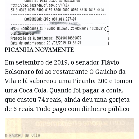
PICANHA NOVAMENTE
Em setembro de 2019, o senador Flávio
Bolsonaro foi ao restaurante O Gaúcho da
Vila e lá saboreou uma Picanha 200 e tomou
uma Coca Cola. Quando foi pagar a conta,
que custou 74 reais, ainda deu uma gorjeta
de 6 reais. Tudo pago com dinheiro público.