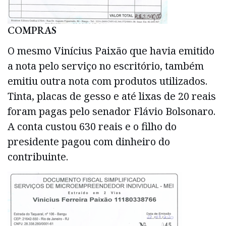
COMPRAS
O mesmo Vinícius Paixão que havia emitido
a nota pelo serviço no escritório, também
emitiu outra nota com produtos utilizados.
Tinta, placas de gesso e até lixas de 20 reais
foram pagas pelo senador Flávio Bolsonaro.
A conta custou 630 reais e o filho do
presidente pagou com dinheiro do
contribuinte.