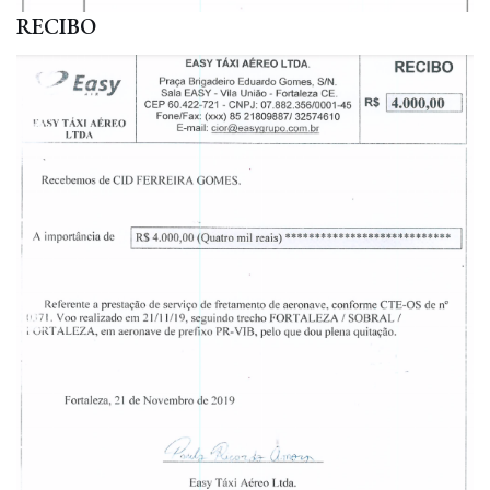
RECIBO