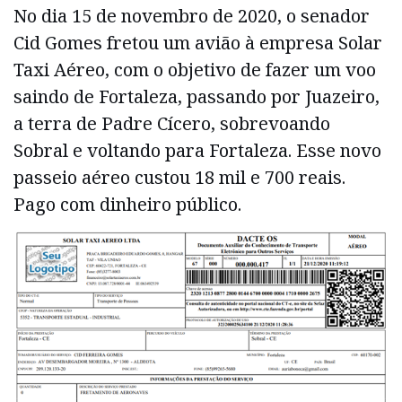
No dia 15 de novembro de 2020, o senador
Cid Gomes fretou um avião à empresa Solar
Taxi Aéreo, com o objetivo de fazer um voo
saindo de Fortaleza, passando por Juazeiro,
a terra de Padre Cícero, sobrevoando
Sobral e voltando para Fortaleza. Esse novo
passeio aéreo custou 18 mil e 700 reais.
Pago com dinheiro público.