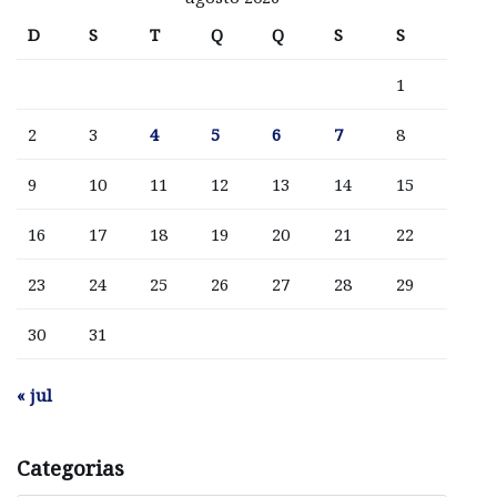
D
S
T
Q
Q
S
S
1
2
3
4
5
6
7
8
9
10
11
12
13
14
15
16
17
18
19
20
21
22
23
24
25
26
27
28
29
30
31
« jul
Categorias