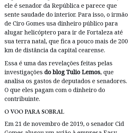
ele é senador da República e parece que
sente saudade do interior. Para isso, o irmão
de Ciro Gomes usa dinheiro público para
alugar helicóptero para ir de Fortaleza até
sua terra natal, que fica a pouco mais de 200
km de distância da capital cearense.
Essa é uma das revelações feitas pelas
investigações
do blog Tulio Lemos
, que
analisa os gastos de deputados e senadores.
O que eles pagam com o dinheiro do
contribuinte.
O VOO PARA SOBRAL
Em 21 de novembro de 2019, o senador Cid
Gomes alugou um avião à empresa Easy