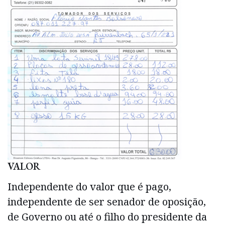
VALOR
Independente do valor que é pago,
independente de ser senador de oposição,
de Governo ou até o filho do presidente da