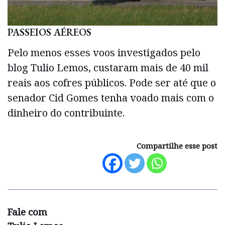
PASSEIOS AÉREOS
Pelo menos esses voos investigados pelo
blog Tulio Lemos, custaram mais de 40 mil
reais aos cofres públicos. Pode ser até que o
senador Cid Gomes tenha voado mais com o
dinheiro do contribuinte.
Compartilhe esse post
Fale com