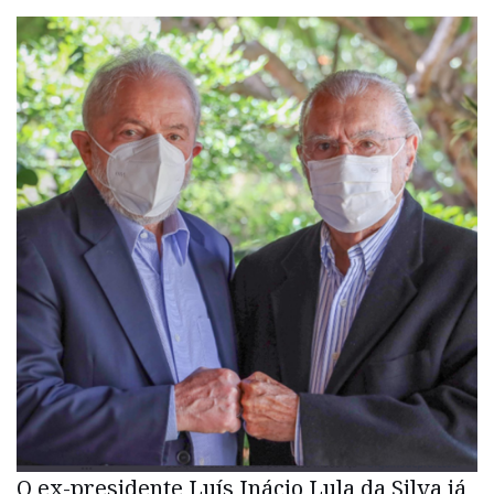
O ex-presidente Luís Inácio Lula da Silva já