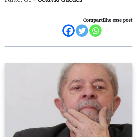
Compartilhe esse post