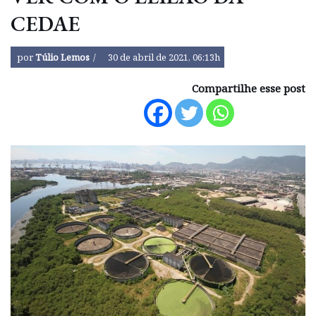
CEDAE
por
Túlio Lemos
30 de abril de 2021, 06:13h
Compartilhe esse post