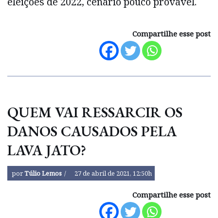
eleições de 2022, cenário pouco provável.
Compartilhe esse post
QUEM VAI RESSARCIR OS
DANOS CAUSADOS PELA
LAVA JATO?
por
Túlio Lemos
27 de abril de 2021, 12:50h
Compartilhe esse post