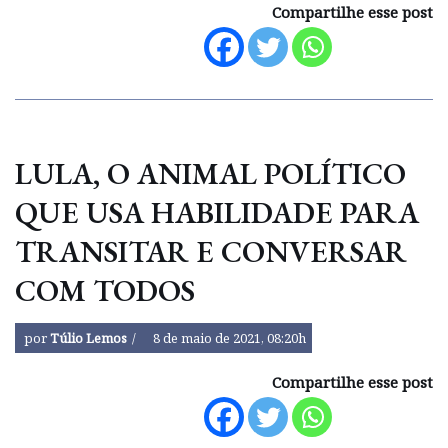
Compartilhe esse post
LULA, O ANIMAL POLÍTICO
QUE USA HABILIDADE PARA
TRANSITAR E CONVERSAR
COM TODOS
por
Túlio Lemos
8 de maio de 2021, 08:20h
Compartilhe esse post