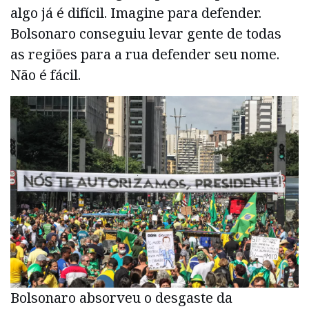
algo já é difícil. Imagine para defender.
Bolsonaro conseguiu levar gente de todas
as regiões para a rua defender seu nome.
Não é fácil.
Bolsonaro absorveu o desgaste da