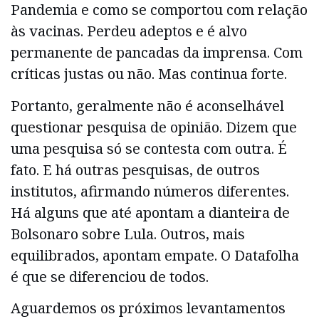
Pandemia e como se comportou com relação
às vacinas. Perdeu adeptos e é alvo
permanente de pancadas da imprensa. Com
críticas justas ou não. Mas continua forte.
Portanto, geralmente não é aconselhável
questionar pesquisa de opinião. Dizem que
uma pesquisa só se contesta com outra. É
fato. E há outras pesquisas, de outros
institutos, afirmando números diferentes.
Há alguns que até apontam a dianteira de
Bolsonaro sobre Lula. Outros, mais
equilibrados, apontam empate. O Datafolha
é que se diferenciou de todos.
Aguardemos os próximos levantamentos