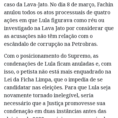
caso da Lava-Jato. No dia 8 de março, Fachin
anulou todos os atos processuais de quatro
ações em que Lula figurava como réu ou
investigado na Lava Jato por considerar que
as acusações não têm relação com o
escândalo de corrupção na Petrobras.
Com o posicionamento do Supremo, as
condenações de Lula ficam anuladas e, com
isso, o petista não está mais enquadrado na
Lei da Ficha Limpa, que o impedia de se
candidatar nas eleições. Para que Lula seja
novamente tornado inelegível, seria
necessário que a Justiça promovesse sua
condenação em duas instâncias antes das