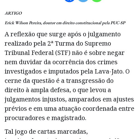
ARTIGO
Erick Wilson Pereira, doutor em direito constitucional pela PUC-SP
A reflexão que surge após o julgamento
realizado pela 2ª Turma do Supremo
Tribunal Federal (STF) não é sobre negar
nem duvidar da ocorrência dos crimes
investigados e imputados pela Lava-Jato. O
cerne da questão é a transgressão do
direito à ampla defesa, o que levou a
julgamentos injustos, amparados em ajustes
prévios e em uma atuação coordenada entre
procuradores e magistrado.
Tal jogo de cartas marcadas,