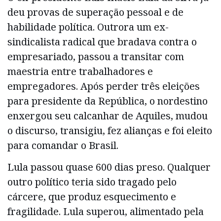
deu provas de superação pessoal e de
habilidade política. Outrora um ex-
sindicalista radical que bradava contra o
empresariado, passou a transitar com
maestria entre trabalhadores e
empregadores. Após perder três eleições
para presidente da República, o nordestino
enxergou seu calcanhar de Aquiles, mudou
o discurso, transigiu, fez alianças e foi eleito
para comandar o Brasil.
Lula passou quase 600 dias preso. Qualquer
outro político teria sido tragado pelo
cárcere, que produz esquecimento e
fragilidade. Lula superou, alimentado pela