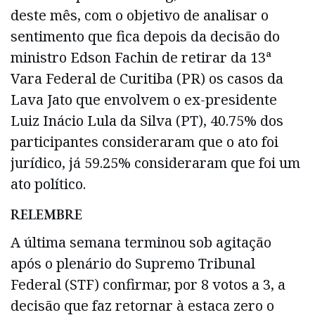
deste mês, com o objetivo de analisar o
sentimento que fica depois da decisão do
ministro Edson Fachin de retirar da 13ª
Vara Federal de Curitiba (PR) os casos da
Lava Jato que envolvem o ex-presidente
Luiz Inácio Lula da Silva (PT), 40.75% dos
participantes consideraram que o ato foi
jurídico, já 59.25% consideraram que foi um
ato político.
RELEMBRE
A última semana terminou sob agitação
após o plenário do Supremo Tribunal
Federal (STF) confirmar, por 8 votos a 3, a
decisão que faz retornar à estaca zero o