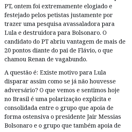
PT, ontem foi extremamente elogiado e
festejado pelos petistas justamente por
trazer uma pesquisa avassaladora para
Lula e destruidora para Bolsonaro. O
candidato do PT abriu vantagem de mais de
20 pontos diante do pai de Flávio, o que
chamou Renan de vagabundo.
A questão é: Existe motivo para Lula
disparar assim como se já não houvesse
adversário? O que vemos e sentimos hoje
no Brasil é uma polarização explícita e
consolidada entre o grupo que apoia de
forma ostensiva o presidente Jair Messias
Bolsonaro e o grupo que também apoia de