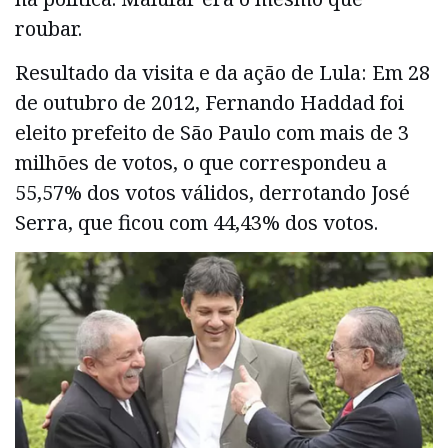
roubar.
Resultado da visita e da ação de Lula: Em 28
de outubro de 2012, Fernando Haddad foi
eleito prefeito de São Paulo com mais de 3
milhões de votos, o que correspondeu a
55,57% dos votos válidos, derrotando José
Serra, que ficou com 44,43% dos votos.