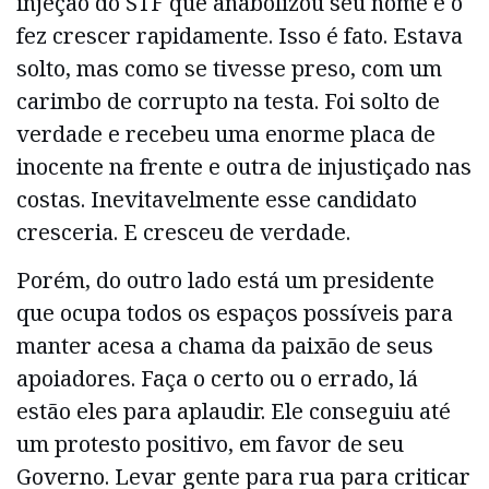
injeção do STF que anabolizou seu nome e o
fez crescer rapidamente. Isso é fato. Estava
solto, mas como se tivesse preso, com um
carimbo de corrupto na testa. Foi solto de
verdade e recebeu uma enorme placa de
inocente na frente e outra de injustiçado nas
costas. Inevitavelmente esse candidato
cresceria. E cresceu de verdade.
Porém, do outro lado está um presidente
que ocupa todos os espaços possíveis para
manter acesa a chama da paixão de seus
apoiadores. Faça o certo ou o errado, lá
estão eles para aplaudir. Ele conseguiu até
um protesto positivo, em favor de seu
Governo. Levar gente para rua para criticar