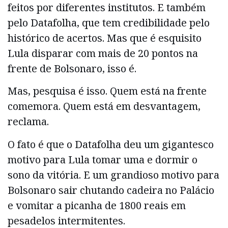
feitos por diferentes institutos. E também
pelo Datafolha, que tem credibilidade pelo
histórico de acertos. Mas que é esquisito
Lula disparar com mais de 20 pontos na
frente de Bolsonaro, isso é.
Mas, pesquisa é isso. Quem está na frente
comemora. Quem está em desvantagem,
reclama.
O fato é que o Datafolha deu um gigantesco
motivo para Lula tomar uma e dormir o
sono da vitória. E um grandioso motivo para
Bolsonaro sair chutando cadeira no Palácio
e vomitar a picanha de 1800 reais em
pesadelos intermitentes.