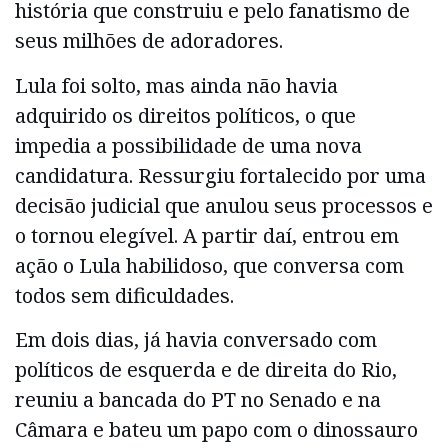
história que construiu e pelo fanatismo de
seus milhões de adoradores.
Lula foi solto, mas ainda não havia
adquirido os direitos políticos, o que
impedia a possibilidade de uma nova
candidatura. Ressurgiu fortalecido por uma
decisão judicial que anulou seus processos e
o tornou elegível. A partir daí, entrou em
ação o Lula habilidoso, que conversa com
todos sem dificuldades.
Em dois dias, já havia conversado com
políticos de esquerda e de direita do Rio,
reuniu a bancada do PT no Senado e na
Câmara e bateu um papo com o dinossauro