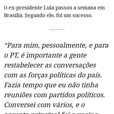
O ex-presidente Lula passou a semana em
Brasília. Segundo ele, foi um sucesso.
“Para mim, pessoalmente, e para
o PT, é importante a gente
restabelecer as conversações
com as forças políticas do país.
Fazia tempo que eu não tinha
reuniões com partidos políticos.
Conversei com vários, e o