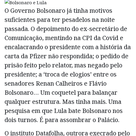
O Governo Bolsonaro já tinha motivos
suficientes para ter pesadelos na noite
passada. O depoimento do ex-secretário de
Comunicação, mentindo na CPI da Covid e
encalacrando o presidente com a história da
carta da Pfizer não respondida; o pedido de
prisão feito pelo relator, mas negado pelo
presidente; a ‘troca de elogios’ entre os
senadores Renan Calheiros e Flávio
Bolsonaro… Um coquetel para balançar
qualquer estrutura. Mas tinha mais. Uma
pesquisa em que Lula bate Bolsonaro nos
dois turnos. É para assombrar o Palácio.
O instituto Datafolha, outrora execrado pelo