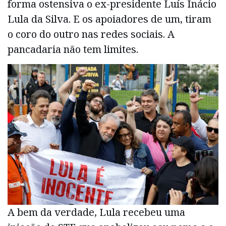
forma ostensiva o ex-presidente Luís Inácio
Lula da Silva. E os apoiadores de um, tiram
o coro do outro nas redes sociais. A
pancadaria não tem limites.
A bem da verdade, Lula recebeu uma