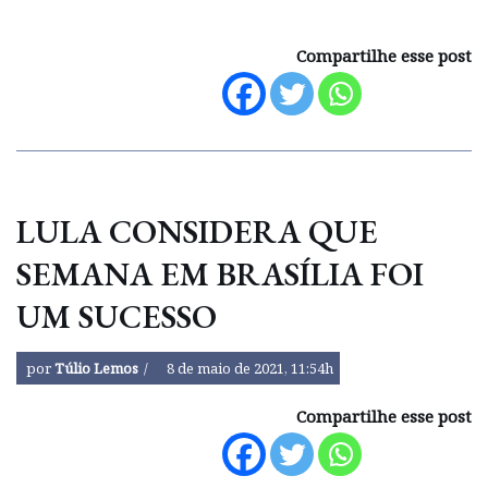
Compartilhe esse post
LULA CONSIDERA QUE
SEMANA EM BRASÍLIA FOI
UM SUCESSO
por
Túlio Lemos
8 de maio de 2021, 11:54h
Compartilhe esse post