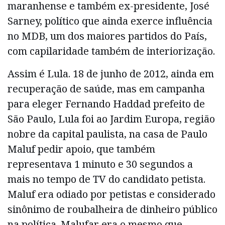
maranhense e também ex-presidente, José
Sarney, político que ainda exerce influência
no MDB, um dos maiores partidos do País,
com capilaridade também de interiorização.
Assim é Lula. 18 de junho de 2012, ainda em
recuperação de saúde, mas em campanha
para eleger Fernando Haddad prefeito de
São Paulo, Lula foi ao Jardim Europa, região
nobre da capital paulista, na casa de Paulo
Maluf pedir apoio, que também
representava 1 minuto e 30 segundos a
mais no tempo de TV do candidato petista.
Maluf era odiado por petistas e considerado
sinônimo de roubalheira de dinheiro público
na política. Malufar era o mesmo que