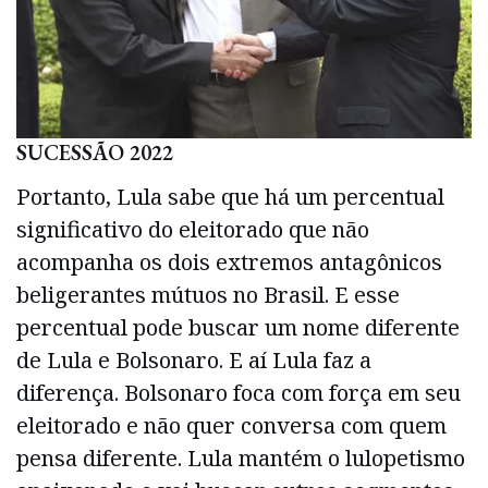
SUCESSÃO 2022
Portanto, Lula sabe que há um percentual
significativo do eleitorado que não
acompanha os dois extremos antagônicos
beligerantes mútuos no Brasil. E esse
percentual pode buscar um nome diferente
de Lula e Bolsonaro. E aí Lula faz a
diferença. Bolsonaro foca com força em seu
eleitorado e não quer conversa com quem
pensa diferente. Lula mantém o lulopetismo