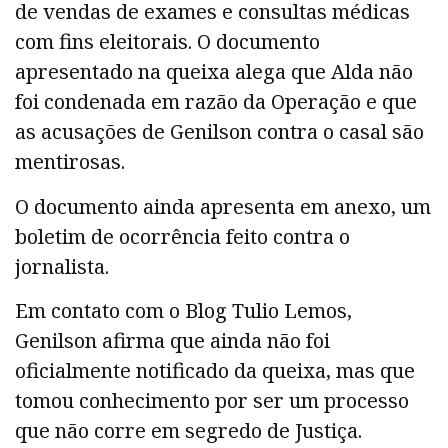
de vendas de exames e consultas médicas
com fins eleitorais. O documento
apresentado na queixa alega que Alda não
foi condenada em razão da Operação e que
as acusações de Genilson contra o casal são
mentirosas.
O documento ainda apresenta em anexo, um
boletim de ocorrência feito contra o
jornalista.
Em contato com o Blog Tulio Lemos,
Genilson afirma que ainda não foi
oficialmente notificado da queixa, mas que
tomou conhecimento por ser um processo
que não corre em segredo de Justiça.