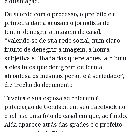
e difamação.
De acordo com o processo, o prefeito e a
primeira dama acusam o jornalista de
tentar denegrir a imagem do casal.
“Valendo-se de sua rede social, num claro
intuito de denegrir a imagem, a honra
subjetiva e ilibada dos querelantes, atribuiu
a eles fatos que denigrem de forma
afrontosa os mesmos perante à sociedade”,
diz trecho do documento.
Taveira e sua esposa se referem à
publicação de Genilson em seu Facebook no
qual usa uma foto do casal em que, ao fundo,
Alda aparece atrás das grades e o prefeito