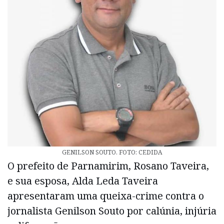
GENILSON SOUTO. FOTO: CEDIDA
O prefeito de Parnamirim, Rosano Taveira,
e sua esposa, Alda Leda Taveira
apresentaram uma queixa-crime contra o
jornalista Genilson Souto por calúnia, injúria