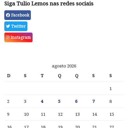
Siga Tulio Lemos nas redes sociais
Facebook
Twitter
Instagram
agosto 2026
D
S
T
Q
Q
S
S
1
2
3
4
5
6
7
8
9
10
11
12
13
14
15
16
17
18
19
20
21
22