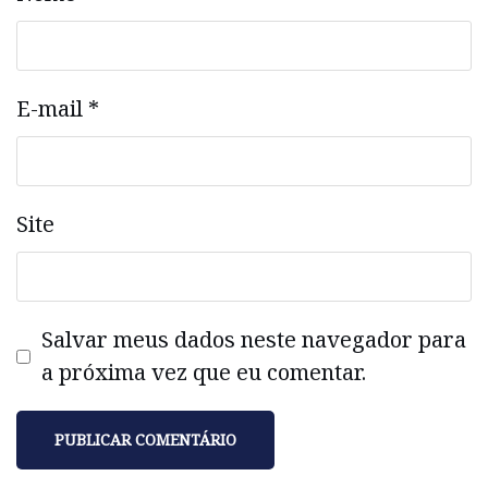
E-mail
*
Site
Salvar meus dados neste navegador para
a próxima vez que eu comentar.