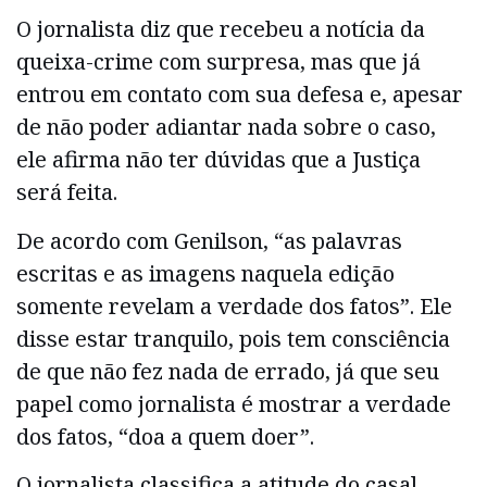
O jornalista diz que recebeu a notícia da
queixa-crime com surpresa, mas que já
entrou em contato com sua defesa e, apesar
de não poder adiantar nada sobre o caso,
ele afirma não ter dúvidas que a Justiça
será feita.
De acordo com Genilson, “as palavras
escritas e as imagens naquela edição
somente revelam a verdade dos fatos”. Ele
disse estar tranquilo, pois tem consciência
de que não fez nada de errado, já que seu
papel como jornalista é mostrar a verdade
dos fatos, “doa a quem doer”.
O jornalista classifica a atitude do casal