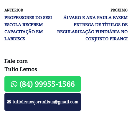
ANTERIOR
PRÓXIMO
PROFESSORES DO SESI
ÁLVARO E ANA PAULA FAZEM
ESCOLA RECEBEM
ENTREGA DE TÍTULOS DE
CAPACITAÇÃO EM
REGULARIZAÇÃO FUNDIÁRIA NO
LABDISCS
CONJUNTO PIRANGI
Fale com
Tulio Lemos
(84) 99955-1566
tuliolemosjornalista@gmail.com