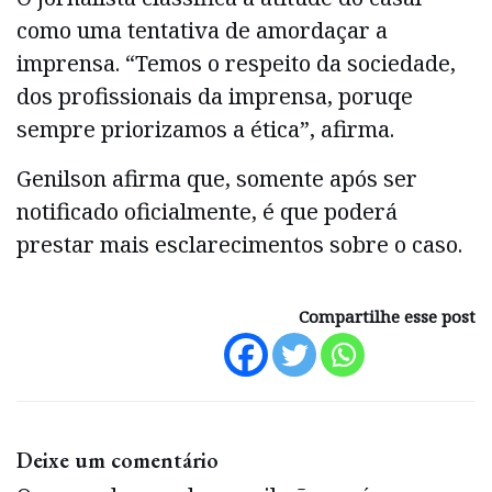
como uma tentativa de amordaçar a
imprensa. “Temos o respeito da sociedade,
dos profissionais da imprensa, poruqe
sempre priorizamos a ética”, afirma.
Genilson afirma que, somente após ser
notificado oficialmente, é que poderá
prestar mais esclarecimentos sobre o caso.
Compartilhe esse post
Deixe um comentário