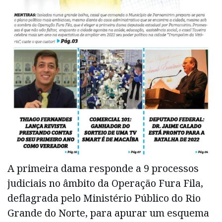
A primeira dama responde a 9 processos
judiciais no âmbito da Operação Fura Fila,
deflagrada pelo Ministério Público do Rio
Grande do Norte, para apurar um esquema