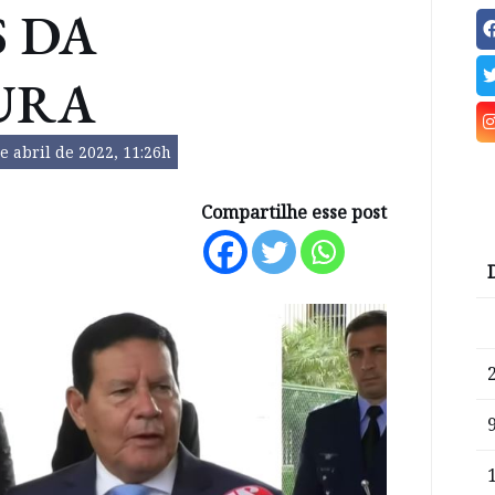
 DA
URA
e abril de 2022, 11:26h
Compartilhe esse post