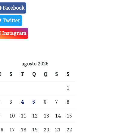
Facebook
Twitter
Instagram
agosto 2026
D
S
T
Q
Q
S
S
1
2
3
4
5
6
7
8
9
10
11
12
13
14
15
16
17
18
19
20
21
22