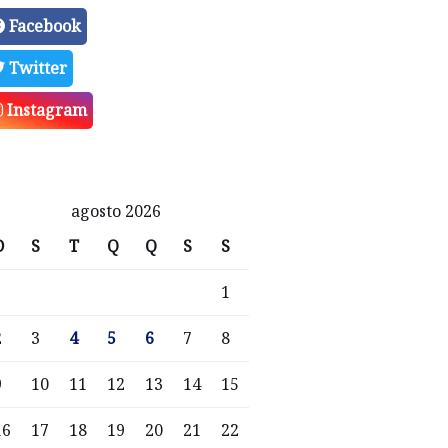
Facebook
Twitter
Instagram
agosto 2026
D
S
T
Q
Q
S
S
1
2
3
4
5
6
7
8
9
10
11
12
13
14
15
16
17
18
19
20
21
22