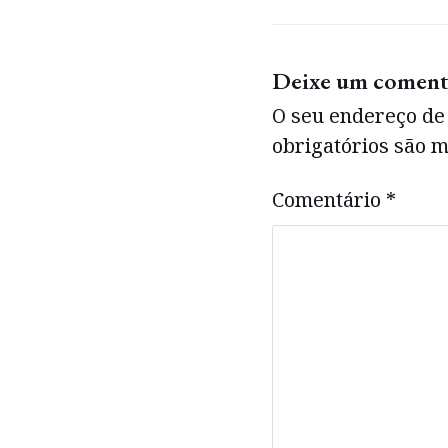
Deixe um coment
O seu endereço de 
obrigatórios são
Comentário
*