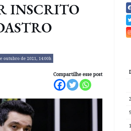
R INSCRITO
DASTRO
e outubro de 2021, 14:00h
Compartilhe esse post