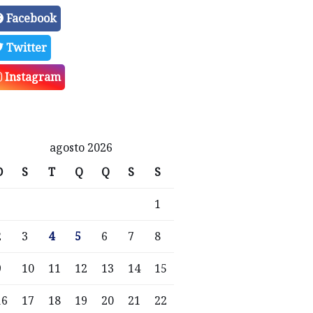
Facebook
Twitter
Instagram
agosto 2026
D
S
T
Q
Q
S
S
1
2
3
4
5
6
7
8
9
10
11
12
13
14
15
16
17
18
19
20
21
22