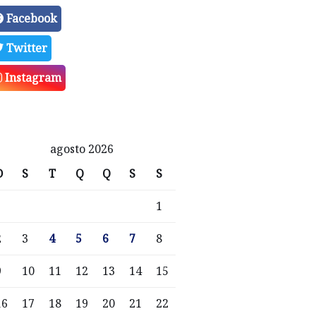
Facebook
Twitter
Instagram
agosto 2026
D
S
T
Q
Q
S
S
1
2
3
4
5
6
7
8
9
10
11
12
13
14
15
16
17
18
19
20
21
22