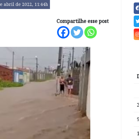
e abril de 2022, 11:44h
Compartilhe esse post