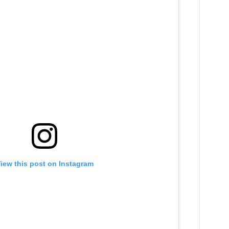
iew this post on Instagram