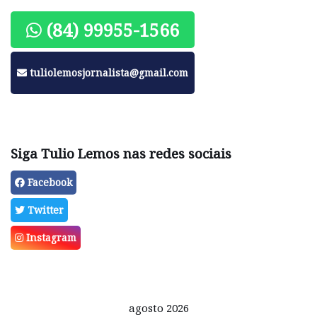
(84) 99955-1566
tuliolemosjornalista@gmail.com
Siga Tulio Lemos nas redes sociais
Facebook
Twitter
Instagram
agosto 2026