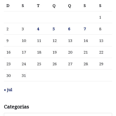
D
S
T
Q
Q
S
S
1
2
3
4
5
6
7
8
9
10
11
12
13
14
15
16
17
18
19
20
21
22
23
24
25
26
27
28
29
30
31
« jul
Categorias