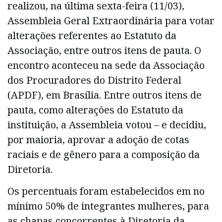
realizou, na última sexta-feira (11/03),
Assembleia Geral Extraordinária para votar
alterações referentes ao Estatuto da
Associação, entre outros itens de pauta. O
encontro aconteceu na sede da Associação
dos Procuradores do Distrito Federal
(APDF), em Brasília. Entre outros itens de
pauta, como alterações do Estatuto da
instituição, a Assembleia votou – e decidiu,
por maioria, aprovar a adoção de cotas
raciais e de gênero para a composição da
Diretoria.
Os percentuais foram estabelecidos em no
mínimo 50% de integrantes mulheres, para
as chapas concorrentes à Diretoria da