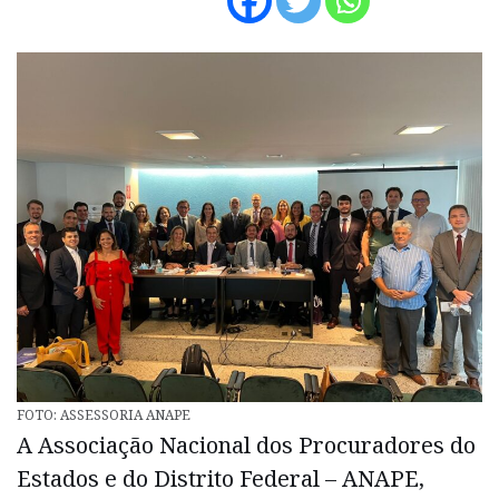
FOTO: ASSESSORIA ANAPE
A Associação Nacional dos Procuradores do
Estados e do Distrito Federal – ANAPE,