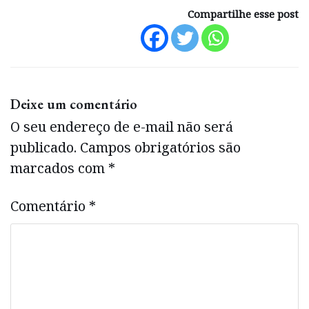
Compartilhe esse post
Deixe um comentário
O seu endereço de e-mail não será
publicado.
Campos obrigatórios são
marcados com
*
Comentário
*