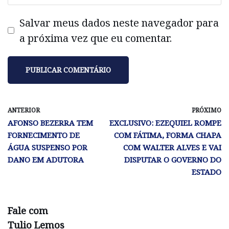
Salvar meus dados neste navegador para
a próxima vez que eu comentar.
ANTERIOR
PRÓXIMO
AFONSO BEZERRA TEM
EXCLUSIVO: EZEQUIEL ROMPE
FORNECIMENTO DE
COM FÁTIMA, FORMA CHAPA
ÁGUA SUSPENSO POR
COM WALTER ALVES E VAI
DANO EM ADUTORA
DISPUTAR O GOVERNO DO
ESTADO
Fale com
Tulio Lemos