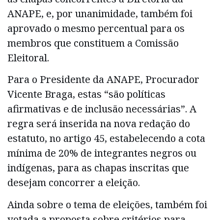
ANAPE, e, por unanimidade, também foi
aprovado o mesmo percentual para os
membros que constituem a Comissão
Eleitoral.
Para o Presidente da ANAPE, Procurador
Vicente Braga, estas “são políticas
afirmativas e de inclusão necessárias”. A
regra será inserida na nova redação do
estatuto, no artigo 45, estabelecendo a cota
mínima de 20% de integrantes negros ou
indígenas, para as chapas inscritas que
desejam concorrer a eleição.
Ainda sobre o tema de eleições, também foi
votada a proposta sobre critérios para