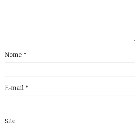
Nome
*
E-mail
*
Site