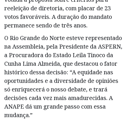
reeleição de diretoria, com placar de 23
votos favoráveis. A duração do mandato
permanece sendo de três anos.
O Rio Grande do Norte esteve representado
na Assembleia, pela Presidente da ASPERN,
a Procuradora do Estado Leila Tinoco da
Cunha Lima Almeida, que destacou o fator
histórico dessa decisão: “A equidade nas
oportunidades e a diversidade de opiniões
só enriquecerá o nosso debate, e trará
decisões cada vez mais amadurecidas. A
ANAPE dá um grande passo com essa
mudança.”