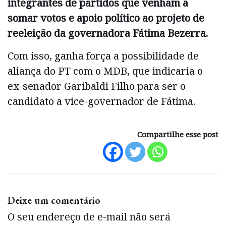
integrantes de partidos que venham a
somar votos e apoio político ao projeto de
reeleição da governadora Fátima Bezerra.
Com isso, ganha força a possibilidade de
aliança do PT com o MDB, que indicaria o
ex-senador Garibaldi Filho para ser o
candidato a vice-governador de Fátima.
Compartilhe esse post
Deixe um comentário
O seu endereço de e-mail não será