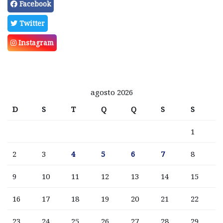
Facebook
Twitter
Instagram
agosto 2026
D
S
T
Q
Q
S
S
1
2
3
4
5
6
7
8
9
10
11
12
13
14
15
16
17
18
19
20
21
22
23
24
25
26
27
28
29