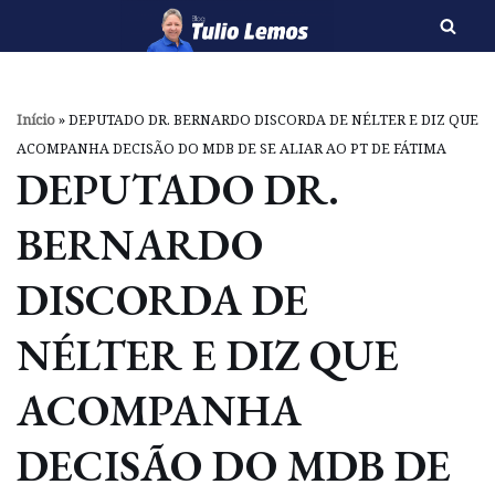
Pular
para
o
Início
»
DEPUTADO DR. BERNARDO DISCORDA DE NÉLTER E DIZ QUE
conteúdo
ACOMPANHA DECISÃO DO MDB DE SE ALIAR AO PT DE FÁTIMA
DEPUTADO DR.
BERNARDO
DISCORDA DE
NÉLTER E DIZ QUE
ACOMPANHA
DECISÃO DO MDB DE