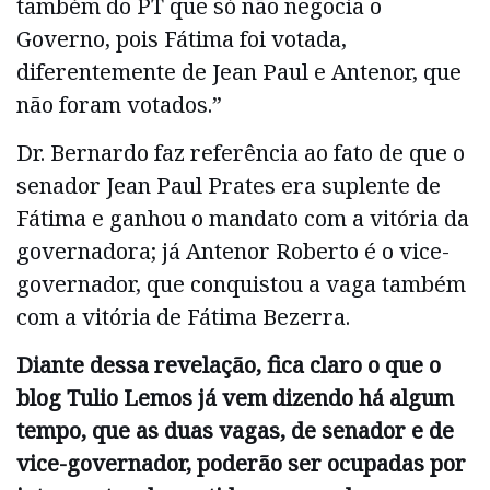
também do PT que só não negocia o
Governo, pois Fátima foi votada,
diferentemente de Jean Paul e Antenor, que
não foram votados.”
Dr. Bernardo faz referência ao fato de que o
senador Jean Paul Prates era suplente de
Fátima e ganhou o mandato com a vitória da
governadora; já Antenor Roberto é o vice-
governador, que conquistou a vaga também
com a vitória de Fátima Bezerra.
Diante dessa revelação, fica claro o que o
blog Tulio Lemos já vem dizendo há algum
tempo, que as duas vagas, de senador e de
vice-governador, poderão ser ocupadas por