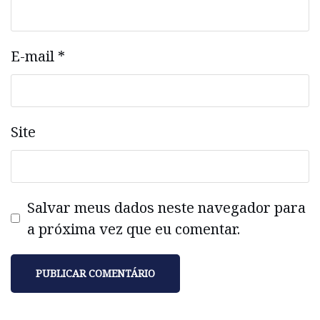
E-mail
*
Site
Salvar meus dados neste navegador para
a próxima vez que eu comentar.