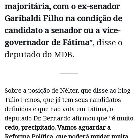
majoritária, com o ex-senador
Garibaldi Filho na condição de
candidato a senador ou a vice-
governador de Fátima
”, disse o
deputado do MDB.
Sobre a posição de Nélter, que disse ao blog
Tulio Lemos, que já tem seus candidatos
definidos e que não vota em Fátima, o
deputado Dr. Bernardo afirmou que “
é muito
cedo, precipitado. Vamos aguardar a
Reforma Política, que poderá mudar muita