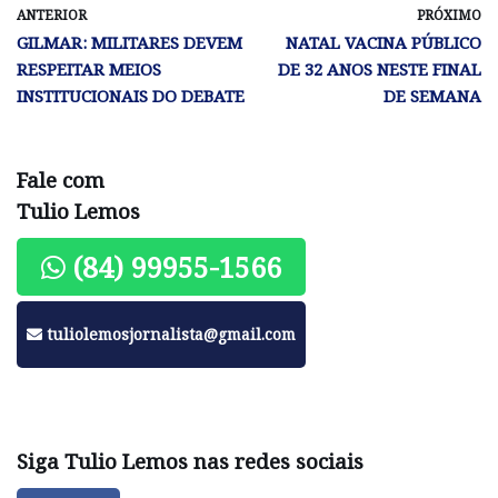
ANTERIOR
PRÓXIMO
GILMAR: MILITARES DEVEM
NATAL VACINA PÚBLICO
RESPEITAR MEIOS
DE 32 ANOS NESTE FINAL
INSTITUCIONAIS DO DEBATE
DE SEMANA
Fale com
Tulio Lemos
(84) 99955-1566
tuliolemosjornalista@gmail.com
Siga Tulio Lemos nas redes sociais