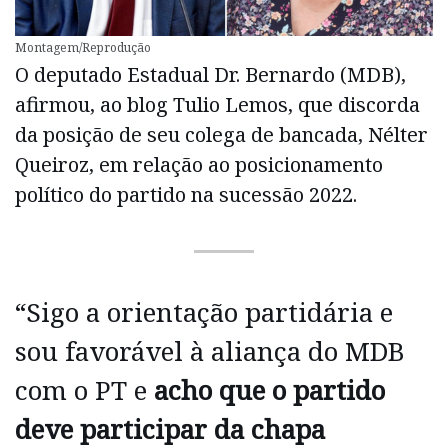
Montagem/Reprodução
O deputado Estadual Dr. Bernardo (MDB),
afirmou, ao blog Tulio Lemos, que discorda
da posição de seu colega de bancada, Nélter
Queiroz, em relação ao posicionamento
político do partido na sucessão 2022.
“Sigo a orientação partidária e
sou favorável à aliança do MDB
com o PT e
acho que o partido
deve participar da chapa