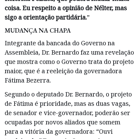
coisa. Eu respeito a opinião de Nélter, mas
sigo a orientação partidária.
”
MUDANÇA NA CHAPA
Integrante da bancada do Governo na
Assembleia, Dr. Bernardo faz uma revelação
que mostra como o Governo trata do projeto
maior, que é a reeleição da governadora
Fátima Bezerra.
Segundo o deputado Dr. Bernardo, o projeto
de Fátima é prioridade, mas as duas vagas,
de senador e vice-governador, poderão ser
ocupadas por novos aliados que somem
para a vitória da governadora: “Ouvi