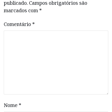
publicado.
Campos obrigatórios são
marcados com
*
Comentário
*
Nome
*