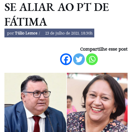
SE ALIAR AO PT DE
FÁTIMA
por
Túlio Lemos
23 de julho de 2021, 18:30h
Compartilhe esse post