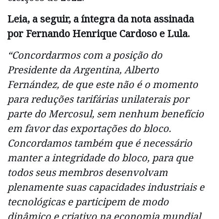
Leia, a seguir, a íntegra da nota assinada
por Fernando Henrique Cardoso e Lula.
“Concordarmos com a posição do
Presidente da Argentina, Alberto
Fernández, de que este não é o momento
para reduções tarifárias unilaterais por
parte do Mercosul, sem nenhum benefício
em favor das exportações do bloco.
Concordamos também que é necessário
manter a integridade do bloco, para que
todos seus membros desenvolvam
plenamente suas capacidades industriais e
tecnológicas e participem de modo
dinâmico e criativo na economia mundial