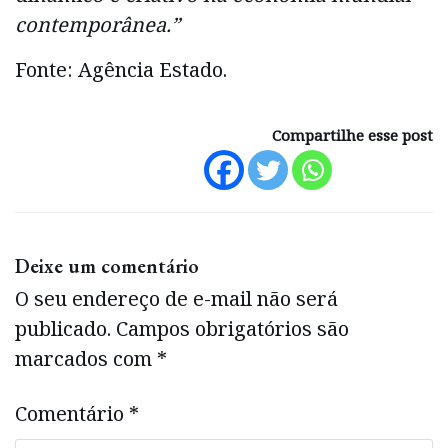
contemporânea.”
Fonte: Agência Estado.
Compartilhe esse post
Deixe um comentário
O seu endereço de e-mail não será
publicado.
Campos obrigatórios são
marcados com
*
Comentário
*