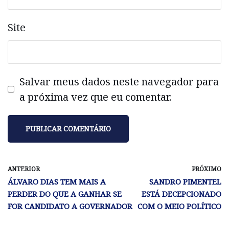
Site
Salvar meus dados neste navegador para
a próxima vez que eu comentar.
ANTERIOR
PRÓXIMO
ÁLVARO DIAS TEM MAIS A
SANDRO PIMENTEL
PERDER DO QUE A GANHAR SE
ESTÁ DECEPCIONADO
FOR CANDIDATO A GOVERNADOR
COM O MEIO POLÍTICO