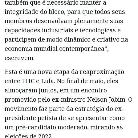
também que é necessário manter a
integridade do bloco, para que todos seus
membros desenvolvam plenamente suas
capacidades industriais e tecnológicas e
participem de modo dinâmico e criativo na
economia mundial contemporânea”,
escrevem.
Esta é uma nova etapa da reaproximação
entre FHC e Lula. No final de maio, eles
almoçaram juntos, em um encontro
promovido pelo ex-ministro Nelson Jobim. O
movimento faz parte da estratégia do ex-
presidente petista de se apresentar como
um pré-candidato moderado, mirando as
eleições de 2022.