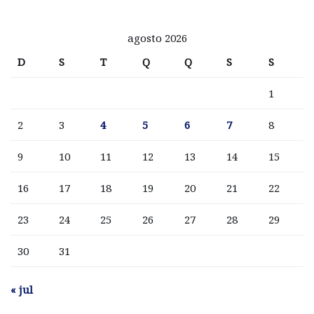
agosto 2026
D
S
T
Q
Q
S
S
1
2
3
4
5
6
7
8
9
10
11
12
13
14
15
16
17
18
19
20
21
22
23
24
25
26
27
28
29
30
31
« jul