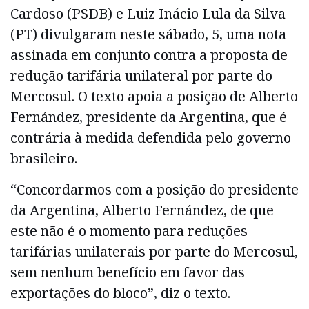
Cardoso (PSDB) e Luiz Inácio Lula da Silva
(PT) divulgaram neste sábado, 5, uma nota
assinada em conjunto contra a proposta de
redução tarifária unilateral por parte do
Mercosul. O texto apoia a posição de Alberto
Fernández, presidente da Argentina, que é
contrária à medida defendida pelo governo
brasileiro.
“Concordarmos com a posição do presidente
da Argentina, Alberto Fernández, de que
este não é o momento para reduções
tarifárias unilaterais por parte do Mercosul,
sem nenhum benefício em favor das
exportações do bloco”, diz o texto.