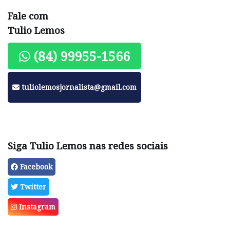
Fale com
Tulio Lemos
(84) 99955-1566
tuliolemosjornalista@gmail.com
Siga Tulio Lemos nas redes sociais
Facebook
Twitter
Instagram