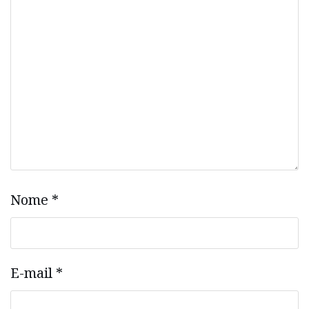
Nome
*
E-mail
*