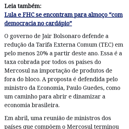
Leia também:
Lula e FHC se encontram para almoço “com
democracia no cardápio”
O governo de Jair Bolsonaro defende a
redução da Tarifa Externa Comum (TEC) em
pelo menos 20% a partir deste ano. Essa é a
taxa cobrada por todos os países do
Mercosul na importação de produtos de
fora do bloco. A proposta é defendida pelo
ministro da Economia, Paulo Guedes, como
um caminho para abrir e dinamizar a
economia brasileira.
Em abril, uma reunião de ministros dos
países que compõem o Mercosul terminou