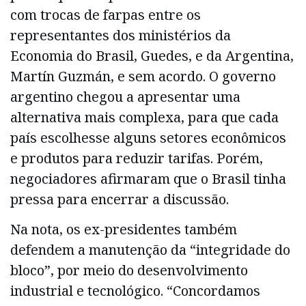
com trocas de farpas entre os
representantes dos ministérios da
Economia do Brasil, Guedes, e da Argentina,
Martín Guzmán, e sem acordo. O governo
argentino chegou a apresentar uma
alternativa mais complexa, para que cada
país escolhesse alguns setores econômicos
e produtos para reduzir tarifas. Porém,
negociadores afirmaram que o Brasil tinha
pressa para encerrar a discussão.
Na nota, os ex-presidentes também
defendem a manutenção da “integridade do
bloco”, por meio do desenvolvimento
industrial e tecnológico. “Concordamos