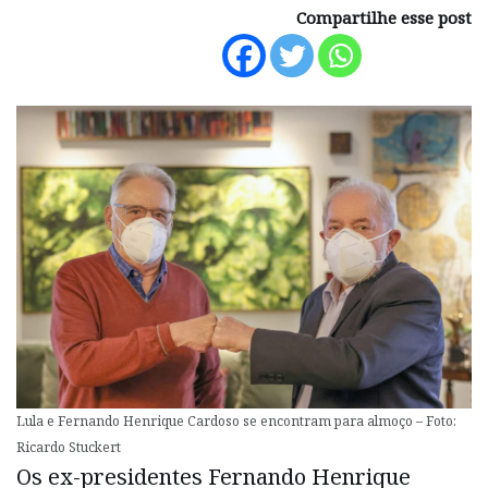
Compartilhe esse post
Lula e Fernando Henrique Cardoso se encontram para almoço – Foto:
Ricardo Stuckert
Os ex-presidentes Fernando Henrique