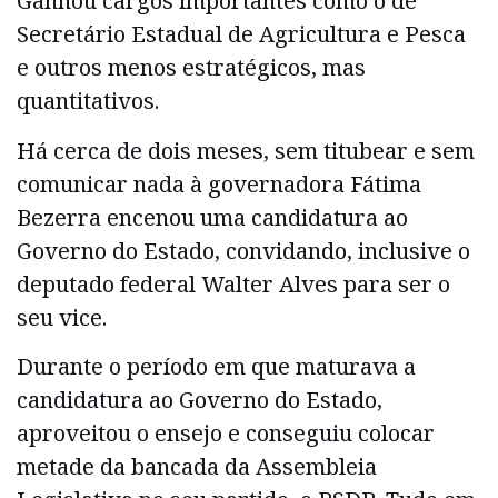
Ganhou cargos importantes como o de
Secretário Estadual de Agricultura e Pesca
e outros menos estratégicos, mas
quantitativos.
Há cerca de dois meses, sem titubear e sem
comunicar nada à governadora Fátima
Bezerra encenou uma candidatura ao
Governo do Estado, convidando, inclusive o
deputado federal Walter Alves para ser o
seu vice.
Durante o período em que maturava a
candidatura ao Governo do Estado,
aproveitou o ensejo e conseguiu colocar
metade da bancada da Assembleia