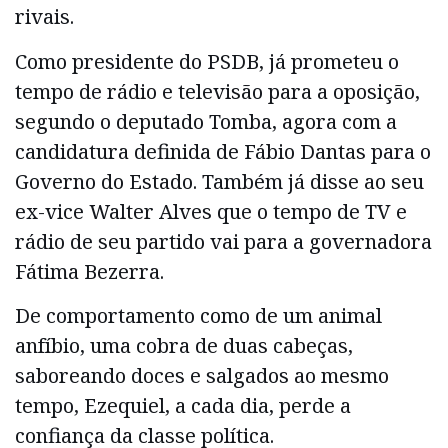
rivais.
Como presidente do PSDB, já prometeu o
tempo de rádio e televisão para a oposição,
segundo o deputado Tomba, agora com a
candidatura definida de Fábio Dantas para o
Governo do Estado. Também já disse ao seu
ex-vice Walter Alves que o tempo de TV e
rádio de seu partido vai para a governadora
Fátima Bezerra.
De comportamento como de um animal
anfíbio, uma cobra de duas cabeças,
saboreando doces e salgados ao mesmo
tempo, Ezequiel, a cada dia, perde a
confiança da classe política.