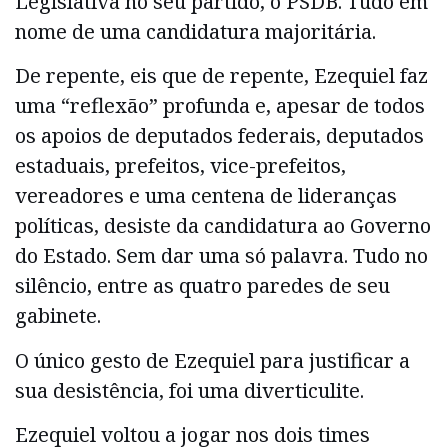
Legislativa no seu partido, o PSDB. Tudo em
nome de uma candidatura majoritária.
De repente, eis que de repente, Ezequiel faz
uma “reflexão” profunda e, apesar de todos
os apoios de deputados federais, deputados
estaduais, prefeitos, vice-prefeitos,
vereadores e uma centena de lideranças
políticas, desiste da candidatura ao Governo
do Estado. Sem dar uma só palavra. Tudo no
silêncio, entre as quatro paredes de seu
gabinete.
O único gesto de Ezequiel para justificar a
sua desistência, foi uma diverticulite.
Ezequiel voltou a jogar nos dois times