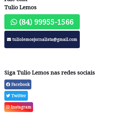
Tulio Lemos
(84) 99955-1566
tuliolemosjornalista@gmail.com
Siga Tulio Lemos nas redes sociais
Facebook
Twitter
Instagram