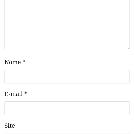
Nome
*
E-mail
*
Site