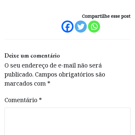
Compartilhe esse post
Deixe um comentário
O seu endereço de e-mail não será
publicado.
Campos obrigatórios são
marcados com
*
Comentário
*