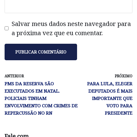
Salvar meus dados neste navegador para
a próxima vez que eu comentar.
ANTERIOR
PRÓXIMO
PMS DA RESERVA SÃO
PARA LULA, ELEGER
EXECUTADOS EM NATAL.
DEPUTADOS É MAIS
POLICIAIS TINHAM
IMPORTANTE QUE
ENVOLVIMENTO COM CRIMES DE
VOTO PARA
REPERCUSSÃO NO RN
PRESIDENTE
Fale com