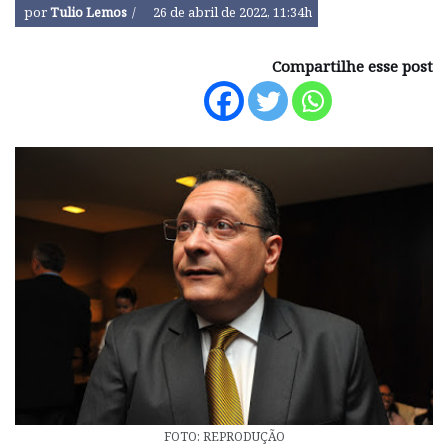
por
Tulio Lemos
26 de abril de 2022, 11:34h
Compartilhe esse post
FOTO: REPRODUÇÃO