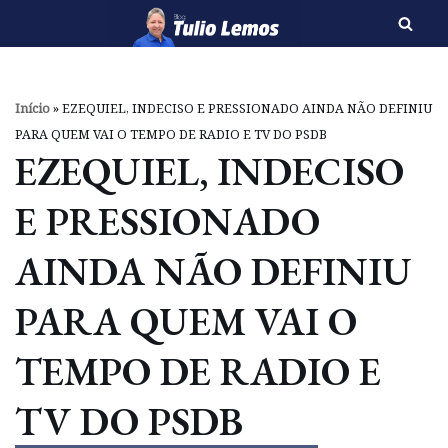
Pular
para
o
Início
»
EZEQUIEL, INDECISO E PRESSIONADO AINDA NÃO DEFINIU
conteúdo
PARA QUEM VAI O TEMPO DE RADIO E TV DO PSDB
EZEQUIEL, INDECISO
E PRESSIONADO
AINDA NÃO DEFINIU
PARA QUEM VAI O
TEMPO DE RADIO E
TV DO PSDB