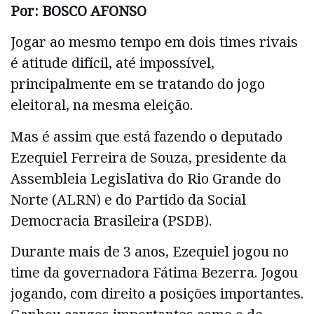
Por: BOSCO AFONSO
Jogar ao mesmo tempo em dois times rivais
é atitude difícil, até impossível,
principalmente em se tratando do jogo
eleitoral, na mesma eleição.
Mas é assim que está fazendo o deputado
Ezequiel Ferreira de Souza, presidente da
Assembleia Legislativa do Rio Grande do
Norte (ALRN) e do Partido da Social
Democracia Brasileira (PSDB).
Durante mais de 3 anos, Ezequiel jogou no
time da governadora Fátima Bezerra. Jogou
jogando, com direito a posições importantes.