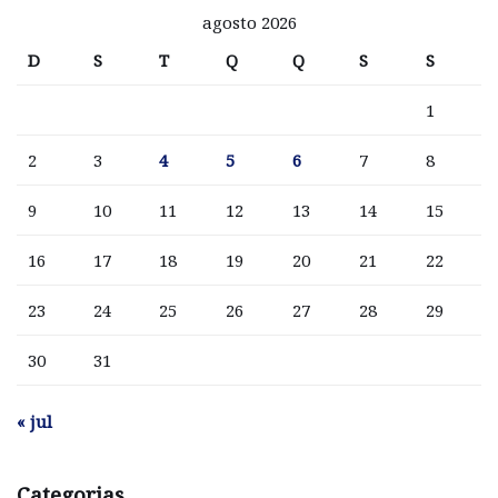
agosto 2026
D
S
T
Q
Q
S
S
1
2
3
4
5
6
7
8
9
10
11
12
13
14
15
16
17
18
19
20
21
22
23
24
25
26
27
28
29
30
31
« jul
Categorias