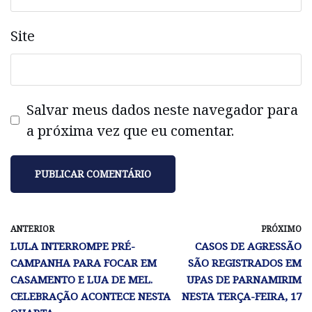
Site
Salvar meus dados neste navegador para
a próxima vez que eu comentar.
ANTERIOR
PRÓXIMO
LULA INTERROMPE PRÉ-
CASOS DE AGRESSÃO
CAMPANHA PARA FOCAR EM
SÃO REGISTRADOS EM
CASAMENTO E LUA DE MEL.
UPAS DE PARNAMIRIM
CELEBRAÇÃO ACONTECE NESTA
NESTA TERÇA-FEIRA, 17