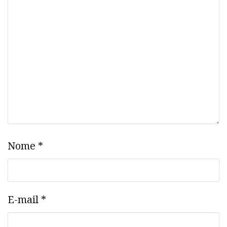
Nome
*
E-mail
*