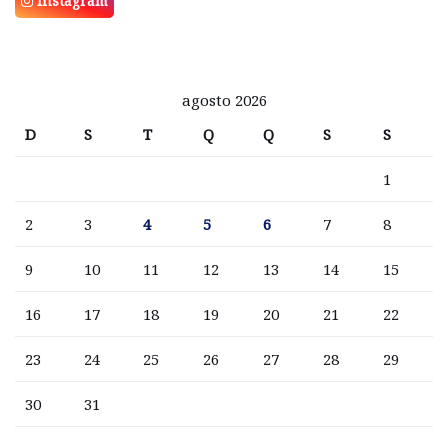
Instagram
agosto 2026
D
S
T
Q
Q
S
S
1
2
3
4
5
6
7
8
9
10
11
12
13
14
15
16
17
18
19
20
21
22
23
24
25
26
27
28
29
30
31