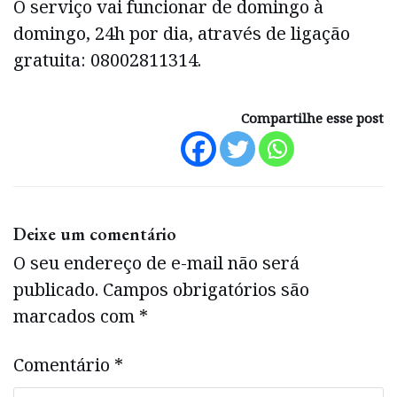
O serviço vai funcionar de domingo à
domingo, 24h por dia, através de ligação
gratuita: 08002811314.
Compartilhe esse post
Deixe um comentário
O seu endereço de e-mail não será
publicado.
Campos obrigatórios são
marcados com
*
Comentário
*