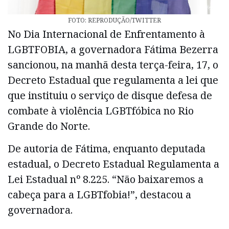
FOTO: REPRODUÇÃO/TWITTER
No Dia Internacional de Enfrentamento à
LGBTFOBIA, a governadora Fátima Bezerra
sancionou, na manhã desta terça-feira, 17, o
Decreto Estadual que regulamenta a lei que
que instituiu o serviço de disque defesa de
combate à violência LGBTfóbica no Rio
Grande do Norte.
De autoria de Fátima, enquanto deputada
estadual, o Decreto Estadual Regulamenta a
Lei Estadual nº 8.225. “Não baixaremos a
cabeça para a LGBTfobia!”, destacou a
governadora.