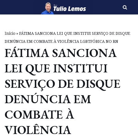
Pular
para
o
Início
»
FÁTIMA SANCIONA LEI QUE INSTITUI SERVIÇO DE DISQUE
conteúdo
DENÚNCIA EM COMBATE À VIOLÊNCIA LGBTFÓBICA NO RN
FÁTIMA SANCIONA
LEI QUE INSTITUI
SERVIÇO DE DISQUE
DENÚNCIA EM
COMBATE À
VIOLÊNCIA