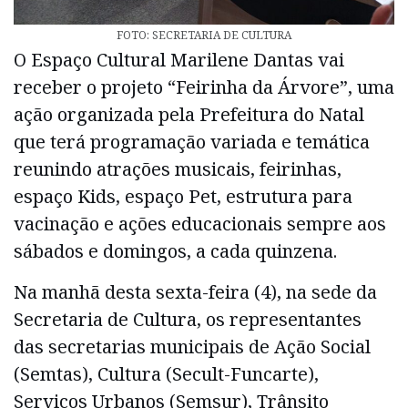
FOTO: SECRETARIA DE CULTURA
O Espaço Cultural Marilene Dantas vai
receber o projeto “Feirinha da Árvore”, uma
ação organizada pela Prefeitura do Natal
que terá programação variada e temática
reunindo atrações musicais, feirinhas,
espaço Kids, espaço Pet, estrutura para
vacinação e ações educacionais sempre aos
sábados e domingos, a cada quinzena.
Na manhã desta sexta-feira (4), na sede da
Secretaria de Cultura, os representantes
das secretarias municipais de Ação Social
(Semtas), Cultura (Secult-Funcarte),
Serviços Urbanos (Semsur), Trânsito