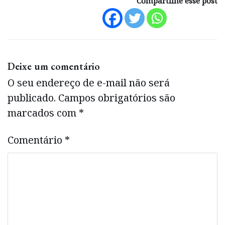
Compartilhe esse post
Deixe um comentário
O seu endereço de e-mail não será
publicado.
Campos obrigatórios são
marcados com
*
Comentário
*