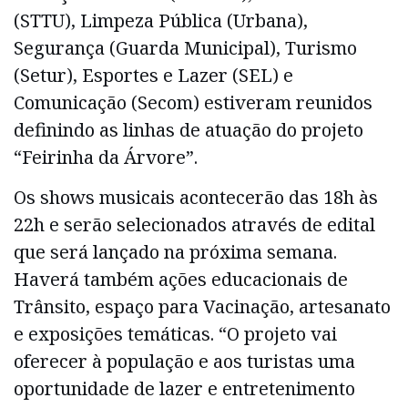
(STTU), Limpeza Pública (Urbana),
Segurança (Guarda Municipal), Turismo
(Setur), Esportes e Lazer (SEL) e
Comunicação (Secom) estiveram reunidos
definindo as linhas de atuação do projeto
“Feirinha da Árvore”.
Os shows musicais acontecerão das 18h às
22h e serão selecionados através de edital
que será lançado na próxima semana.
Haverá também ações educacionais de
Trânsito, espaço para Vacinação, artesanato
e exposições temáticas. “O projeto vai
oferecer à população e aos turistas uma
oportunidade de lazer e entretenimento