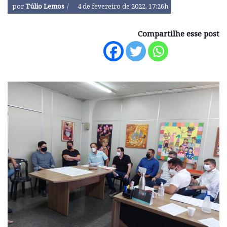
por
Túlio Lemos
4 de fevereiro de 2022, 17:26h
Compartilhe esse post