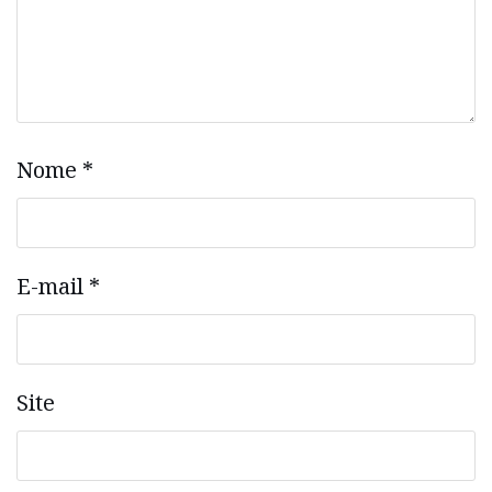
Nome
*
E-mail
*
Site