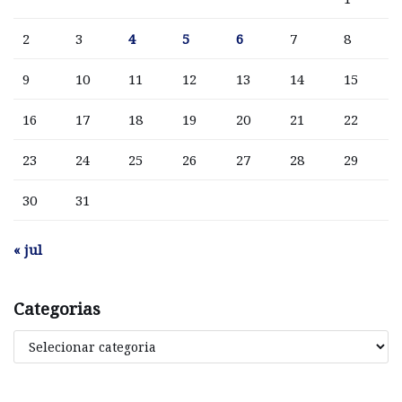
2
3
4
5
6
7
8
9
10
11
12
13
14
15
16
17
18
19
20
21
22
23
24
25
26
27
28
29
30
31
« jul
Categorias