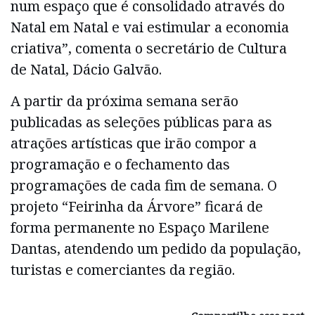
num espaço que é consolidado através do
Natal em Natal e vai estimular a economia
criativa”, comenta o secretário de Cultura
de Natal, Dácio Galvão.
A partir da próxima semana serão
publicadas as seleções públicas para as
atrações artísticas que irão compor a
programação e o fechamento das
programações de cada fim de semana. O
projeto “Feirinha da Árvore” ficará de
forma permanente no Espaço Marilene
Dantas, atendendo um pedido da população,
turistas e comerciantes da região.