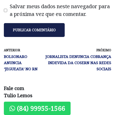
Salvar meus dados neste navegador para
a próxima vez que eu comentar.
ANTERIOR
PRÓXIMO
BOLSONARO
JORNALISTA DENUNCIA COBRANÇA
ANUNCIA
INDEVIDA DA COSERN NAS REDES
‘JEGUEATA’ NO RN
SOCIAIS
Fale com
Tulio Lemos
(84) 99955-1566