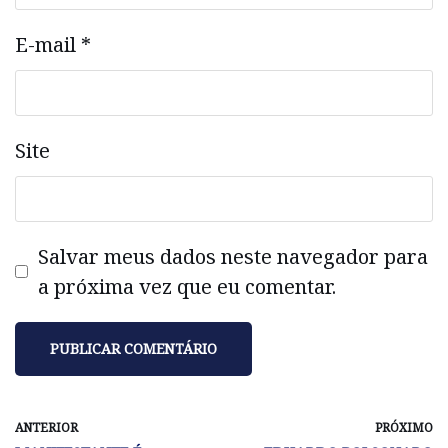
E-mail
*
Site
Salvar meus dados neste navegador para
a próxima vez que eu comentar.
ANTERIOR
PRÓXIMO