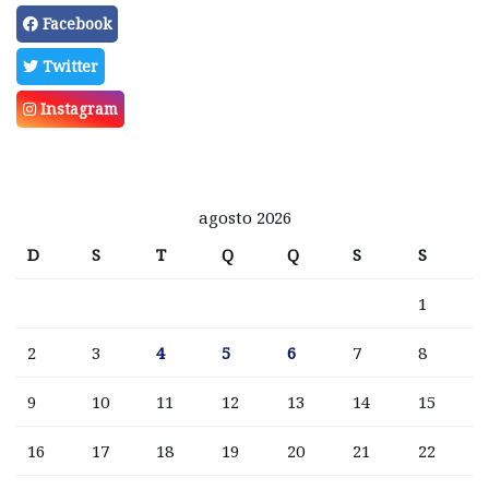
Facebook
Twitter
Instagram
agosto 2026
D
S
T
Q
Q
S
S
1
2
3
4
5
6
7
8
9
10
11
12
13
14
15
16
17
18
19
20
21
22