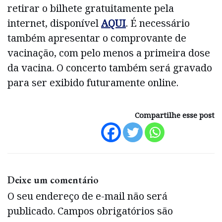
retirar o bilhete gratuitamente pela
internet, disponível
AQUI
. É necessário
também apresentar o comprovante de
vacinação, com pelo menos a primeira dose
da vacina. O concerto também será gravado
para ser exibido futuramente online.
Compartilhe esse post
Deixe um comentário
O seu endereço de e-mail não será
publicado.
Campos obrigatórios são