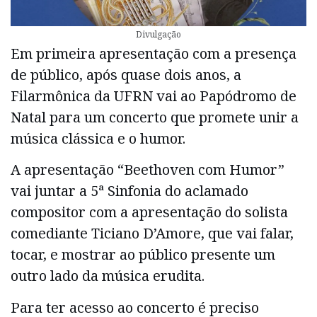
Divulgação
Em primeira apresentação com a presença
de público, após quase dois anos, a
Filarmônica da UFRN vai ao Papódromo de
Natal para um concerto que promete unir a
música clássica e o humor.
A apresentação “Beethoven com Humor”
vai juntar a 5ª Sinfonia do aclamado
compositor com a apresentação do solista
comediante Ticiano D’Amore, que vai falar,
tocar, e mostrar ao público presente um
outro lado da música erudita.
Para ter acesso ao concerto é preciso