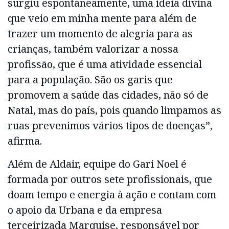
surgiu espontaneamente, uma ideia divina
que veio em minha mente para além de
trazer um momento de alegria para as
crianças, também valorizar a nossa
profissão, que é uma atividade essencial
para a população. São os garis que
promovem a saúde das cidades, não só de
Natal, mas do país, pois quando limpamos as
ruas prevenimos vários tipos de doenças”,
afirma.
Além de Aldair, equipe do Gari Noel é
formada por outros sete profissionais, que
doam tempo e energia à ação e contam com
o apoio da Urbana e da empresa
terceirizada Marquise, responsável por