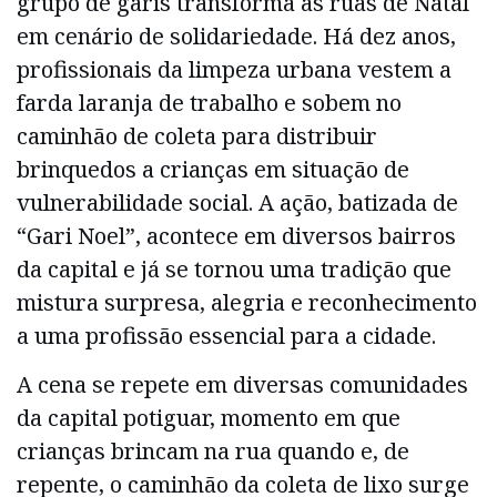
grupo de garis transforma as ruas de Natal
em cenário de solidariedade. Há dez anos,
profissionais da limpeza urbana vestem a
farda laranja de trabalho e sobem no
caminhão de coleta para distribuir
brinquedos a crianças em situação de
vulnerabilidade social. A ação, batizada de
“Gari Noel”, acontece em diversos bairros
da capital e já se tornou uma tradição que
mistura surpresa, alegria e reconhecimento
a uma profissão essencial para a cidade.
A cena se repete em diversas comunidades
da capital potiguar, momento em que
crianças brincam na rua quando e, de
repente, o caminhão da coleta de lixo surge