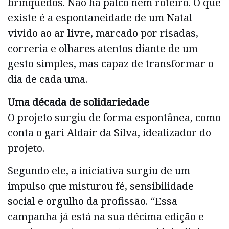
brinquedos. Não há palco nem roteiro. O que
existe é a espontaneidade de um Natal
vivido ao ar livre, marcado por risadas,
correria e olhares atentos diante de um
gesto simples, mas capaz de transformar o
dia de cada uma.
Uma década de solidariedade
O projeto surgiu de forma espontânea, como
conta o gari Aldair da Silva, idealizador do
projeto.
Segundo ele, a iniciativa surgiu de um
impulso que misturou fé, sensibilidade
social e orgulho da profissão. “Essa
campanha já está na sua décima edição e