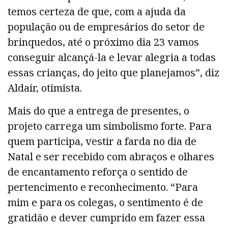
temos certeza de que, com a ajuda da
população ou de empresários do setor de
brinquedos, até o próximo dia 23 vamos
conseguir alcançá-la e levar alegria a todas
essas crianças, do jeito que planejamos”, diz
Aldair, otimista.
Mais do que a entrega de presentes, o
projeto carrega um simbolismo forte. Para
quem participa, vestir a farda no dia de
Natal e ser recebido com abraços e olhares
de encantamento reforça o sentido de
pertencimento e reconhecimento. “Para
mim e para os colegas, o sentimento é de
gratidão e dever cumprido em fazer essa