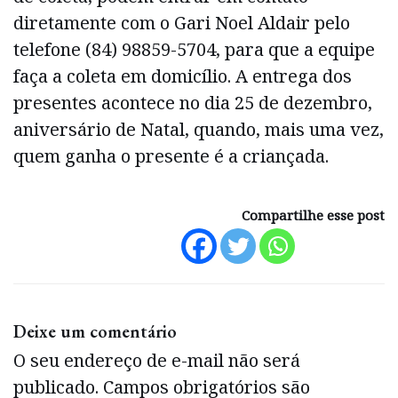
diretamente com o Gari Noel Aldair pelo
telefone (84) 98859-5704, para que a equipe
faça a coleta em domicílio. A entrega dos
presentes acontece no dia 25 de dezembro,
aniversário de Natal, quando, mais uma vez,
quem ganha o presente é a criançada.
Compartilhe esse post
Deixe um comentário
O seu endereço de e-mail não será
publicado.
Campos obrigatórios são