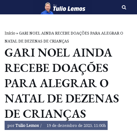
Pular
para
o
Início
»
GARI NOEL AINDA RECEBE DOAÇÕES PARA ALEGRAR O
conteúdo
NATAL DE DEZENAS DE CRIANÇAS
GARI NOEL AINDA
RECEBE DOAÇÕES
PARA ALEGRAR O
NATAL DE DEZENAS
DE CRIANÇAS
por
Tulio Lemos
19 de dezembro de 2025, 11:00h