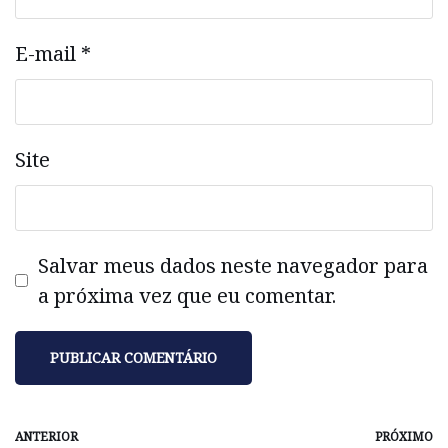
E-mail
*
Site
Salvar meus dados neste navegador para
a próxima vez que eu comentar.
ANTERIOR
PRÓXIMO