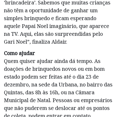
‘brincadeira’. Sabemos que muitas crianças
não têm a oportunidade de ganhar um
simples brinquedo e ficam esperando
aquele Papai Noel imaginário, que aparece
na TV. Aqui, elas são surpreendidas pelo
Gari Noel”, finaliza Aldair.
Como ajudar
Quem quiser ajudar ainda dá tempo. As
doações de brinquedos novos ou em bom
estado podem ser feitas até o dia 23 de
dezembro, na sede da Urbana, no bairro das
Quintas, das 8h às 16h, ou na Câmara
Municipal de Natal. Pessoas ou empresários
que não puderem se deslocar até os pontos
de coleta, podem entrar em contato