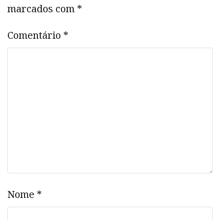
marcados com
*
Comentário
*
Nome
*