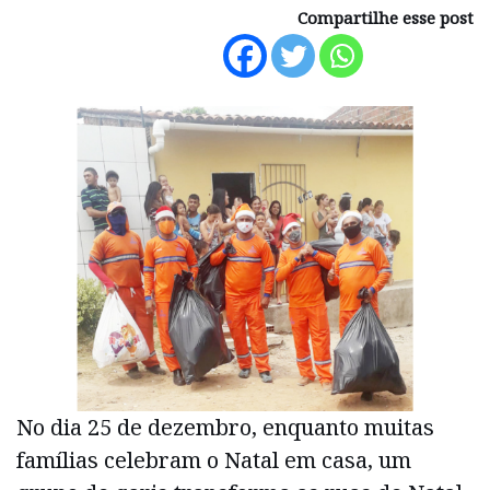
Compartilhe esse post
No dia 25 de dezembro, enquanto muitas
famílias celebram o Natal em casa, um