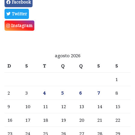
Facebook
Twitter
Instagram
agosto 2026
D
S
T
Q
Q
S
S
1
2
3
4
5
6
7
8
9
10
11
12
13
14
15
16
17
18
19
20
21
22
23
24
25
26
27
28
29