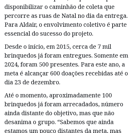
disponibilizar o caminhão de coleta que
percorre as ruas de Natal no dia da entrega.
Para Aldair, o envolvimento coletivo é parte
essencial do sucesso do projeto.
Desde o início, em 2015, cerca de 7 mil
brinquedos já foram entregues. Somente em
2024, foram 500 presentes. Para este ano, a
meta é alcançar 600 doações recebidas até o
dia 23 de dezembro.
Até o momento, aproximadamente 100
brinquedos já foram arrecadados, número
ainda distante do objetivo, mas que não
desanima o grupo. “Sabemos que ainda
estamos um pouco distantes da meta, mas