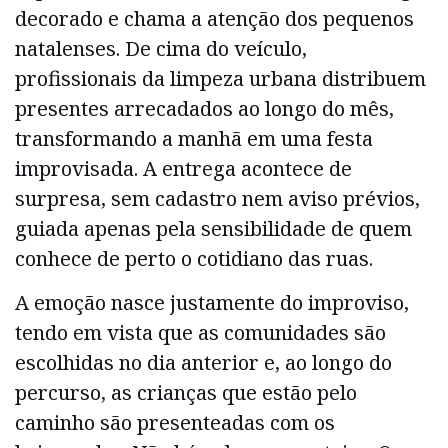
decorado e chama a atenção dos pequenos
natalenses. De cima do veículo,
profissionais da limpeza urbana distribuem
presentes arrecadados ao longo do mês,
transformando a manhã em uma festa
improvisada. A entrega acontece de
surpresa, sem cadastro nem aviso prévios,
guiada apenas pela sensibilidade de quem
conhece de perto o cotidiano das ruas.
A emoção nasce justamente do improviso,
tendo em vista que as comunidades são
escolhidas no dia anterior e, ao longo do
percurso, as crianças que estão pelo
caminho são presenteadas com os