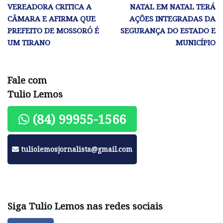
VEREADORA CRITICA A
NATAL EM NATAL TERÁ
CÂMARA E AFIRMA QUE
AÇÕES INTEGRADAS DA
PREFEITO DE MOSSORÓ É
SEGURANÇA DO ESTADO E
UM TIRANO
MUNICÍPIO
Fale com
Tulio Lemos
(84) 99955-1566
tuliolemosjornalista@gmail.com
Siga Tulio Lemos nas redes sociais