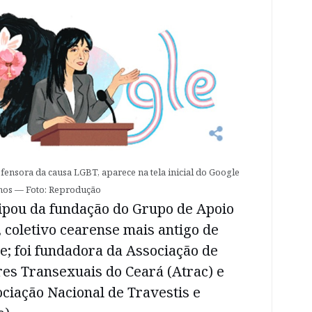
ensora da causa LGBT, aparece na tela inicial do Google
 anos — Foto: Reprodução
ipou da fundação do Grupo de Apoio
 coletivo cearense mais antigo de
e; foi fundadora da Associação de
es Transexuais do Ceará (Atrac) e
ciação Nacional de Travestis e